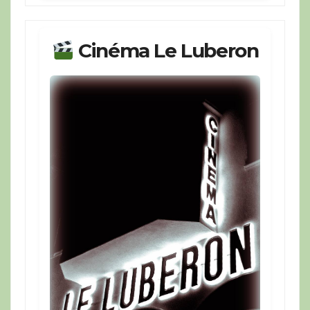
Cinéma Le Luberon