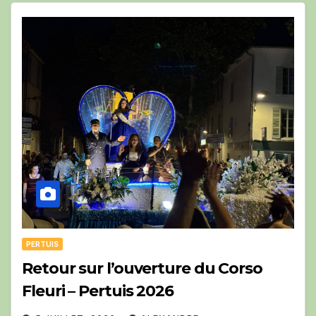
PERTUIS
Retour sur l’ouverture du Corso
Fleuri – Pertuis 2026