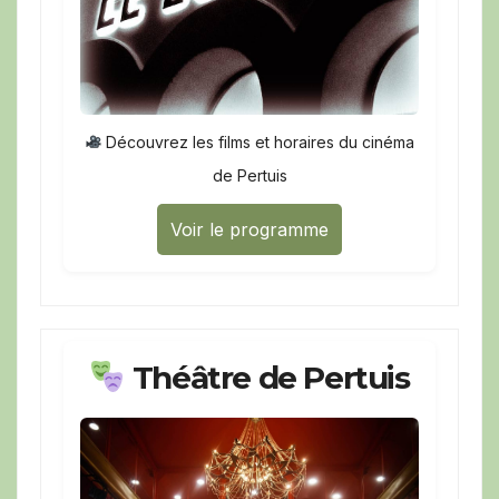
Découvrez les films et horaires du cinéma
de Pertuis
Voir le programme
Théâtre de Pertuis