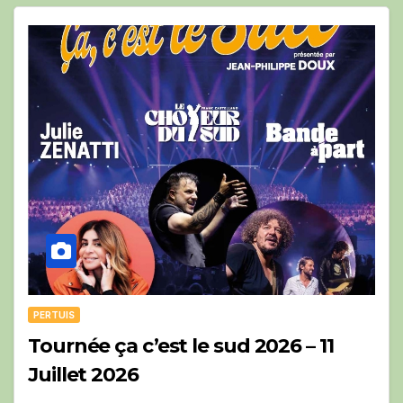
PERTUIS
Tournée ça c’est le sud 2026 – 11
Juillet 2026