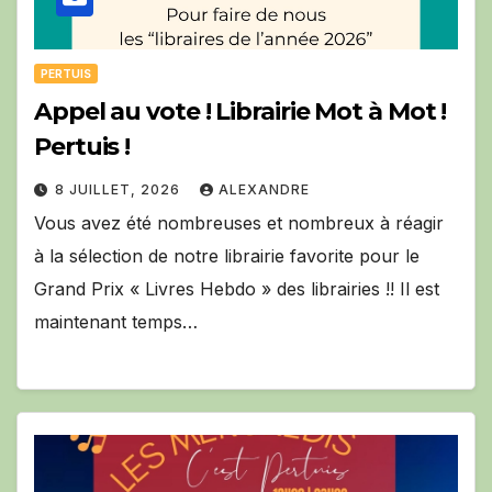
PERTUIS
Appel au vote ! Librairie Mot à Mot !
Pertuis !
8 JUILLET, 2026
ALEXANDRE
Vous avez été nombreuses et nombreux à réagir
à la sélection de notre librairie favorite pour le
Grand Prix « Livres Hebdo » des librairies !! Il est
maintenant temps…