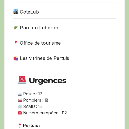
CoteLub
Parc du Luberon
Office de tourisme
Les vitrines de Pertuis
Urgences
Police : 17
Pompiers : 18
SAMU : 15
Numéro européen : 112
Pertuis :