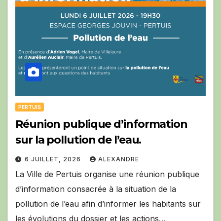
PERTUIS
Réunion publique d’information
sur la pollution de l’eau.
6 JUILLET, 2026
ALEXANDRE
La Ville de Pertuis organise une réunion publique
d’information consacrée à la situation de la
pollution de l’eau afin d’informer les habitants sur
les évolutions du dossier et les actions…