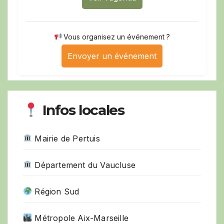
Vous organisez un événement ?
Envoyer un événement
Infos locales
Mairie de Pertuis
Département du Vaucluse
Région Sud
Métropole Aix-Marseille