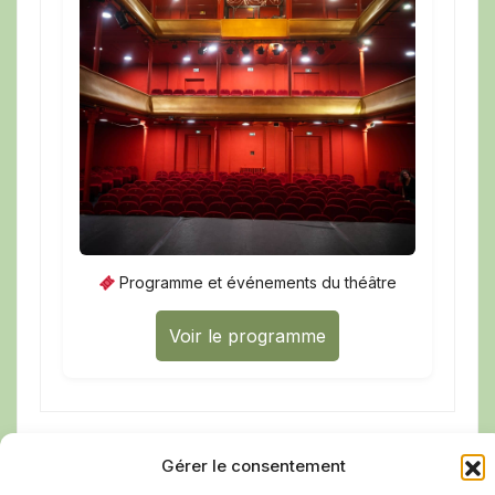
Programme et événements du théâtre
Voir le programme
Gérer le consentement
Médiathèque Les