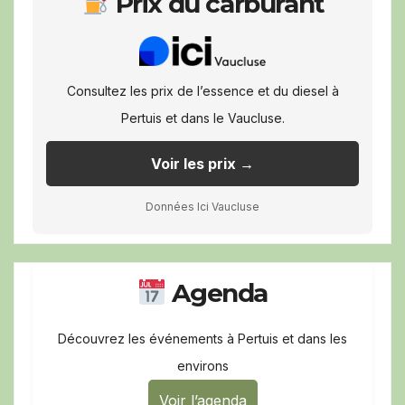
Prix du carburant
Consultez les prix de l’essence et du diesel à
Pertuis et dans le Vaucluse.
Voir les prix →
Données Ici Vaucluse
Agenda
Découvrez les événements à Pertuis et dans les
environs
Voir l’agenda