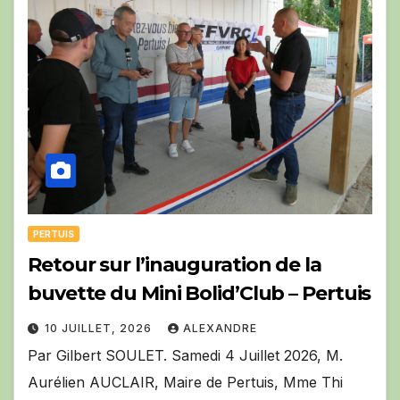
PERTUIS
Retour sur l’inauguration de la
buvette du Mini Bolid’Club – Pertuis
10 JUILLET, 2026
ALEXANDRE
Par Gilbert SOULET. Samedi 4 Juillet 2026, M.
Aurélien AUCLAIR, Maire de Pertuis, Mme Thi