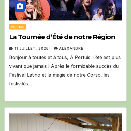
PERTUIS
La Tournée d’Été de notre Région
11 JUILLET, 2026
ALEXANDRE
Bonjour à toutes et à tous, À Pertuis, l’été est plus
vivant que jamais ! Après le formidable succès du
Festival Latino et la magie de notre Corso, les
festivités…