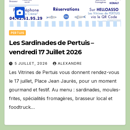
PERTUIS
Les Sardinades de Pertuis –
vendredi 17 Juillet 2026
5 JUILLET, 2026
ALEXANDRE
Les Vitrines de Pertuis vous donnent rendez-vous
le 17 juillet, Place Jean Jaurès, pour un moment
gourmand et festif. Au menu : sardinades, moules-
frites, spécialités fromagères, brasseur local et
foodtruck…