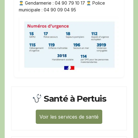
Gendarmerie : 04 90 79 10 17
Police
municipale : 04 90 09 04 95
Santé à Pertuis
Voir les services de santé