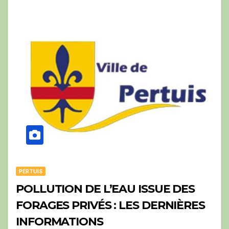
PERTUIS
POLLUTION DE L’EAU ISSUE DES
FORAGES PRIVÉS : LES DERNIÈRES
INFORMATIONS