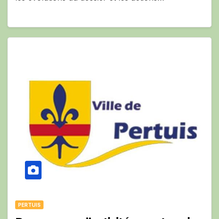
PERTUIS