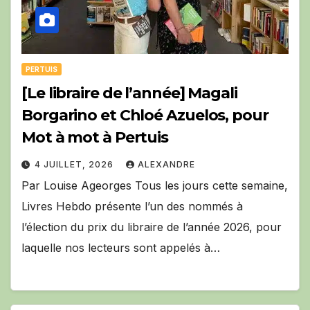
PERTUIS
[Le libraire de l’année] Magali
Borgarino et Chloé Azuelos, pour
Mot à mot à Pertuis
4 JUILLET, 2026
ALEXANDRE
Par Louise Ageorges Tous les jours cette semaine,
Livres Hebdo présente l’un des nommés à
l’élection du prix du libraire de l’année 2026, pour
laquelle nos lecteurs sont appelés à…