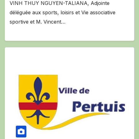
VINH THUY NGUYEN-TALIANA, Adjointe
déléguée aux sports, loisirs et Vie associative
sportive et M. Vincent…