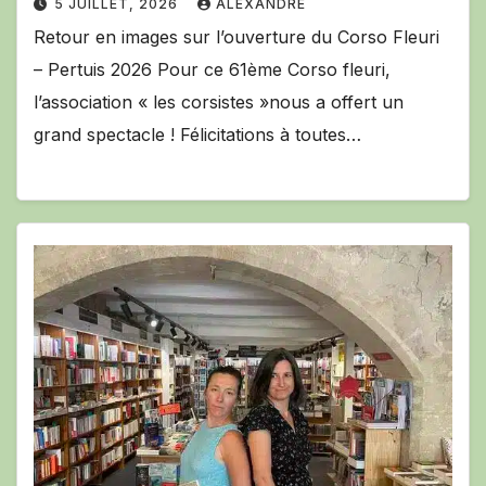
5 JUILLET, 2026
ALEXANDRE
Retour en images sur l’ouverture du Corso Fleuri
– Pertuis 2026 Pour ce 61ème Corso fleuri,
l’association « les corsistes »nous a offert un
grand spectacle ! Félicitations à toutes…