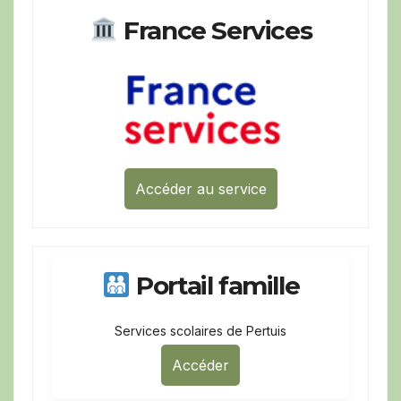
France Services
Accéder au service
Portail famille
Services scolaires de Pertuis
Accéder