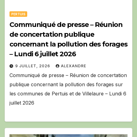
PERTUIS
Communiqué de presse – Réunion
de concertation publique
concernant la pollution des forages
– Lundi 6 juillet 2026
9 JUILLET, 2026
ALEXANDRE
Communiqué de presse – Réunion de concertation
publique concernant la pollution des forages sur
les communes de Pertuis et de Villelaure – Lundi 6
juillet 2026