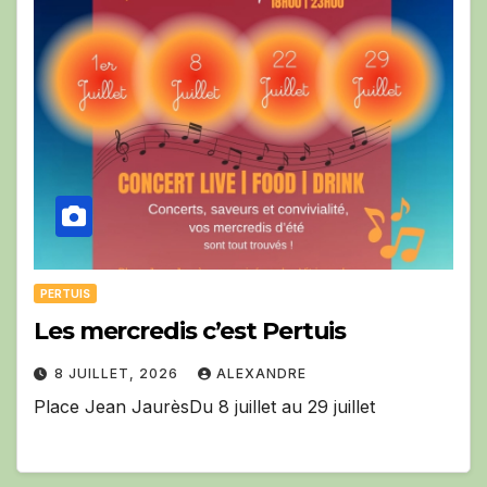
PERTUIS
Les mercredis c’est Pertuis
8 JUILLET, 2026
ALEXANDRE
Place Jean JaurèsDu 8 juillet au 29 juillet