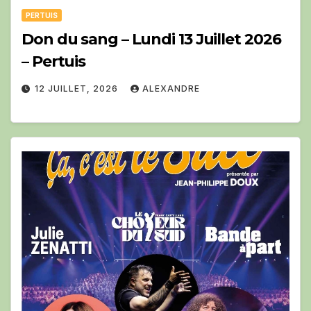
PERTUIS
Don du sang – Lundi 13 Juillet 2026
– Pertuis
12 JUILLET, 2026
ALEXANDRE