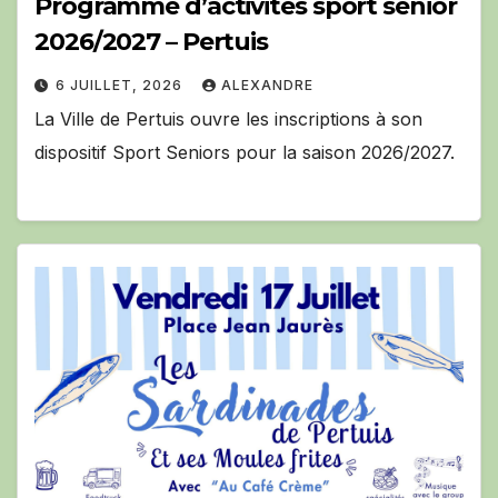
Programme d’activités sport senior
2026/2027 – Pertuis
6 JUILLET, 2026
ALEXANDRE
La Ville de Pertuis ouvre les inscriptions à son
dispositif Sport Seniors pour la saison 2026/2027.