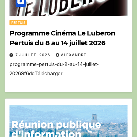
PERTUIS
Programme Cinéma Le Luberon
Pertuis du 8 au 14 juillet 2026
7 JUILLET, 2026
ALEXANDRE
programme-pertuis-du-8-au-14-juillet-
20269f6ddTélécharger