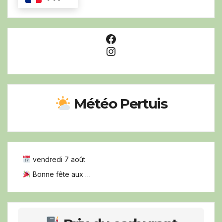
Facebook
Instagram
Météo Pertuis
vendredi 7 août
Bonne fête aux …