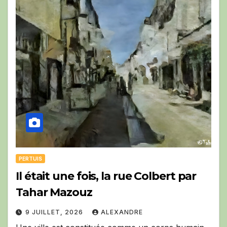
PERTUIS
Il était une fois, la rue Colbert par
Tahar Mazouz
9 JUILLET, 2026
ALEXANDRE