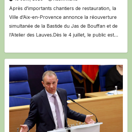
Après d’importants chantiers de restauration, la
Ville d’Aix-en-Provence annonce la réouverture
simultanée de la Bastide du Jas de Bouffan et de
l’Atelier des Lauves.Dès le 4 juillet, le public est…