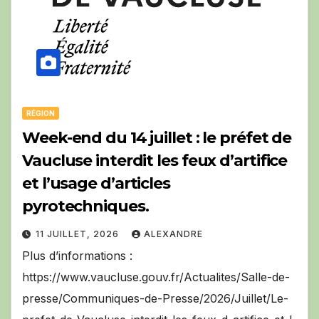
RÉGION
Week-end du 14 juillet : le préfet de
Vaucluse interdit les feux d’artifice
et l’usage d’articles
pyrotechniques.
11 JUILLET, 2026
ALEXANDRE
Plus d’informations :
https://www.vaucluse.gouv.fr/Actualites/Salle-de-
presse/Communiques-de-Presse/2026/Juillet/Le-