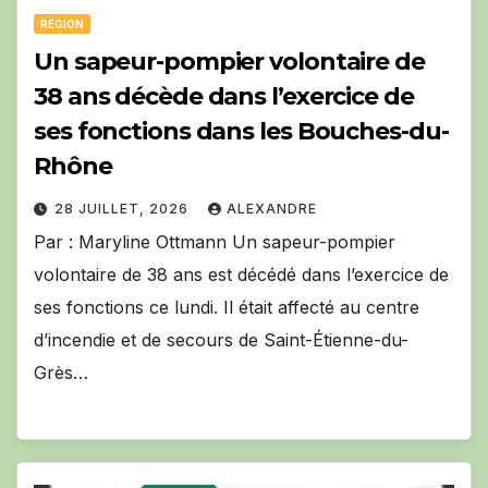
RÉGION
Un sapeur-pompier volontaire de
38 ans décède dans l’exercice de
ses fonctions dans les Bouches-du-
Rhône
28 JUILLET, 2026
ALEXANDRE
Par : Maryline Ottmann Un sapeur-pompier
volontaire de 38 ans est décédé dans l’exercice de
ses fonctions ce lundi. Il était affecté au centre
d’incendie et de secours de Saint-Étienne-du-
Grès…