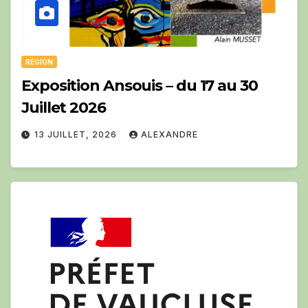
RÉGION
Exposition Ansouis – du 17 au 30
Juillet 2026
13 JUILLET, 2026
ALEXANDRE