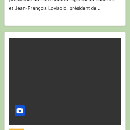
et Jean-François Lovisolo, président de…