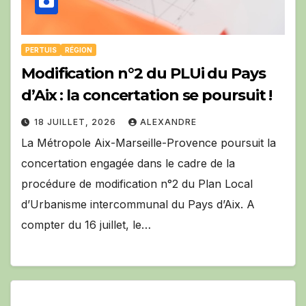
PERTUIS
RÉGION
Modification n°2 du PLUi du Pays
d’Aix : la concertation se poursuit !
18 JUILLET, 2026
ALEXANDRE
La Métropole Aix-Marseille-Provence poursuit la
concertation engagée dans le cadre de la
procédure de modification n°2 du Plan Local
d’Urbanisme intercommunal du Pays d’Aix. A
compter du 16 juillet, le…