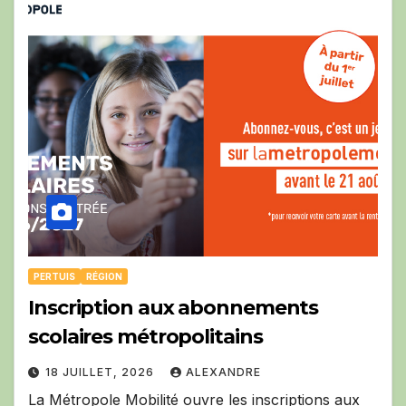
PERTUIS
RÉGION
Inscription aux abonnements
scolaires métropolitains
18 JUILLET, 2026
ALEXANDRE
La Métropole Mobilité ouvre les inscriptions aux