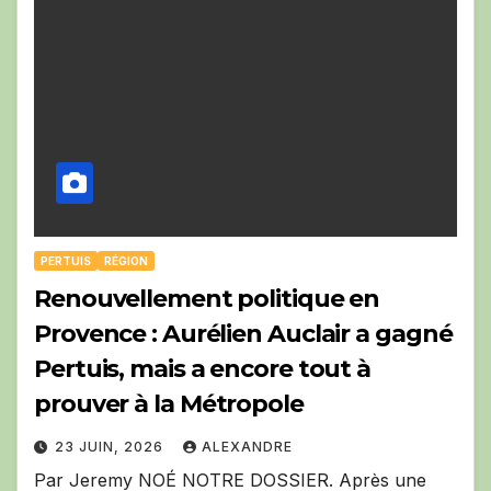
PERTUIS
RÉGION
Renouvellement politique en
Provence : Aurélien Auclair a gagné
Pertuis, mais a encore tout à
prouver à la Métropole
23 JUIN, 2026
ALEXANDRE
Par Jeremy NOÉ NOTRE DOSSIER. Après une