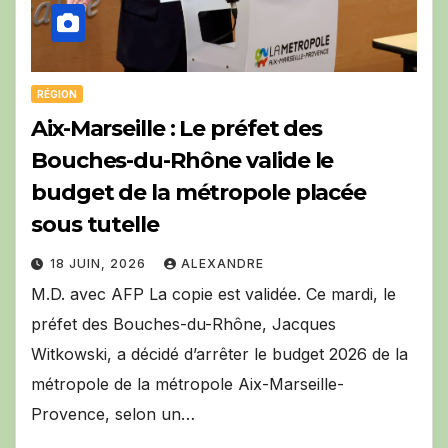
RÉGION
Aix-Marseille : Le préfet des
Bouches-du-Rhône valide le
budget de la métropole placée
sous tutelle
18 JUIN, 2026
ALEXANDRE
M.D. avec AFP La copie est validée. Ce mardi, le
préfet des Bouches-du-Rhône, Jacques
Witkowski, a décidé d’arrêter le budget 2026 de la
métropole de la métropole Aix-Marseille-
Provence, selon un…