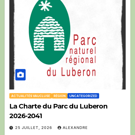
ACTUALITÉS VAUCLUSE
RÉGION
UNCATEGORIZED
La Charte du Parc du Luberon
2026-2041
25 JUILLET, 2026
ALEXANDRE