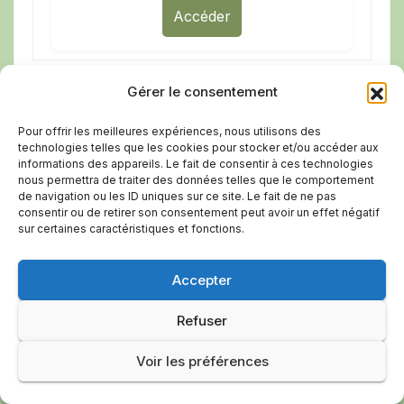
Accéder
Gérer le consentement
Cinéma Le Luberon
Pour offrir les meilleures expériences, nous utilisons des
technologies telles que les cookies pour stocker et/ou accéder aux
informations des appareils. Le fait de consentir à ces technologies
nous permettra de traiter des données telles que le comportement
de navigation ou les ID uniques sur ce site. Le fait de ne pas
consentir ou de retirer son consentement peut avoir un effet négatif
sur certaines caractéristiques et fonctions.
Accepter
Refuser
Voir les préférences