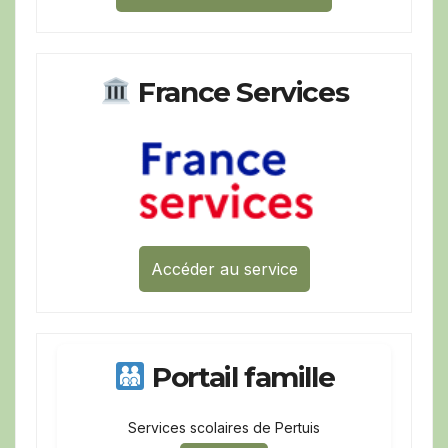
France Services
Accéder au service
Portail famille
Services scolaires de Pertuis