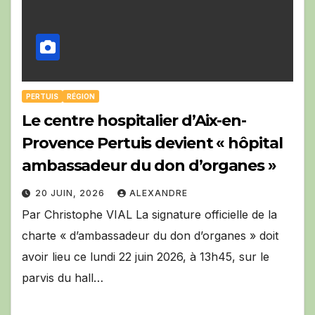
PERTUIS
RÉGION
Le centre hospitalier d’Aix-en-
Provence Pertuis devient « hôpital
ambassadeur du don d’organes »
20 JUIN, 2026
ALEXANDRE
Par Christophe VIAL La signature officielle de la
charte « d’ambassadeur du don d’organes » doit
avoir lieu ce lundi 22 juin 2026, à 13h45, sur le
parvis du hall…