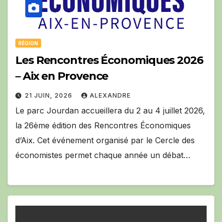
RÉGION
Les Rencontres Économiques 2026
– Aix en Provence
21 JUIN, 2026
ALEXANDRE
Le parc Jourdan accueillera du 2 au 4 juillet 2026,
la 26ème édition des Rencontres Économiques
d’Aix. Cet événement organisé par le Cercle des
économistes permet chaque année un débat…