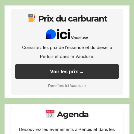
Prix du carburant
Consultez les prix de l’essence et du diesel à
Pertuis et dans le Vaucluse.
Voir les prix →
Données Ici Vaucluse
Agenda
Découvrez les événements à Pertuis et dans les