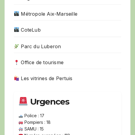
Métropole Aix-Marseille
CoteLub
Parc du Luberon
Office de tourisme
Les vitrines de Pertuis
Urgences
Police : 17
Pompiers : 18
SAMU : 15