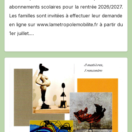
abonnements scolaires pour la rentrée 2026/2027.
Les familles sont invitées à effectuer leur demande
en ligne sur www.lametropolemobilite.fr à partir du
1er juillet.…