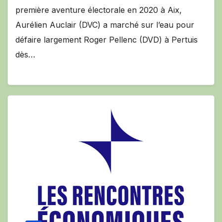
première aventure électorale en 2020 à Aix,
Aurélien Auclair (DVC) a marché sur l’eau pour
défaire largement Roger Pellenc (DVD) à Pertuis
dès…