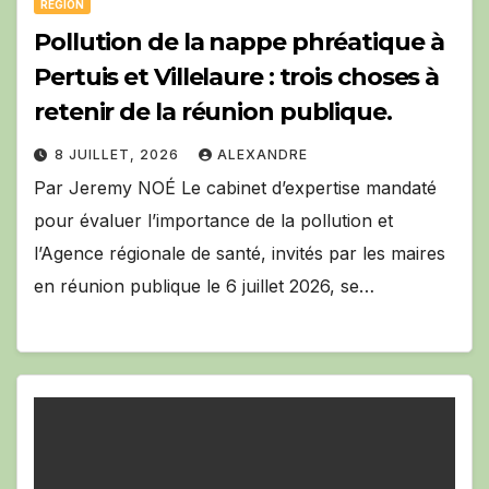
RÉGION
Pollution de la nappe phréatique à
Pertuis et Villelaure : trois choses à
retenir de la réunion publique.
8 JUILLET, 2026
ALEXANDRE
Par Jeremy NOÉ Le cabinet d’expertise mandaté
pour évaluer l’importance de la pollution et
l’Agence régionale de santé, invités par les maires
en réunion publique le 6 juillet 2026, se…