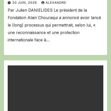
20 JUIN, 2026
ALEXANDRE
Par Julien DANIELIDES Le président de la
Fondation Alain Chouraqui a annoncé avoir lancé
le (long) processus qui permettrait, selon lui, «
une reconnaissance et une protection
internationale face à…