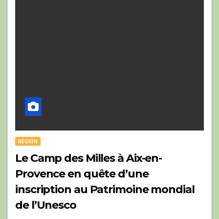
RÉGION
Le Camp des Milles à Aix-en-
Provence en quête d’une
inscription au Patrimoine mondial
de l’Unesco