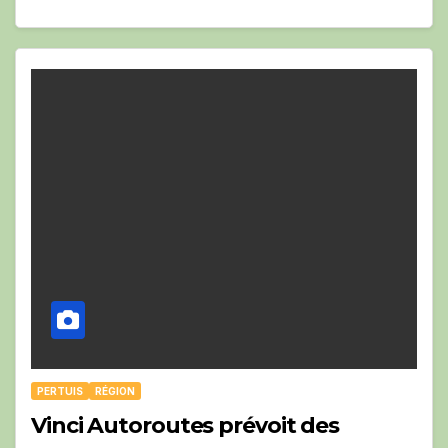
PERTUIS
RÉGION
Vinci Autoroutes prévoit des