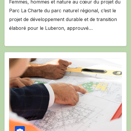
Femmes, hommes et nature au cœur du projet du
Parc La Charte du parc naturel régional, c’est le
projet de développement durable et de transition
élaboré pour le Luberon, approuvé…