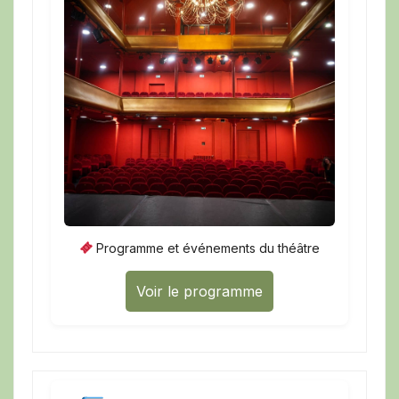
Programme et événements du théâtre
Voir le programme