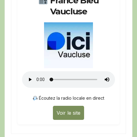
France Bleu
Vaucluse
Écoutez la radio locale en direct
Voir le site