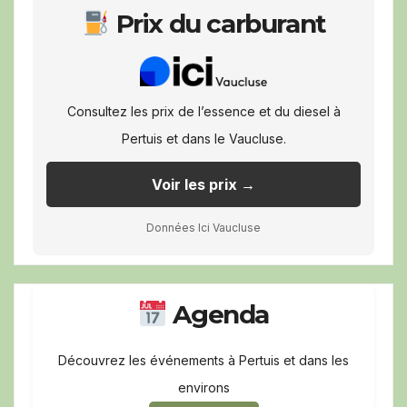
Prix du carburant
Consultez les prix de l’essence et du diesel à
Pertuis et dans le Vaucluse.
Voir les prix →
Données Ici Vaucluse
Agenda
Découvrez les événements à Pertuis et dans les
environs