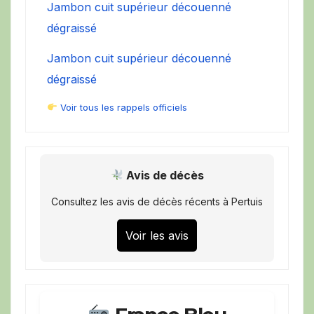
Jambon cuit supérieur découenné
dégraissé
Jambon cuit supérieur découenné
dégraissé
Voir tous les rappels officiels
Avis de décès
Consultez les avis de décès récents à Pertuis
Voir les avis