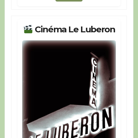
Cinéma Le Luberon