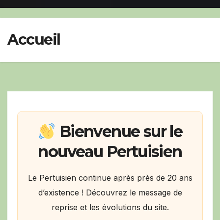
Accueil
Bienvenue sur le
nouveau Pertuisien
Le Pertuisien continue après près de 20 ans
d’existence ! Découvrez le message de
reprise et les évolutions du site.