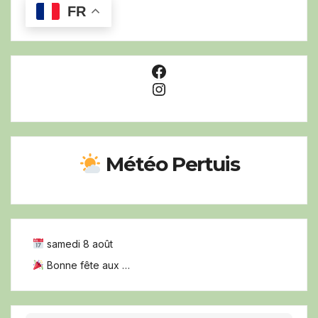
FR
Facebook
Instagram
Météo Pertuis
samedi 8 août
Bonne fête aux …