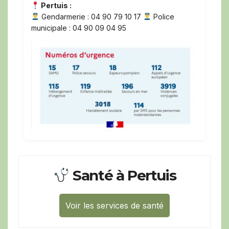
Pertuis :
Gendarmerie : 04 90 79 10 17
Police
municipale : 04 90 09 04 95
Santé à Pertuis
Voir les services de santé