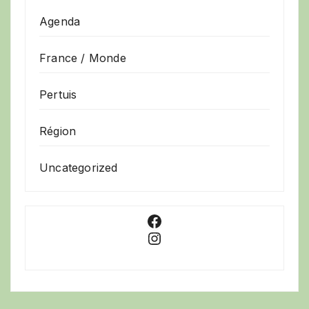
Agenda
France / Monde
Pertuis
Région
Uncategorized
Facebook
Instagram