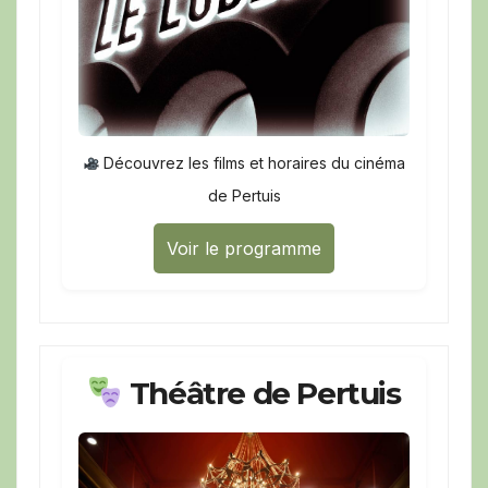
Découvrez les films et horaires du cinéma
de Pertuis
Voir le programme
Théâtre de Pertuis