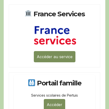
France Services
Accéder au service
Portail famille
Services scolaires de Pertuis
Accéder