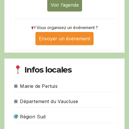
Voir l’agenda
Vous organisez un événement ?
Envoyer un événement
Infos locales
Mairie de Pertuis
Département du Vaucluse
Région Sud