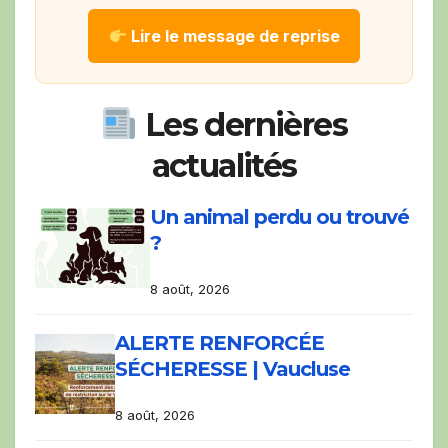
Lire le message de reprise
Les dernières
actualités
Un animal perdu ou trouvé
?
8 août, 2026
ALERTE RENFORCÉE
SÉCHERESSE | Vaucluse
8 août, 2026