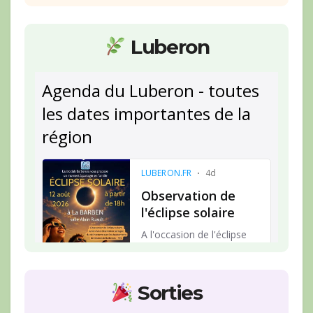
Luberon
Sorties