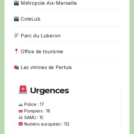
Métropole Aix-Marseille
CoteLub
Parc du Luberon
Office de tourisme
Les vitrines de Pertuis
Urgences
Police : 17
Pompiers : 18
SAMU : 15
Numéro européen : 112