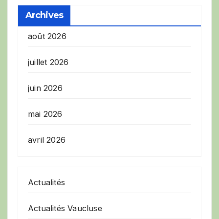
Archives
août 2026
juillet 2026
juin 2026
mai 2026
avril 2026
Actualités
Actualités Vaucluse