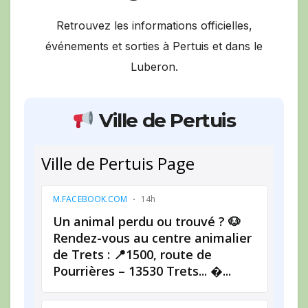
Retrouvez les informations officielles,
événements et sorties à Pertuis et dans le
Luberon.
Ville de Pertuis