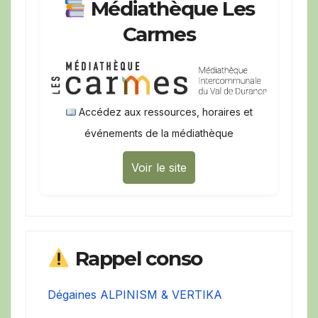
Médiathèque Les
Carmes
Accédez aux ressources, horaires et
événements de la médiathèque
Voir le site
Rappel conso
Dégaines ALPINISM & VERTIKA