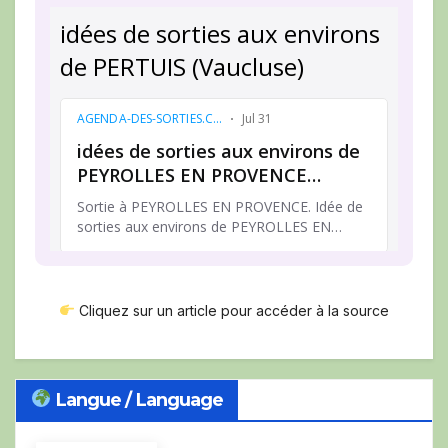
Cliquez sur un article pour accéder à la source
Langue / Language