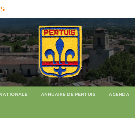
2%
 NATIONALE
ANNUAIRE DE PERTUIS
AGENDA