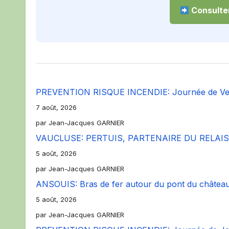
Consulter
PREVENTION RISQUE INCENDIE: Journée de Ven
7 août, 2026
par Jean-Jacques GARNIER
VAUCLUSE: PERTUIS, PARTENAIRE DU RELAIS
5 août, 2026
par Jean-Jacques GARNIER
ANSOUIS: Bras de fer autour du pont du château.
5 août, 2026
par Jean-Jacques GARNIER