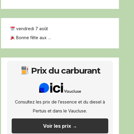
vendredi 7 août
Bonne fête aux …
Prix du carburant
Consultez les prix de l’essence et du diesel à
Pertuis et dans le Vaucluse.
Voir les prix →