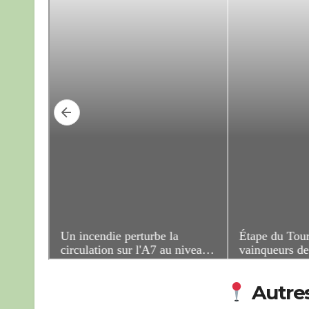
Autres