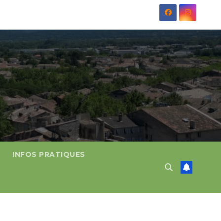
INFOS PRATIQUES