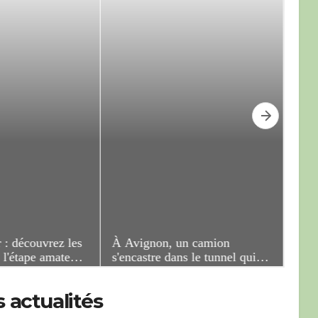
 actualités