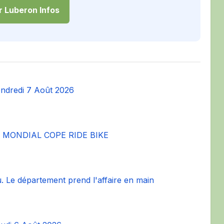
 Luberon Infos
dredi 7 Août 2026
 MONDIAL COPE RIDE BIKE
 Le département prend l'affaire en main