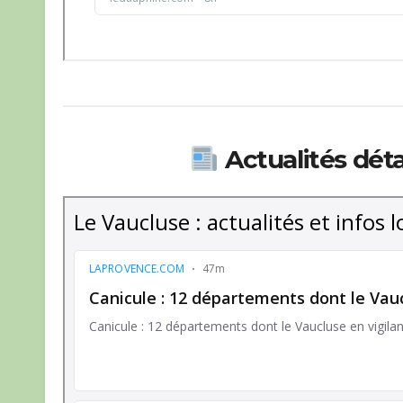
Actualités déta