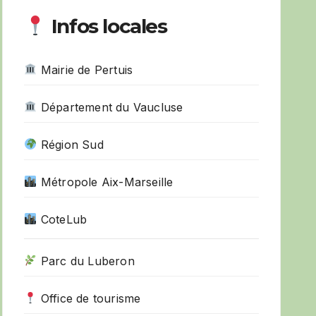
Infos locales
Mairie de Pertuis
Département du Vaucluse
Région Sud
Métropole Aix-Marseille
CoteLub
Parc du Luberon
Office de tourisme