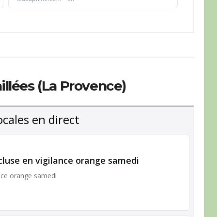
illées (La Provence)