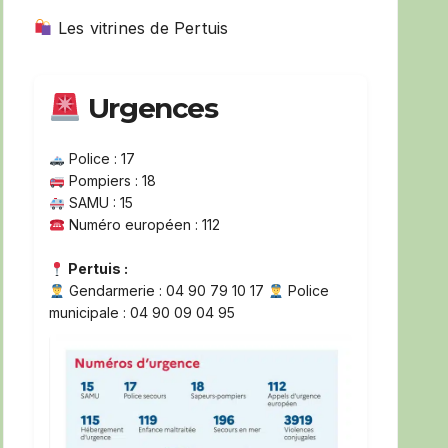
Les vitrines de Pertuis
Urgences
Police : 17
Pompiers : 18
SAMU : 15
Numéro européen : 112
Pertuis :
Gendarmerie : 04 90 79 10 17
Police
municipale : 04 90 09 04 95