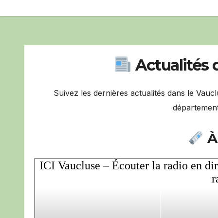
Actualités 
Suivez les dernières actualités dans le Vauc
département
À 