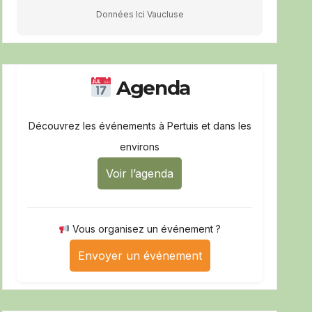
Données Ici Vaucluse
Agenda
Découvrez les événements à Pertuis et dans les
environs
Voir l’agenda
Vous organisez un événement ?
Envoyer un événement