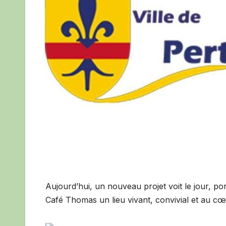
Aujourd’hui, un nouveau projet voit le jour, po
Café Thomas un lieu vivant, convivial et au cœu