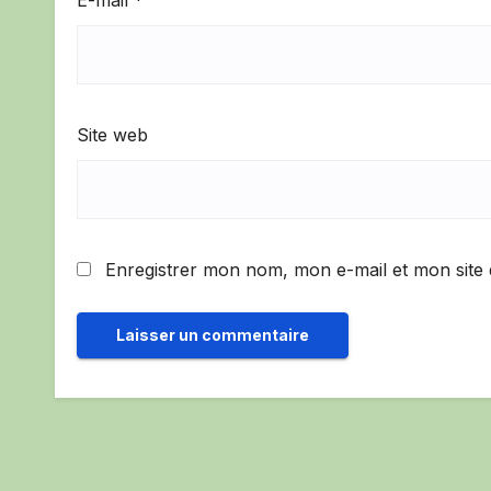
E-mail
*
Site web
Enregistrer mon nom, mon e-mail et mon site