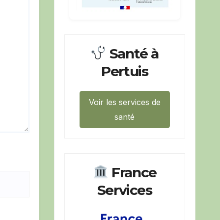
Santé à
Pertuis
Voir les services de
santé
France
Services