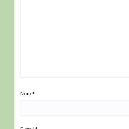
Nom
*