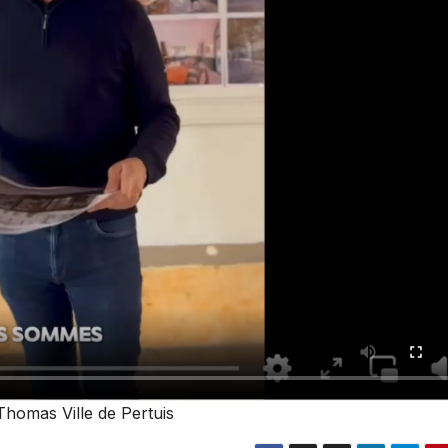
Thomas Ville de Pertuis