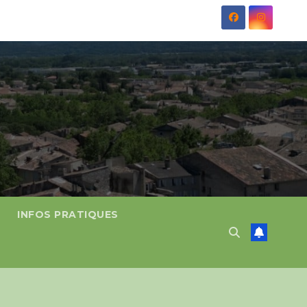
INFOS PRATIQUES