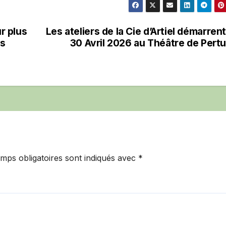
ur plus
Les ateliers de la Cie d’Artiel démarrent
rs
30 Avril 2026 au Théâtre de Pertu
mps obligatoires sont indiqués avec
*