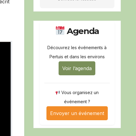
crit
Agenda
Découvrez les événements à
Pertuis et dans les environs
Voir l’agenda
Vous organisez un
événement ?
Envoyer un événement