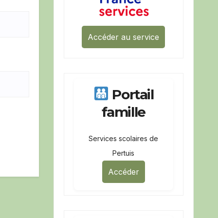
Accéder au service
Portail
famille
Services scolaires de
Pertuis
Accéder