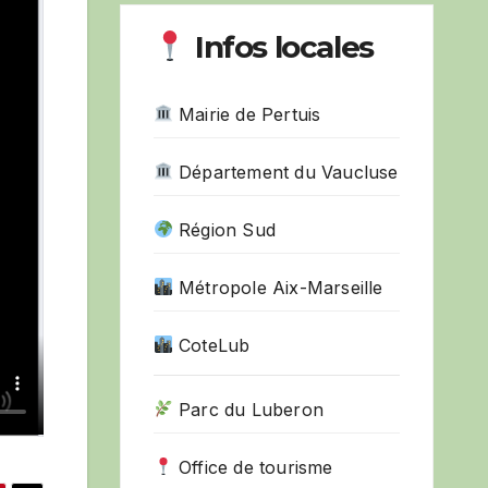
Infos locales
Mairie de Pertuis
Département du Vaucluse
Région Sud
Métropole Aix-Marseille
CoteLub
Parc du Luberon
Office de tourisme