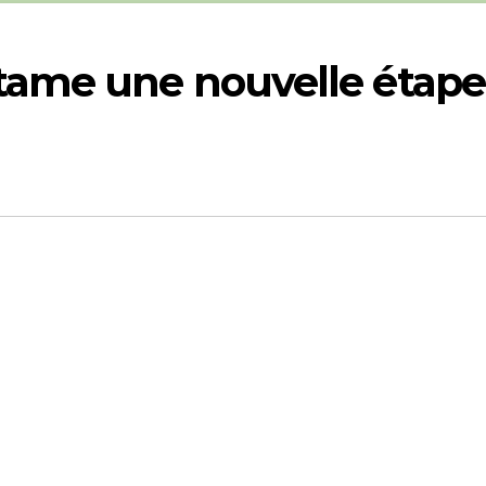
tame une nouvelle étape