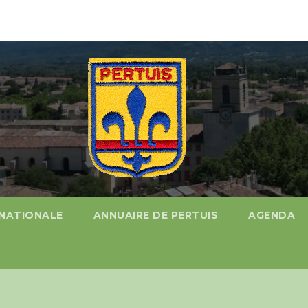
%
 NATIONALE
ANNUAIRE DE PERTUIS
AGENDA