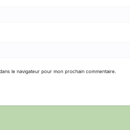
 dans le navigateur pour mon prochain commentaire.