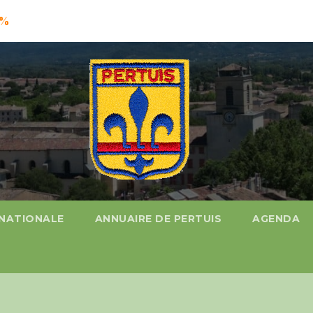
%
 NATIONALE
ANNUAIRE DE PERTUIS
AGENDA