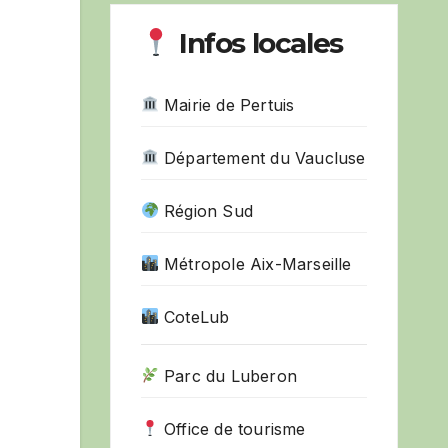
Infos locales
Mairie de Pertuis
Département du Vaucluse
Région Sud
Métropole Aix-Marseille
CoteLub
Parc du Luberon
Office de tourisme