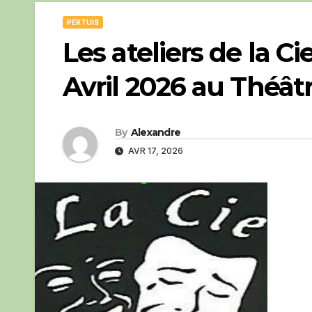
PERTUIS
Les ateliers de la Ci
Avril 2026 au Théâtr
By
Alexandre
AVR 17, 2026