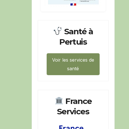
Santé à
Pertuis
Voir les services de
santé
France
Services