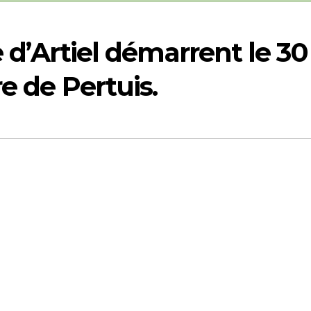
e d’Artiel démarrent le 30
e de Pertuis.