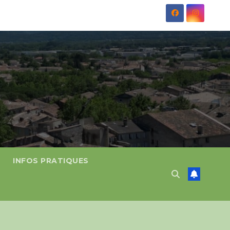
INFOS PRATIQUES