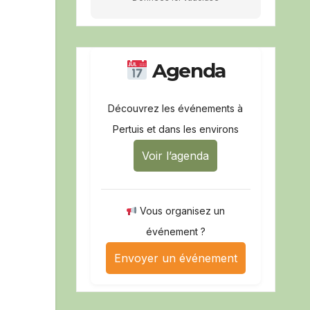
Agenda
Découvrez les événements à
Pertuis et dans les environs
Voir l’agenda
Vous organisez un
événement ?
Envoyer un événement