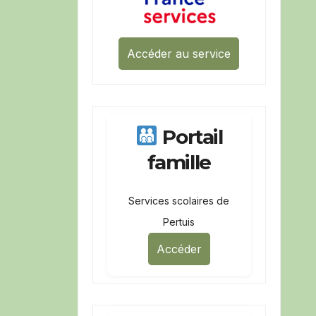
Accéder au service
Portail
famille
Services scolaires de
Pertuis
Accéder