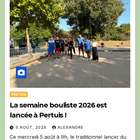
PERTUIS
La semaine bouliste 2026 est
lancée à Pertuis !
5 AOÛT, 2026
ALEXANDRE
Ce mercredi 5 août à 9h, le traditionnel lancer du