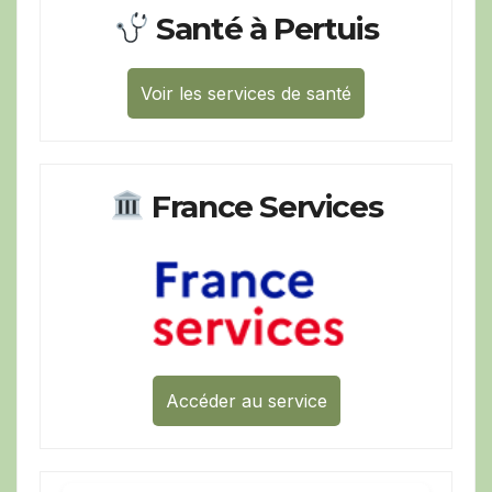
Santé à Pertuis
Voir les services de santé
France Services
Accéder au service