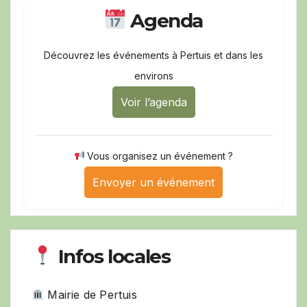
Agenda
Découvrez les événements à Pertuis et dans les
environs
Voir l’agenda
Vous organisez un événement ?
Envoyer un événement
Infos locales
Mairie de Pertuis