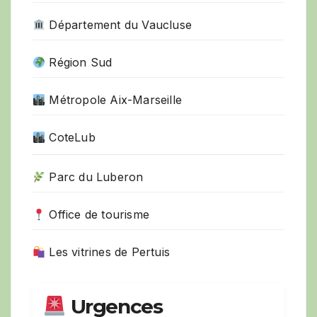
Département du Vaucluse
Région Sud
Métropole Aix-Marseille
CoteLub
Parc du Luberon
Office de tourisme
Les vitrines de Pertuis
Urgences