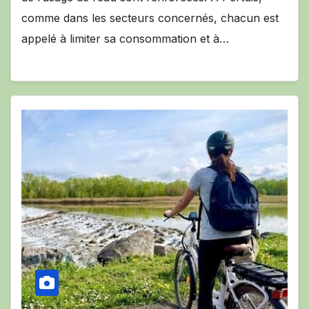
comme dans les secteurs concernés, chacun est
appelé à limiter sa consommation et à…