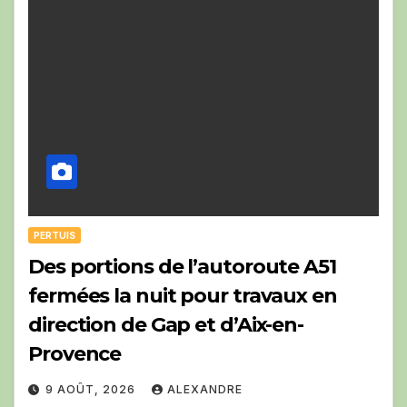
PERTUIS
Des portions de l’autoroute A51
fermées la nuit pour travaux en
direction de Gap et d’Aix-en-
Provence
9 AOÛT, 2026
ALEXANDRE