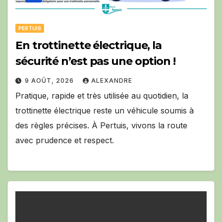
PERTUIS
En trottinette électrique, la
sécurité n’est pas une option !
9 AOÛT, 2026
ALEXANDRE
Pratique, rapide et très utilisée au quotidien, la
trottinette électrique reste un véhicule soumis à
des règles précises. À Pertuis, vivons la route
avec prudence et respect.