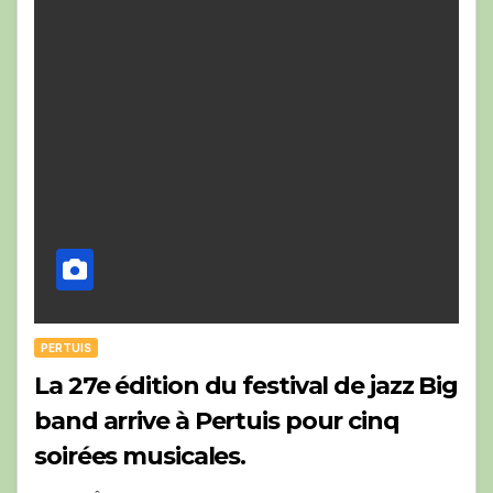
PERTUIS
La 27e édition du festival de jazz Big
band arrive à Pertuis pour cinq
soirées musicales.