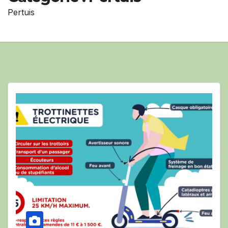
Pertuis