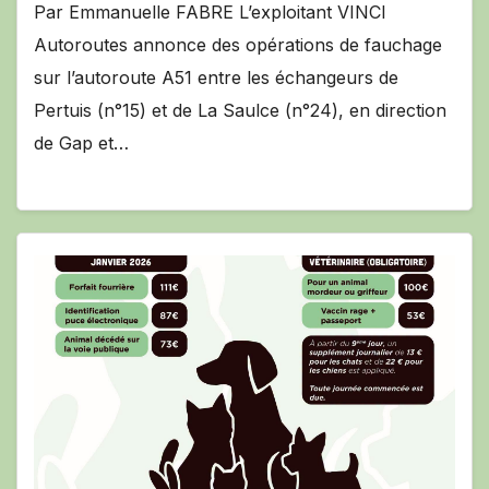
Par Emmanuelle FABRE L’exploitant VINCI
Autoroutes annonce des opérations de fauchage
sur l’autoroute A51 entre les échangeurs de
Pertuis (n°15) et de La Saulce (n°24), en direction
de Gap et…