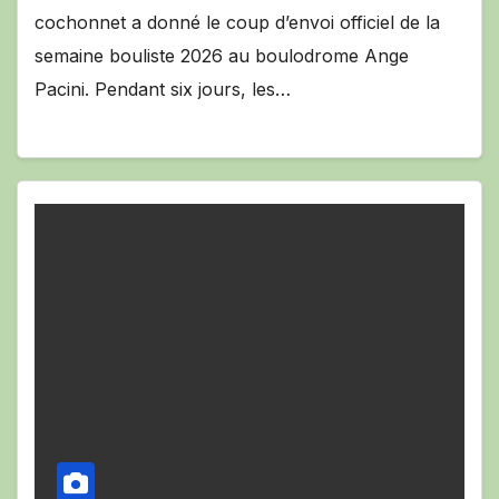
cochonnet a donné le coup d’envoi officiel de la
semaine bouliste 2026 au boulodrome Ange
Pacini. Pendant six jours, les…