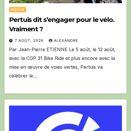
PERTUIS
Pertuis dit s’engager pour le vélo.
Vraiment ?
7 AOÛT, 2026
ALEXANDRE
Par Jean-Pierre ETIENNE Le 5 août, le 12 août,
avec la COP 31 Bike Ride et plus encore avec la
mise en œuvre de voies vertes, Pertuis va
célébrer le…