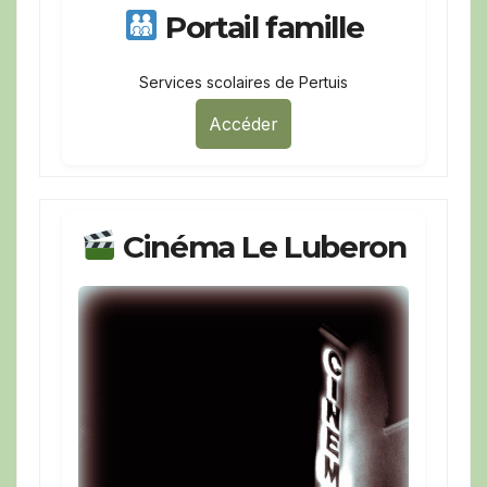
Portail famille
Services scolaires de Pertuis
Accéder
Cinéma Le Luberon