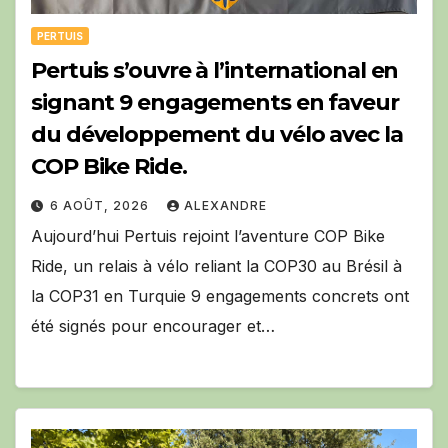
PERTUIS
Pertuis s’ouvre à l’international en
signant 9 engagements en faveur
du développement du vélo avec la
COP Bike Ride.
6 AOÛT, 2026
ALEXANDRE
Aujourd’hui Pertuis rejoint l’aventure COP Bike
Ride, un relais à vélo reliant la COP30 au Brésil à
la COP31 en Turquie 9 engagements concrets ont
été signés pour encourager et…