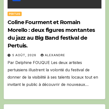
PERTUIS
Coline Fourment et Romain
Morello : deux figures montantes
du jazz au Big Band festival de
Pertuis.
5 AOÛT, 2026
ALEXANDRE
Par Delphine FOUQUE Les deux artistes
pertuisiens illustrent la volonté du festival de
donner de la visibilité à ses talents locaux tout en
invitant le public à découvrir de nouveaux…