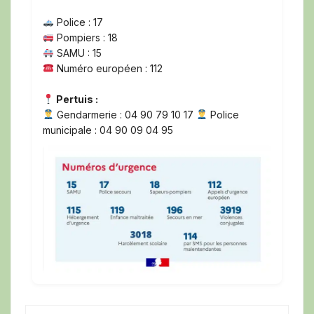
Police : 17
Pompiers : 18
SAMU : 15
Numéro européen : 112
Pertuis :
Gendarmerie : 04 90 79 10 17
Police
municipale : 04 90 09 04 95