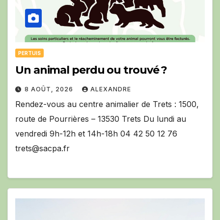
PERTUIS
Un animal perdu ou trouvé ?
8 AOÛT, 2026
ALEXANDRE
Rendez-vous au centre animalier de Trets : 1500,
route de Pourrières – 13530 Trets Du lundi au
vendredi 9h-12h et 14h-18h 04 42 50 12 76
trets@sacpa.fr