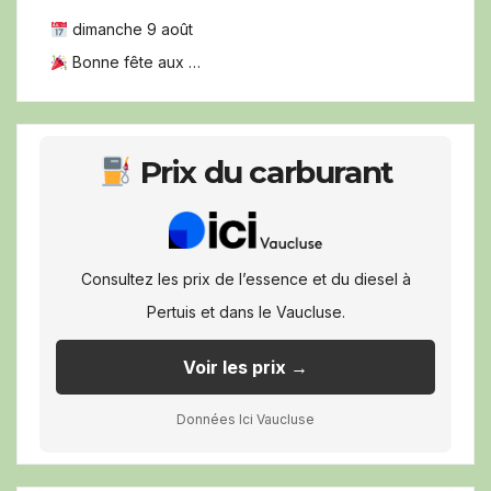
dimanche 9 août
Bonne fête aux …
Prix du carburant
Consultez les prix de l’essence et du diesel à
Pertuis et dans le Vaucluse.
Voir les prix →
Données Ici Vaucluse