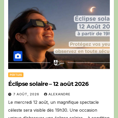
PERTUIS
Éclipse solaire – 12 août 2026
7 AOÛT, 2026
ALEXANDRE
Le mercredi 12 août, un magnifique spectacle
céleste sera visible dès 19h30. Une occasion
unique d’observer une éclipse solaire… à condition