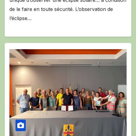
de le faire en toute sécurité. L’observation de
l’éclipse…