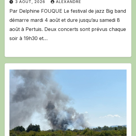
3 AOÛT, 2026
ALEXANDRE
Par Delphine FOUQUE Le festival de jazz Big band
démarre mardi 4 août et dure jusqu’au samedi 8
août à Pertuis. Deux concerts sont prévus chaque
soir à 19h30 et…