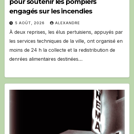
pour soutenir les pompiers
engagés sur les incendies
5 AOÛT, 2026
ALEXANDRE
À deux reprises, les élus pertuisiens, appuyés par
les services techniques de la ville, ont organisé en
moins de 24 h la collecte et la redistribution de
denrées alimentaires destinées…