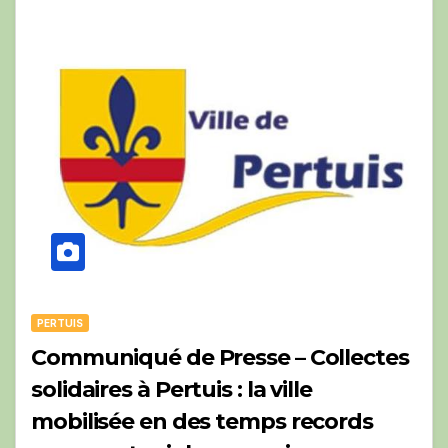
PERTUIS
Communiqué de Presse – Collectes
solidaires à Pertuis : la ville
mobilisée en des temps records