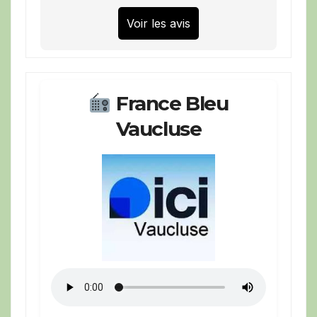
Voir les avis
France Bleu
Vaucluse