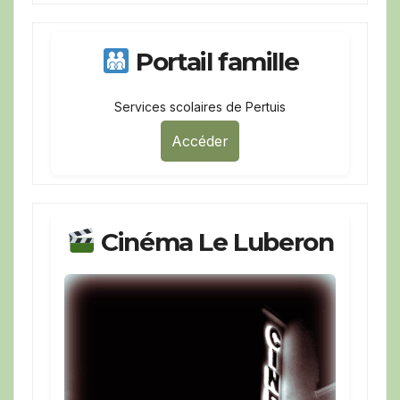
Portail famille
Services scolaires de Pertuis
Accéder
Cinéma Le Luberon