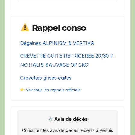
Rappel conso
Dégaines ALPINISM & VERTIKA
CREVETTE CUITE REFRIGEREE 20/30 P.
NOTIALIS SAUVAGE OP 2KG
Crevettes grises cuites
Voir tous les rappels officiels
Avis de décès
Consultez les avis de décès récents à Pertuis