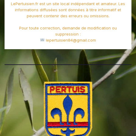
LePertuisien.fr est un site local indépendant et amateur. Les
informations diffusées sont données à titre informatif et
peuvent contenir des erreurs ou omissions.
Pour toute correction, demande de modification ou
suppression :
lepertuisien84@gmail.com