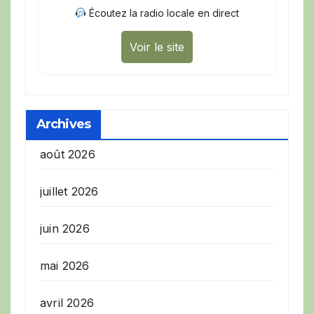
Écoutez la radio locale en direct
Voir le site
Archives
août 2026
juillet 2026
juin 2026
mai 2026
avril 2026