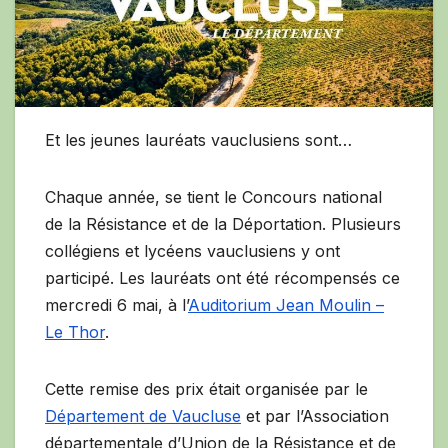
Et les jeunes lauréats vauclusiens sont…
Chaque année, se tient le Concours national
de la Résistance et de la Déportation. Plusieurs
collégiens et lycéens vauclusiens y ont
participé. Les lauréats ont été récompensés ce
mercredi 6 mai, à l’
Auditorium Jean Moulin –
Le Thor
.
Cette remise des prix était organisée par le
Département de Vaucluse
et par l’Association
départementale d’Union de la Résistance et de