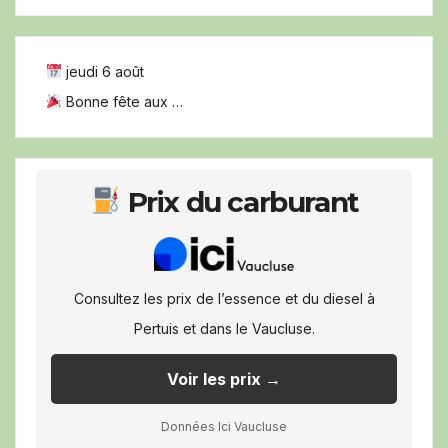
jeudi 6 août
Bonne fête aux …
Prix du carburant
Consultez les prix de l’essence et du diesel à
Pertuis et dans le Vaucluse.
Voir les prix →
Données Ici Vaucluse