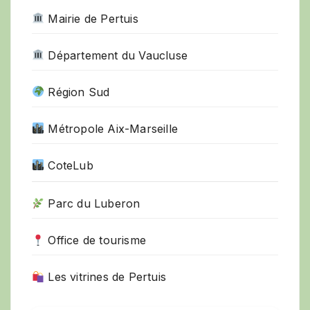
Mairie de Pertuis
Département du Vaucluse
Région Sud
Métropole Aix-Marseille
CoteLub
Parc du Luberon
Office de tourisme
Les vitrines de Pertuis