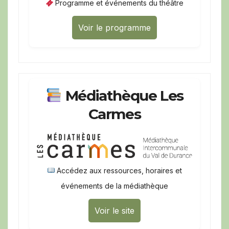
Programme et événements du théâtre
Voir le programme
Médiathèque Les
Carmes
Accédez aux ressources, horaires et
événements de la médiathèque
Voir le site