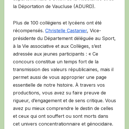
la Déportation de Vaucluse (ADURD).
Plus de 100 collégiens et lycéens ont été
récompensés.
Christelle Castanier
, Vice-
présidente du Département déléguée au Sport,
à la Vie associative et aux Collèges, s’est
adressée aux jeunes participants : « Ce
concours constitue un temps fort de la
transmission des valeurs républicaines, mais il
permet aussi de vous approprier une page
essentielle de notre histoire. À travers vos
productions, vous avez su faire preuve de
rigueur, d’engagement et de sens critique. Vous
avez pu mieux comprendre le destin de celles
et ceux qui ont souffert ou sont morts dans
cet univers concentrationnaire et génocidaire.