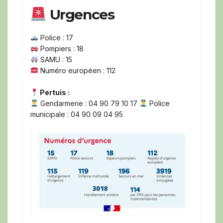
Urgences
Police : 17
Pompiers : 18
SAMU : 15
Numéro européen : 112
Pertuis :
Gendarmerie : 04 90 79 10 17
Police
municipale : 04 90 09 04 95