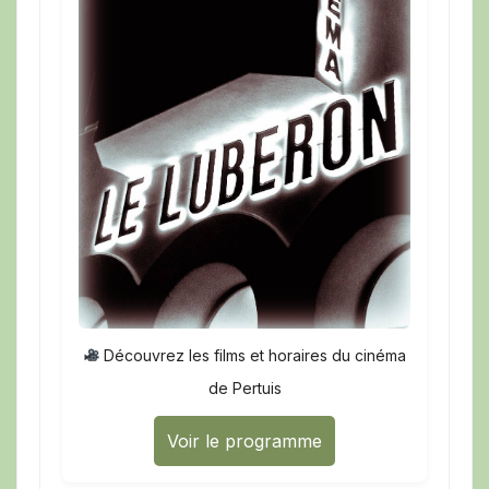
Découvrez les films et horaires du cinéma
de Pertuis
Voir le programme