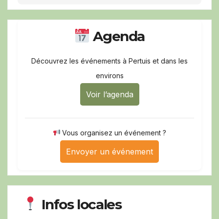
Agenda
Découvrez les événements à Pertuis et dans les
environs
Voir l’agenda
Vous organisez un événement ?
Envoyer un événement
Infos locales