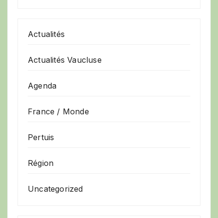
Actualités
Actualités Vaucluse
Agenda
France / Monde
Pertuis
Région
Uncategorized