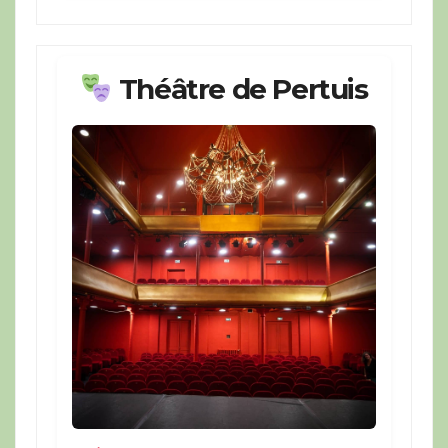
Théâtre de Pertuis