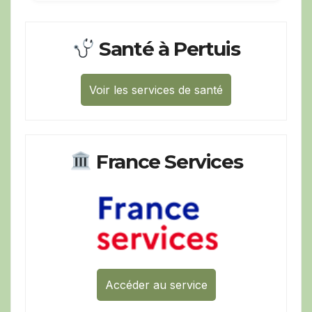
Santé à Pertuis
Voir les services de santé
France Services
Accéder au service