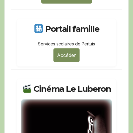
Portail famille
Services scolaires de Pertuis
Accéder
Cinéma Le Luberon