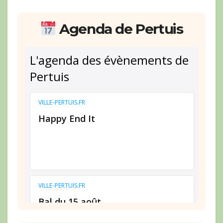
Agenda de Pertuis