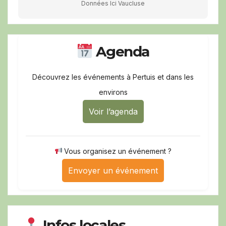
Données Ici Vaucluse
Agenda
Découvrez les événements à Pertuis et dans les
environs
Voir l’agenda
Vous organisez un événement ?
Envoyer un événement
Infos locales