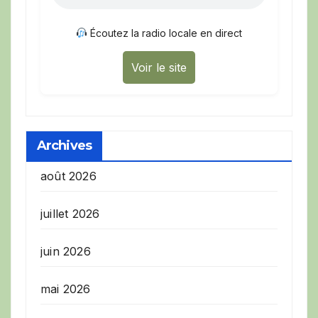
Écoutez la radio locale en direct
Voir le site
Archives
août 2026
juillet 2026
juin 2026
mai 2026