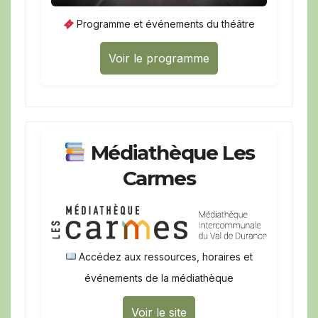
Programme et événements du théâtre
Voir le programme
Médiathèque Les
Carmes
Accédez aux ressources, horaires et
événements de la médiathèque
Voir le site