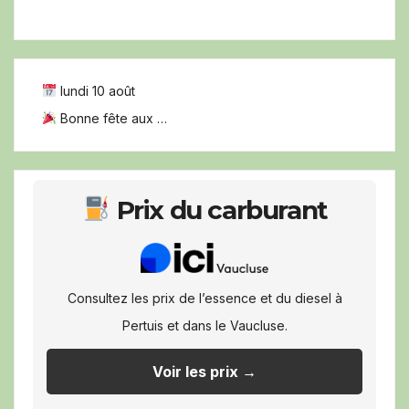
lundi 10 août
Bonne fête aux …
Prix du carburant
Consultez les prix de l’essence et du diesel à
Pertuis et dans le Vaucluse.
Voir les prix →