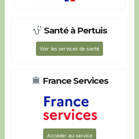
Santé à Pertuis
Voir les services de santé
France Services
Accéder au service