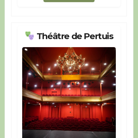
Théâtre de Pertuis