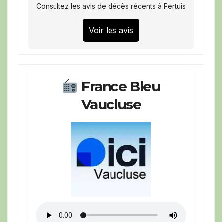
Consultez les avis de décès récents à Pertuis
Voir les avis
France Bleu
Vaucluse