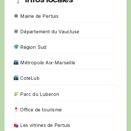
Mairie de Pertuis
Département du Vaucluse
Région Sud
Métropole Aix-Marseille
CoteLub
Parc du Luberon
Office de tourisme
Les vitrines de Pertuis