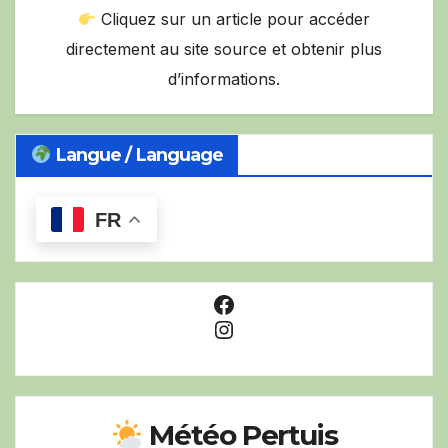
Cliquez sur un article pour accéder
directement au site source et obtenir plus
d’informations.
Langue / Language
FR
Facebook
Instagram
Météo Pertuis