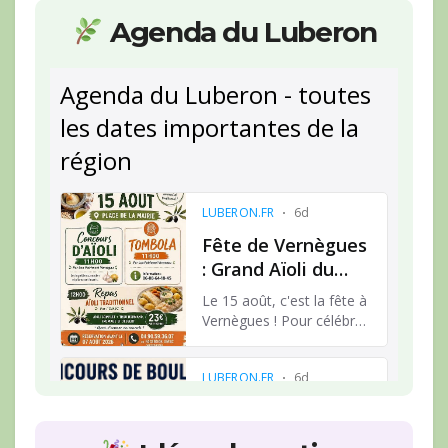
Agenda du Luberon