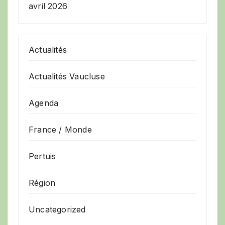
avril 2026
Actualités
Actualités Vaucluse
Agenda
France / Monde
Pertuis
Région
Uncategorized