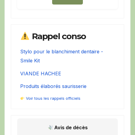
Rappel conso
Stylo pour le blanchiment dentaire -
Smile Kit
VIANDE HACHEE
Produits élaborés saurisserie
Voir tous les rappels officiels
Avis de décès