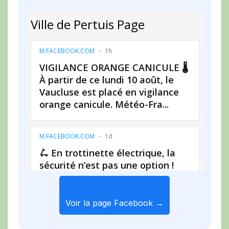
Voir la page Facebook →