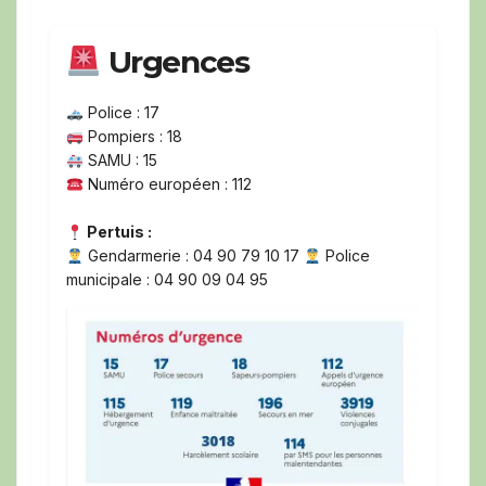
Urgences
Police : 17
Pompiers : 18
SAMU : 15
Numéro européen : 112
Pertuis :
Gendarmerie : 04 90 79 10 17
Police
municipale : 04 90 09 04 95