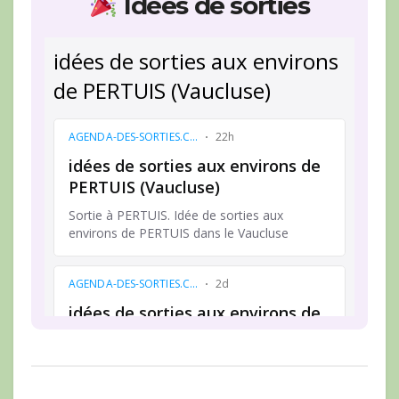
Idées de sorties