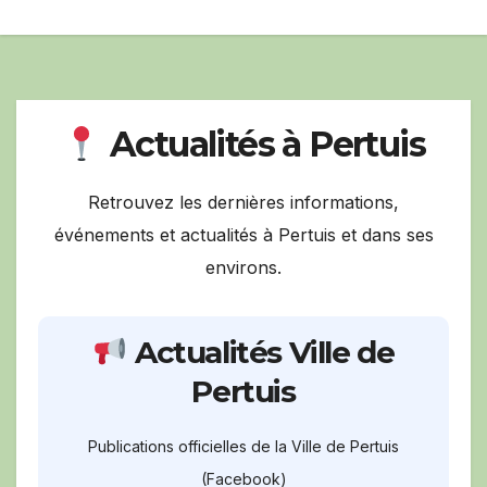
Actualités à Pertuis
Retrouvez les dernières informations,
événements et actualités à Pertuis et dans ses
environs.
Actualités Ville de
Pertuis
Publications officielles de la Ville de Pertuis
(Facebook)