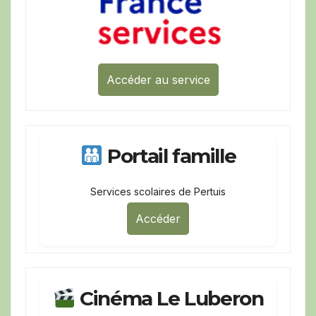
Accéder au service
Portail famille
Services scolaires de Pertuis
Accéder
Cinéma Le Luberon