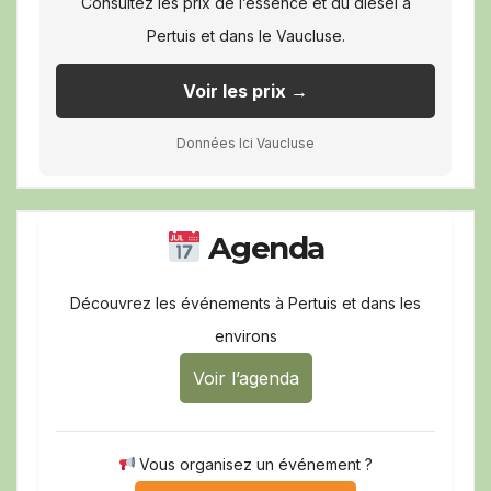
Consultez les prix de l’essence et du diesel à
Pertuis et dans le Vaucluse.
Voir les prix →
Données Ici Vaucluse
Agenda
Découvrez les événements à Pertuis et dans les
environs
Voir l’agenda
Vous organisez un événement ?