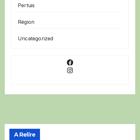
Pertuis
Région
Uncategorized
Facebook
Instagram
A Relire