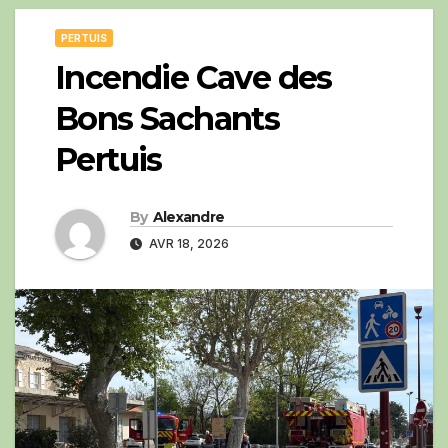
PERTUIS
Incendie Cave des
Bons Sachants
Pertuis
By
Alexandre
AVR 18, 2026