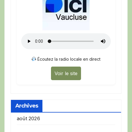
Écoutez la radio locale en direct
Voir le site
Archives
août 2026