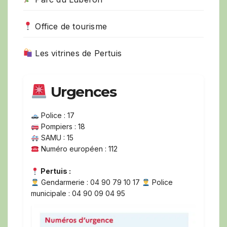
Office de tourisme
Les vitrines de Pertuis
Urgences
Police : 17
Pompiers : 18
SAMU : 15
Numéro européen : 112
Pertuis :
Gendarmerie : 04 90 79 10 17
Police
municipale : 04 90 09 04 95