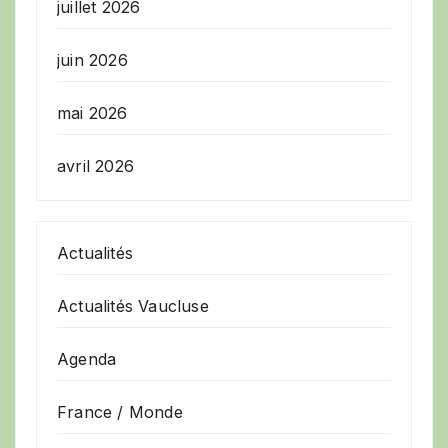
juillet 2026
juin 2026
mai 2026
avril 2026
Actualités
Actualités Vaucluse
Agenda
France / Monde