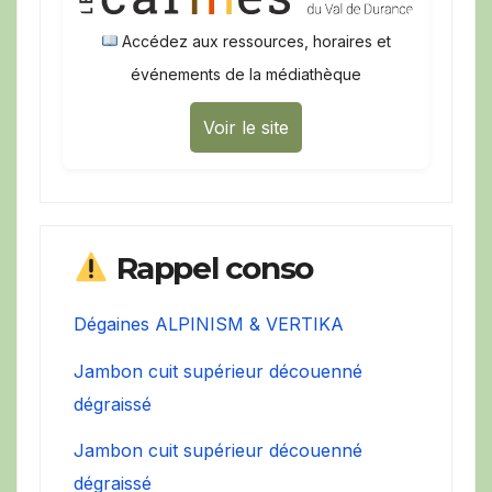
Accédez aux ressources, horaires et
événements de la médiathèque
Voir le site
Rappel conso
Dégaines ALPINISM & VERTIKA
Jambon cuit supérieur découenné
dégraissé
Jambon cuit supérieur découenné
dégraissé