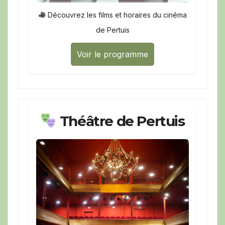
Découvrez les films et horaires du cinéma
de Pertuis
Voir le programme
Théâtre de Pertuis