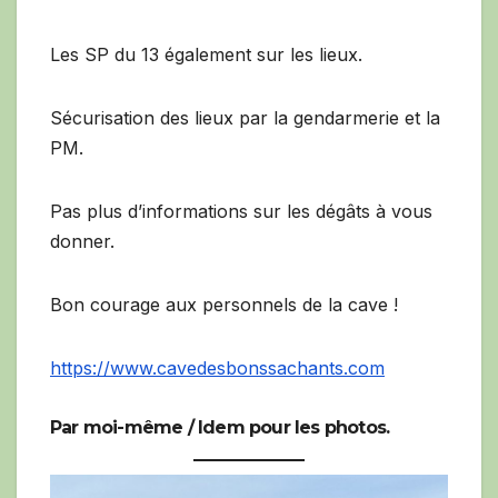
Les SP du 13 également sur les lieux.
Sécurisation des lieux par la gendarmerie et la
PM.
Pas plus d’informations sur les dégâts à vous
donner.
Bon courage aux personnels de la cave !
https://www.cavedesbonssachants.com
Par moi-même / Idem pour les photos.