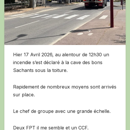
Hier 17 Avril 2026, au alentour de 12h30 un
incendie s’est déclaré à la cave des bons
Sachants sous la toiture.
Rapidement de nombreux moyens sont arrivés
sur place.
Le chef de groupe avec une grande échelle.
Deux FPT il me semble et un CCF.