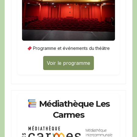
Programme et événements du théâtre
Voir le programme
Médiathèque Les
Carmes