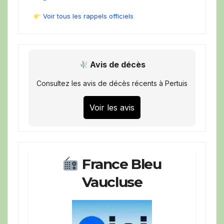
Voir tous les rappels officiels
Avis de décès
Consultez les avis de décès récents à Pertuis
Voir les avis
France Bleu
Vaucluse