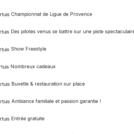
Championnat de Ligue de Provence
Des pilotes venus se battre sur une piste spectaculair
Show Freestyle
Nombreux cadeaux
Buvette & restauration sur place
Ambiance familiale et passion garantie !
Entrée gratuite