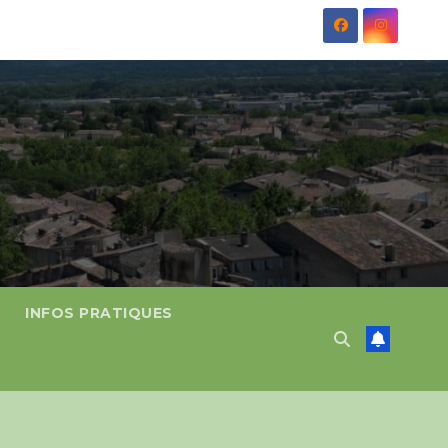
INFOS PRATIQUES