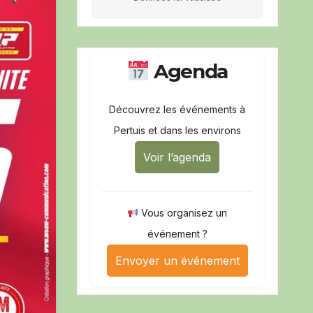
Agenda
Découvrez les événements à
Pertuis et dans les environs
Voir l’agenda
Vous organisez un
événement ?
Envoyer un événement