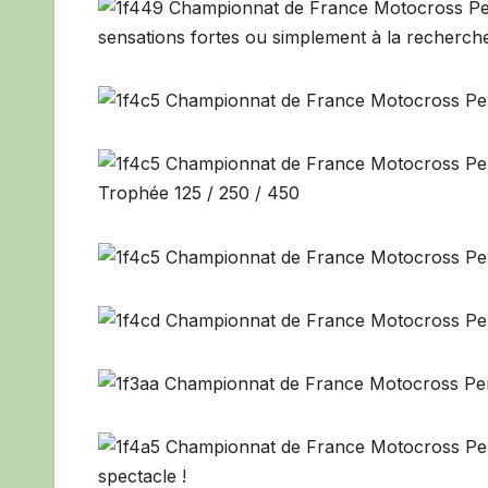
sensations fortes ou simplement à la recherche 
Trophée 125 / 250 / 450
spectacle !