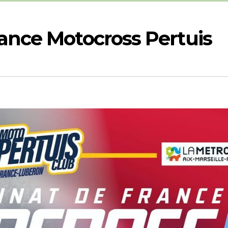
nce Motocross Pertuis