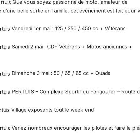
Que vous soyez passionné de moto, amateur de
d’une belle sortie en famille, cet événement est fait pour 
Vendredi 1er mai : 125 / 250 / 450 cc + Vétérans
Samedi 2 mai : CDF Vétérans + Motos anciennes +
Dimanche 3 mai : 50 / 65 / 85 cc + Quads
PERTUIS – Complexe Sportif du Farigoulier – Route d
Village exposants tout le week-end
Venez nombreux encourager les pilotes et faire le ple