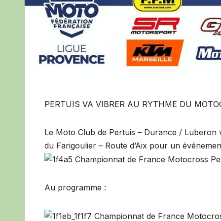
PERTUIS VA VIBRER AU RYTHME DU MOTO
Le Moto Club de Pertuis – Durance / Luberon 
du Farigoulier – Route d’Aix pour un événemen
Au programme :