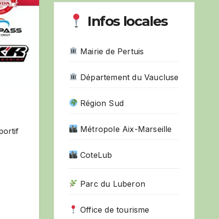
Infos locales
Mairie de Pertuis
Département du Vaucluse
Région Sud
Métropole Aix-Marseille
ortif
CoteLub
Parc du Luberon
Office de tourisme