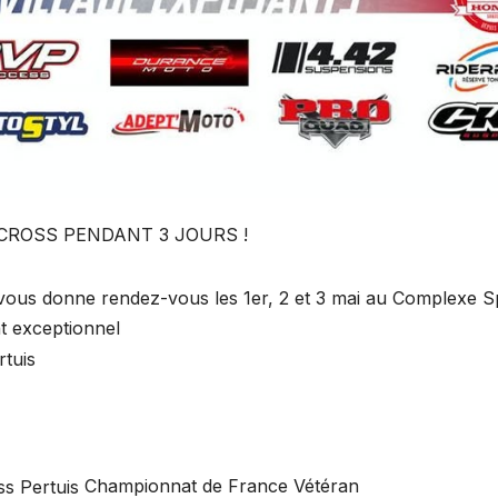
CROSS PENDANT 3 JOURS !
vous donne rendez-vous les 1er, 2 et 3 mai au Complexe Sp
t exceptionnel
Championnat de France Vétéran