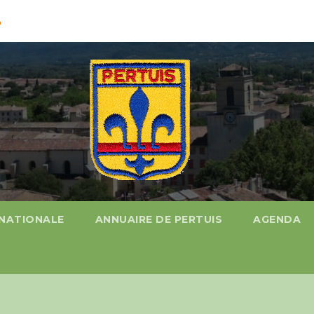
%
 NATIONALE
ANNUAIRE DE PERTUIS
AGENDA