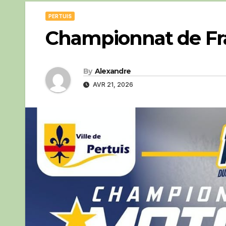
PERTUIS
Championnat de Fra
By
Alexandre
AVR 21, 2026