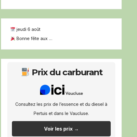
jeudi 6 août
Bonne fête aux …
Prix du carburant
Consultez les prix de l’essence et du diesel à
Pertuis et dans le Vaucluse.
Voir les prix →