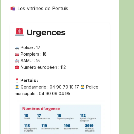
Les vitrines de Pertuis
Urgences
Police : 17
Pompiers : 18
SAMU : 15
Numéro européen : 112
Pertuis :
Gendarmerie : 04 90 79 10 17
Police
municipale : 04 90 09 04 95