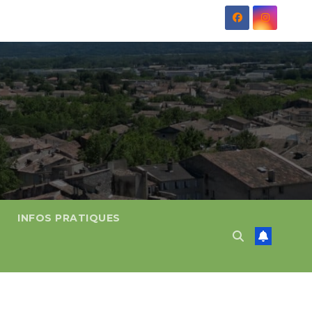
INFOS PRATIQUES