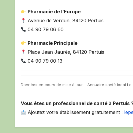
Pharmacie de l’Europe
Avenue de Verdun, 84120 Pertuis
04 90 79 06 60
Pharmacie Principale
Place Jean Jaurès, 84120 Pertuis
04 90 79 00 13
Données en cours de mise à jour – Annuaire santé local Le P
Vous êtes un professionnel de santé à Pertuis 
Ajoutez votre établissement gratuitement :
lep