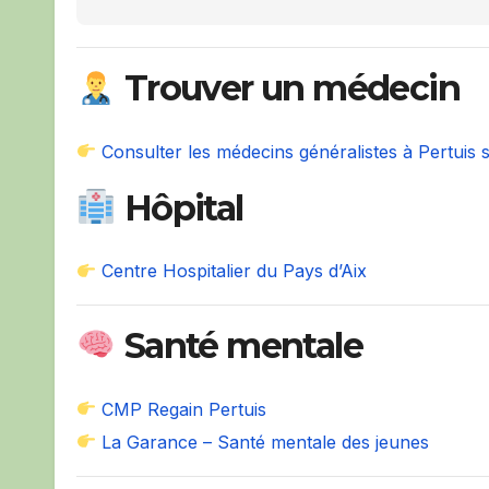
Trouver un médecin
Consulter les médecins généralistes à Pertuis 
Hôpital
Centre Hospitalier du Pays d’Aix
Santé mentale
CMP Regain Pertuis
La Garance – Santé mentale des jeunes