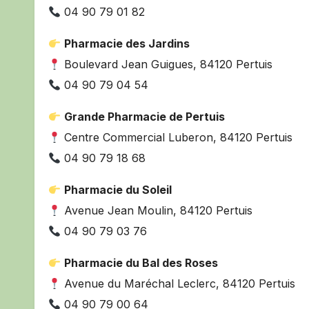
04 90 79 01 82
Pharmacie des Jardins
Boulevard Jean Guigues, 84120 Pertuis
04 90 79 04 54
Grande Pharmacie de Pertuis
Centre Commercial Luberon, 84120 Pertuis
04 90 79 18 68
Pharmacie du Soleil
Avenue Jean Moulin, 84120 Pertuis
04 90 79 03 76
Pharmacie du Bal des Roses
Avenue du Maréchal Leclerc, 84120 Pertuis
04 90 79 00 64