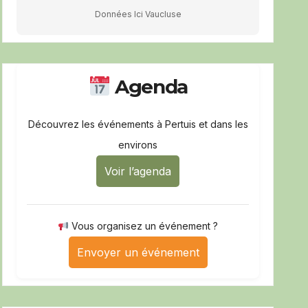
Données Ici Vaucluse
Agenda
Découvrez les événements à Pertuis et dans les
environs
Voir l’agenda
Vous organisez un événement ?
Envoyer un événement