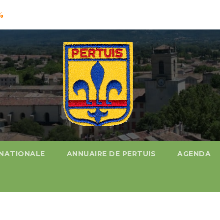
%
 NATIONALE
ANNUAIRE DE PERTUIS
AGENDA