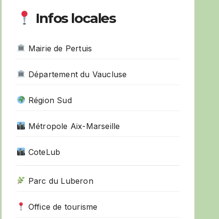
Infos locales
Mairie de Pertuis
Département du Vaucluse
Région Sud
Métropole Aix-Marseille
CoteLub
Parc du Luberon
Office de tourisme