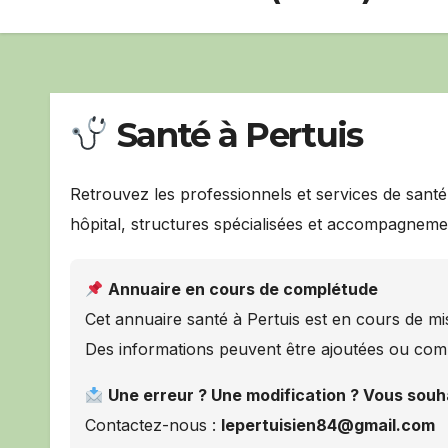
Santé à Pertuis
Retrouvez les professionnels et services de santé
hôpital, structures spécialisées et accompagneme
Annuaire en cours de complétude
Cet annuaire santé à Pertuis est en cours de mis
Des informations peuvent être ajoutées ou com
Une erreur ? Une modification ? Vous souh
Contactez-nous :
lepertuisien84@gmail.com