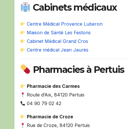
Cabinets médicaux
Centre Médical Provence Luberon
Maison de Santé Les Festons
Cabinet Médical Grand Cros
Centre médical Jean Jaurès
Pharmacies à Pertuis
Pharmacie des Carmes
Route d’Aix, 84120 Pertuis
04 90 79 02 42
Pharmacie de Croze
Rue de Croze, 84120 Pertuis