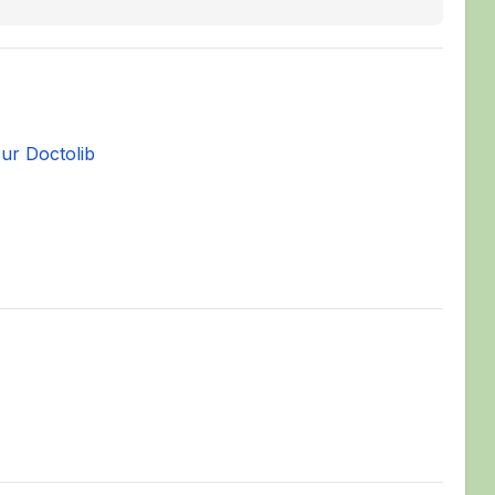
sur Doctolib