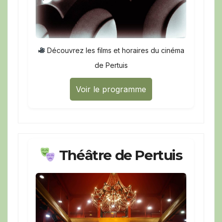
Découvrez les films et horaires du cinéma
de Pertuis
Voir le programme
Théâtre de Pertuis