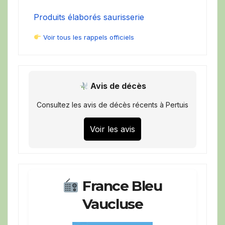
Produits élaborés saurisserie
Voir tous les rappels officiels
Avis de décès
Consultez les avis de décès récents à Pertuis
Voir les avis
France Bleu
Vaucluse