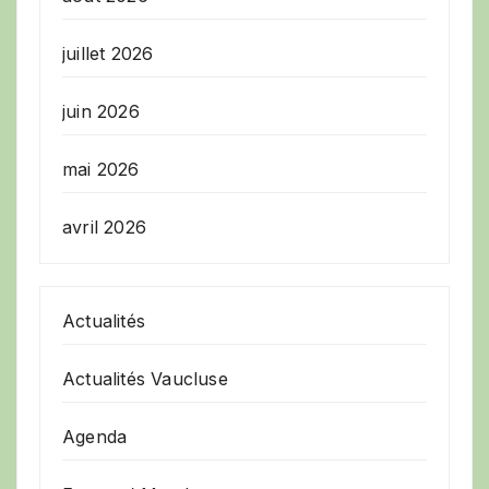
juillet 2026
juin 2026
mai 2026
avril 2026
Actualités
Actualités Vaucluse
Agenda