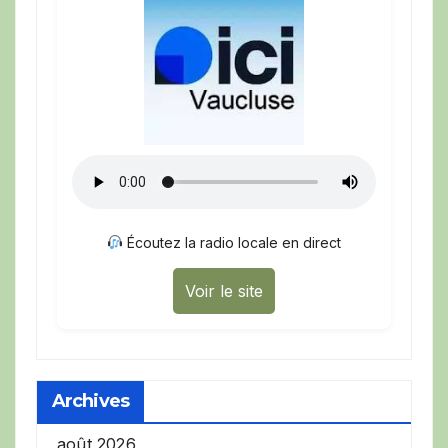
Écoutez la radio locale en direct
Voir le site
Archives
août 2026