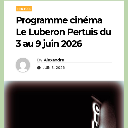
PERTUIS
Programme cinéma
Le Luberon Pertuis du
3 au 9 juin 2026
By
Alexandre
JUIN 3, 2026