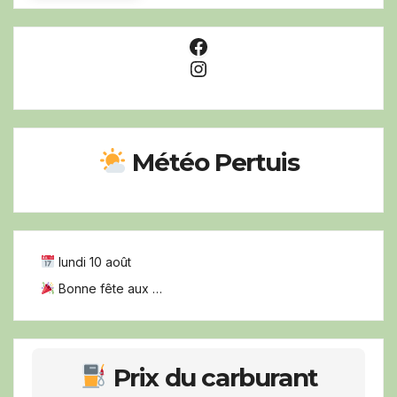
Facebook
Instagram
Météo Pertuis
lundi 10 août
Bonne fête aux …
Prix du carburant