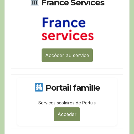
France Services
Accéder au service
Portail famille
Services scolaires de Pertuis
Accéder