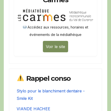
Accédez aux ressources, horaires et
événements de la médiathèque
Voir le site
Rappel conso
Stylo pour le blanchiment dentaire -
Smile Kit
VIANDE HACHEE