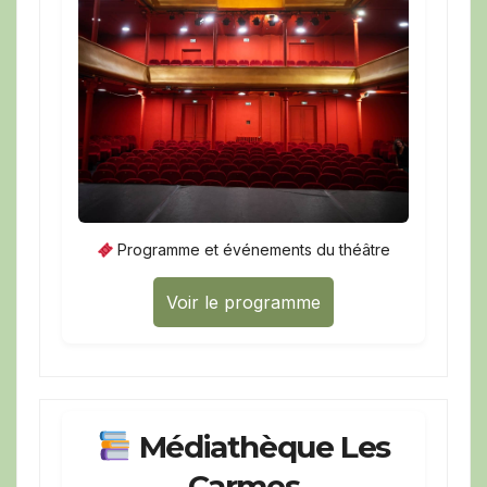
Programme et événements du théâtre
Voir le programme
Médiathèque Les
Carmes