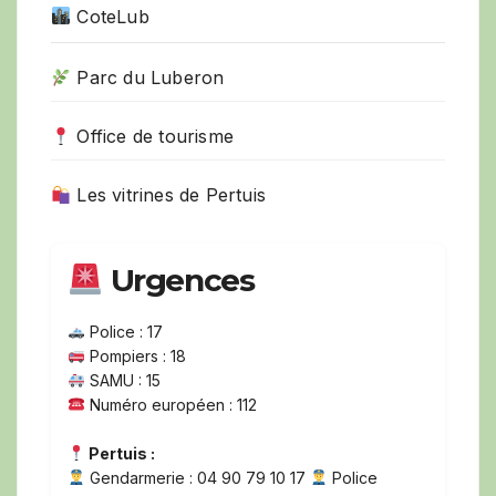
CoteLub
Parc du Luberon
Office de tourisme
Les vitrines de Pertuis
Urgences
Police : 17
Pompiers : 18
SAMU : 15
Numéro européen : 112
Pertuis :
Gendarmerie : 04 90 79 10 17
Police