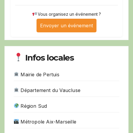
Vous organisez un événement ?
Envoyer un événement
Infos locales
Mairie de Pertuis
Département du Vaucluse
Région Sud
Métropole Aix-Marseille