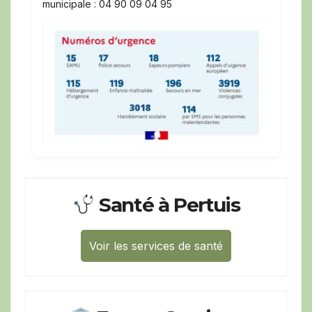
municipale : 04 90 09 04 95
Santé à Pertuis
Voir les services de santé