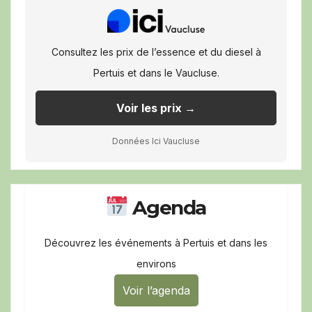
Consultez les prix de l’essence et du diesel à
Pertuis et dans le Vaucluse.
Voir les prix →
Données Ici Vaucluse
Agenda
Découvrez les événements à Pertuis et dans les
environs
Voir l’agenda