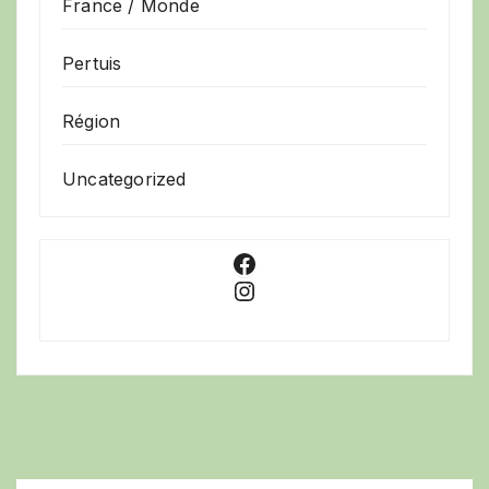
France / Monde
Pertuis
Région
Uncategorized
Facebook
Instagram