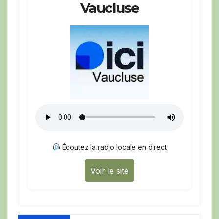
Vaucluse
Écoutez la radio locale en direct
Voir le site