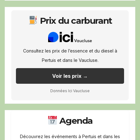
Prix du carburant
Consultez les prix de l’essence et du diesel à
Pertuis et dans le Vaucluse.
Voir les prix →
Données Ici Vaucluse
Agenda
Découvrez les événements à Pertuis et dans les