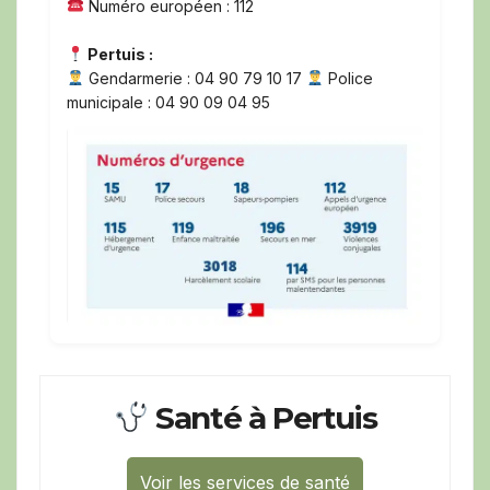
Numéro européen : 112
Pertuis :
Gendarmerie : 04 90 79 10 17
Police
municipale : 04 90 09 04 95
Santé à Pertuis
Voir les services de santé