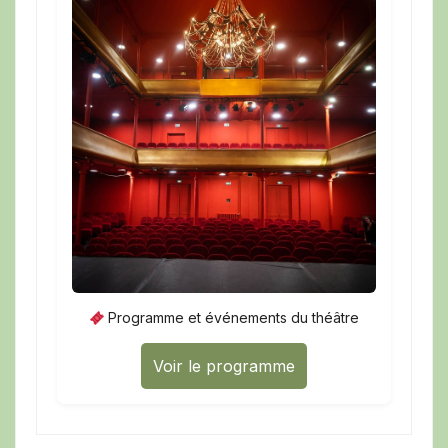
Programme et événements du théâtre
Voir le programme