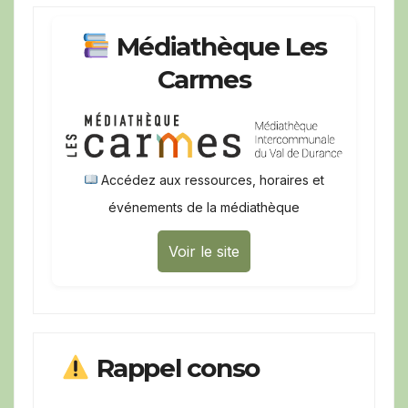
Médiathèque Les
Carmes
Accédez aux ressources, horaires et
événements de la médiathèque
Voir le site
Rappel conso