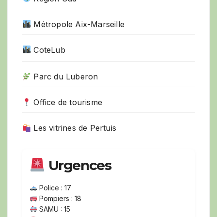
Métropole Aix-Marseille
CoteLub
Parc du Luberon
Office de tourisme
Les vitrines de Pertuis
Urgences
Police : 17
Pompiers : 18
SAMU : 15