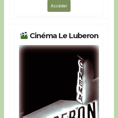
Accéder
Cinéma Le Luberon