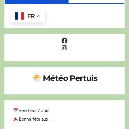
FR
Facebook
Instagram
Météo Pertuis
vendredi 7 août
Bonne fête aux …