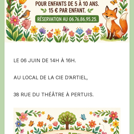
LE 06 JUIN DE 14H À 16H.
AU LOCAL DE LA CIE D’ARTIEL,
38 RUE DU THÉÂTRE À PERTUIS.