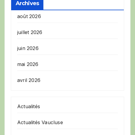
Archives
août 2026
juillet 2026
juin 2026
mai 2026
avril 2026
Actualités
Actualités Vaucluse