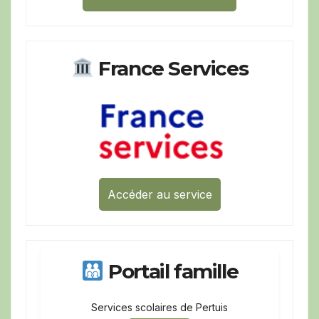
France Services
Accéder au service
Portail famille
Services scolaires de Pertuis