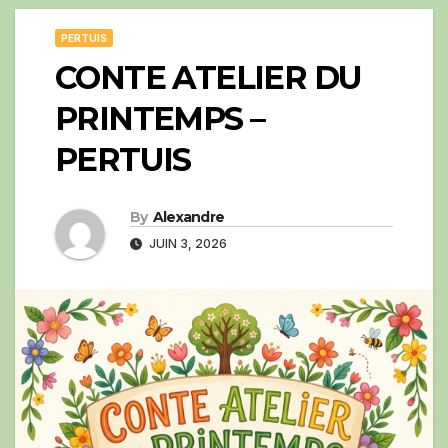
PERTUIS
CONTE ATELIER DU
PRINTEMPS –
PERTUIS
By
Alexandre
JUIN 3, 2026