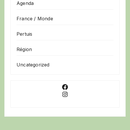
Agenda
France / Monde
Pertuis
Région
Uncategorized
Facebook
Instagram