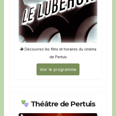
Découvrez les films et horaires du cinéma
de Pertuis
Voir le programme
Théâtre de Pertuis