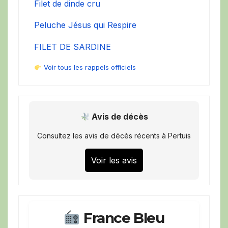
Filet de dinde cru
Peluche Jésus qui Respire
FILET DE SARDINE
Voir tous les rappels officiels
Avis de décès
Consultez les avis de décès récents à Pertuis
Voir les avis
France Bleu