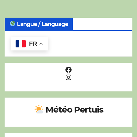
Langue / Language
FR
Facebook
Instagram
Météo Pertuis