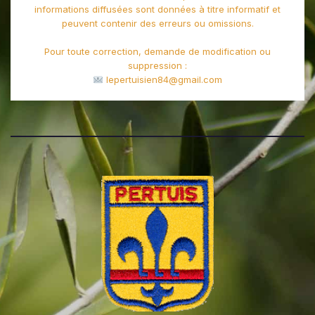
informations diffusées sont données à titre informatif et
peuvent contenir des erreurs ou omissions.
Pour toute correction, demande de modification ou
suppression :
lepertuisien84@gmail.com