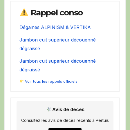
Rappel conso
Dégaines ALPINISM & VERTIKA
Jambon cuit supérieur découenné
dégraissé
Jambon cuit supérieur découenné
dégraissé
Voir tous les rappels officiels
Avis de décès
Consultez les avis de décès récents à Pertuis