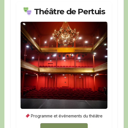
Théâtre de Pertuis
Programme et événements du théâtre