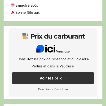
samedi 8 août
Bonne fête aux …
Prix du carburant
Consultez les prix de l’essence et du diesel à
Pertuis et dans le Vaucluse.
Voir les prix →
Données Ici Vaucluse