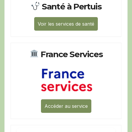
Santé à Pertuis
Voir les services de santé
France Services
Accéder au service