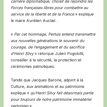
carrière diplomatique, choisit de rejoindre les
Forces françaises libres pour combattre au
service de la liberté et de la France
» explique
le maire Aurélien Auclair.
«
Par cet hommage, Pertuis entend transmettre
aux nouvelles générations le souvenir du
courage, de l’engagement et du sacrifice
d’Henri Silvy
» rétorque Julien Pogolotti,
conseiller à la sécurité, la protection et
cérémonies patriotiques.
Tandis que Jacques Barone, adjoint à la
Culture, aux animations et au patrimoine
explique «
qu’Henri Silvy fait désormais partie
pour toujours de notre patrimoine immatériel
pertuisien
».