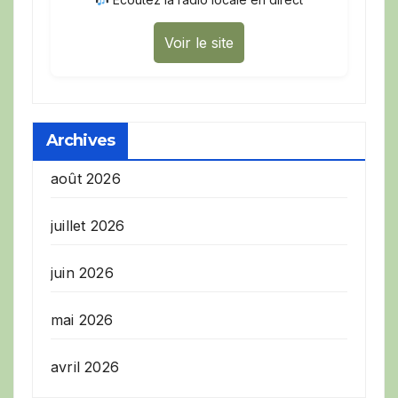
Voir le site
Archives
août 2026
juillet 2026
juin 2026
mai 2026
avril 2026