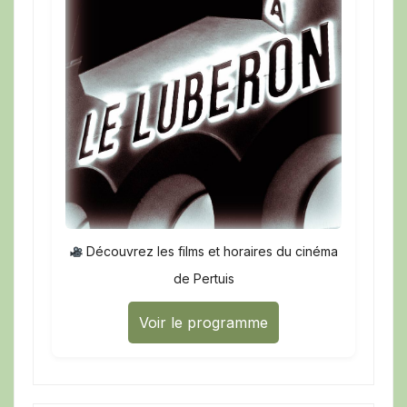
Découvrez les films et horaires du cinéma
de Pertuis
Voir le programme