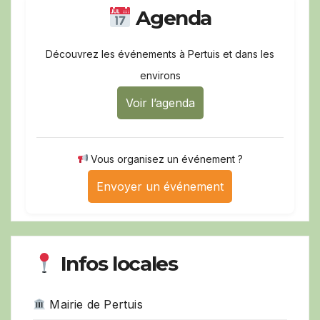
Agenda
Découvrez les événements à Pertuis et dans les
environs
Voir l’agenda
Vous organisez un événement ?
Envoyer un événement
Infos locales
Mairie de Pertuis