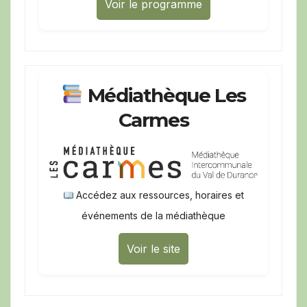
Voir le programme
Médiathèque Les
Carmes
Accédez aux ressources, horaires et
événements de la médiathèque
Voir le site