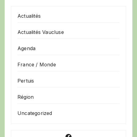
Actualités
Actualités Vaucluse
Agenda
France / Monde
Pertuis
Région
Uncategorized
Facebook