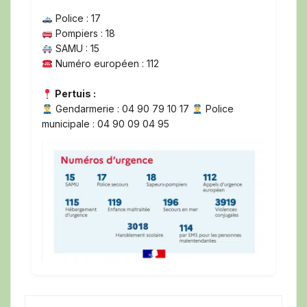
Police : 17
Pompiers : 18
SAMU : 15
Numéro européen : 112
Pertuis :
Gendarmerie : 04 90 79 10 17
Police
municipale : 04 90 09 04 95