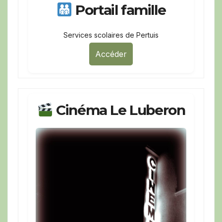
Portail famille
Services scolaires de Pertuis
Accéder
Cinéma Le Luberon