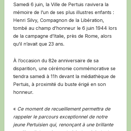
Samedi 6 juin, la Ville de Pertuis ravivera la
mémoire de l’un de ses plus illustres enfants :
Henri Silvy, Compagnon de la Libération,
tombé au champ d’honneur le 6 juin 1944 lors
de la campagne d’Italie, près de Rome, alors
qu’il n’avait que 23 ans.
À l’occasion du 82e anniversaire de sa
disparition, une cérémonie commémorative se
tiendra samedi à 11h devant la médiathèque de
Pertuis, à proximité du buste érigé en son
honneur.
«
Ce moment de recueillement permettra de
rappeler le parcours exceptionnel de notre
jeune Pertuisien qui, renonçant à une brillante