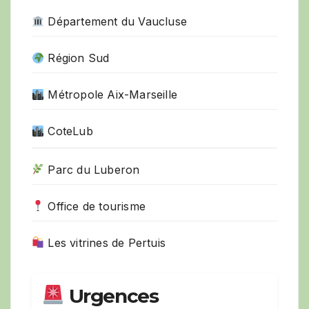
Département du Vaucluse
Région Sud
Métropole Aix-Marseille
CoteLub
Parc du Luberon
Office de tourisme
Les vitrines de Pertuis
Urgences