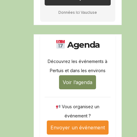
Données Ici Vaucluse
Agenda
Découvrez les événements à
Pertuis et dans les environs
Voir l’agenda
Vous organisez un
événement ?
Envoyer un événement