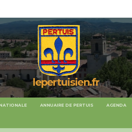
%
lepertuisien.fr
 NATIONALE
ANNUAIRE DE PERTUIS
AGENDA