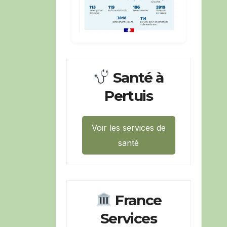
Santé à
Pertuis
Voir les services de
santé
France
Services