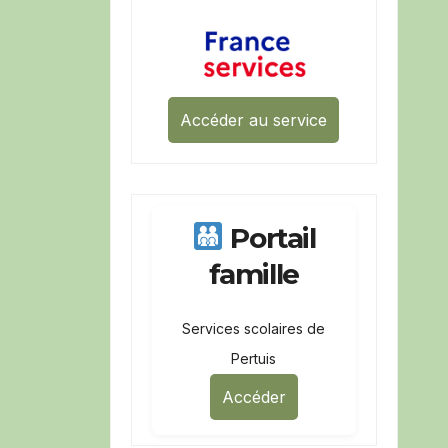
Accéder au service
Portail
famille
Services scolaires de
Pertuis
Accéder