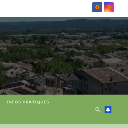
INFOS PRATIQUES