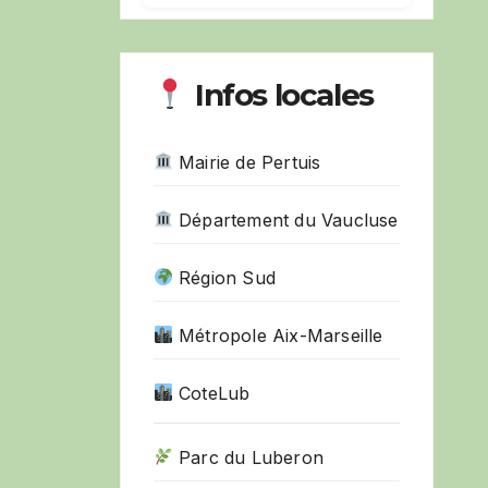
Infos locales
Mairie de Pertuis
Département du Vaucluse
Région Sud
Métropole Aix-Marseille
CoteLub
Parc du Luberon