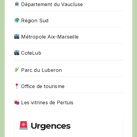
Département du Vaucluse
Région Sud
Métropole Aix-Marseille
CoteLub
Parc du Luberon
Office de tourisme
Les vitrines de Pertuis
Urgences