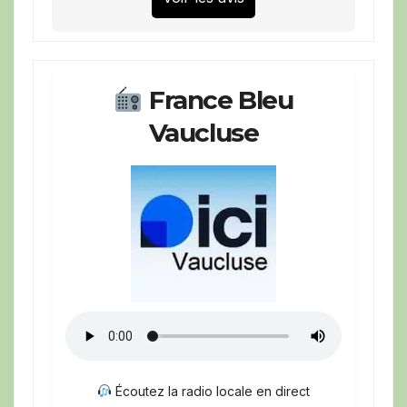
France Bleu
Vaucluse
Écoutez la radio locale en direct