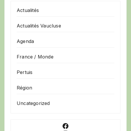
Actualités
Actualités Vaucluse
Agenda
France / Monde
Pertuis
Région
Uncategorized
Facebook