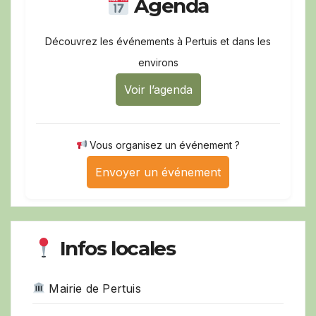
Agenda
Découvrez les événements à Pertuis et dans les
environs
Voir l’agenda
Vous organisez un événement ?
Envoyer un événement
Infos locales
Mairie de Pertuis