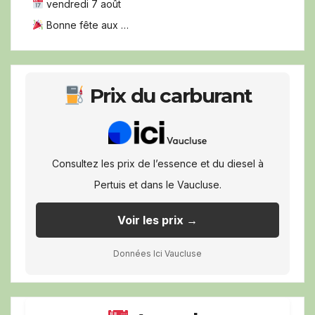
vendredi 7 août
Bonne fête aux …
Prix du carburant
Consultez les prix de l’essence et du diesel à
Pertuis et dans le Vaucluse.
Voir les prix →
Données Ici Vaucluse