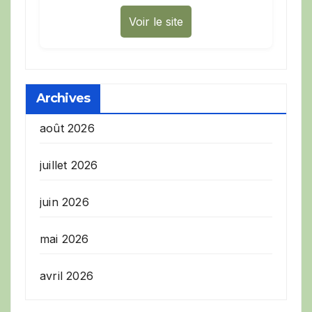
Voir le site
Archives
août 2026
juillet 2026
juin 2026
mai 2026
avril 2026