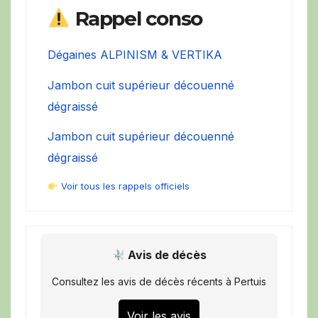
Rappel conso
Dégaines ALPINISM & VERTIKA
Jambon cuit supérieur découenné
dégraissé
Jambon cuit supérieur découenné
dégraissé
Voir tous les rappels officiels
Avis de décès
Consultez les avis de décès récents à Pertuis
Voir les avis