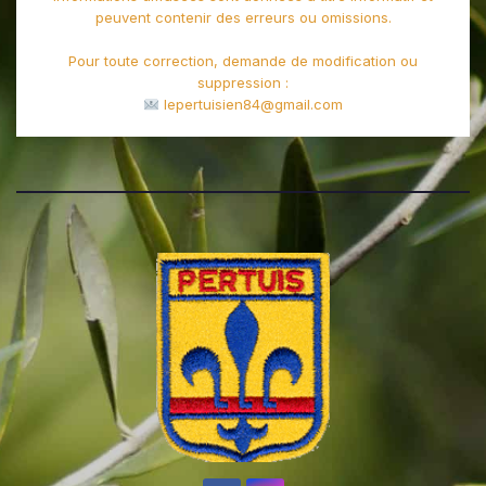
peuvent contenir des erreurs ou omissions.
Pour toute correction, demande de modification ou
suppression :
lepertuisien84@gmail.com