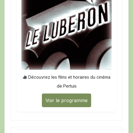
Découvrez les films et horaires du cinéma
de Pertuis
Voir le programme