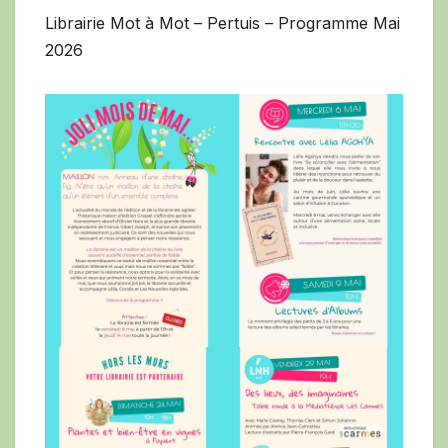
Librairie Mot à Mot – Pertuis – Programme Mai
2026