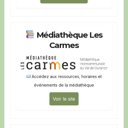
Médiathèque Les
Carmes
Accédez aux ressources, horaires et
événements de la médiathèque
Voir le site