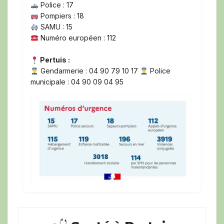
Police : 17
Pompiers : 18
SAMU : 15
Numéro européen : 112
Pertuis :
Gendarmerie : 04 90 79 10 17
Police
municipale : 04 90 09 04 95