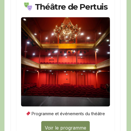
Théâtre de Pertuis
Programme et événements du théâtre
Voir le programme