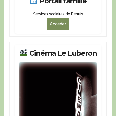
Portail famille
Services scolaires de Pertuis
Accéder
Cinéma Le Luberon