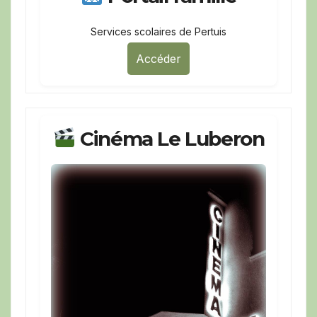
Services scolaires de Pertuis
Accéder
Cinéma Le Luberon