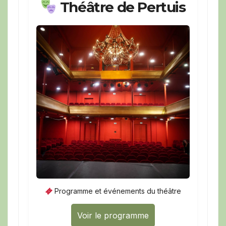
Théâtre de Pertuis
Programme et événements du théâtre
Voir le programme