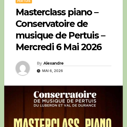
PERTUIS
Masterclass piano –
Conservatoire de
musique de Pertuis –
Mercredi 6 Mai 2026
By
Alexandre
MAI 6, 2026