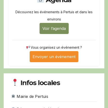
Découvrez les événements à Pertuis et dans les
environs
Voir l’agenda
Vous organisez un événement ?
Envoyer un événement
Infos locales
Mairie de Pertuis