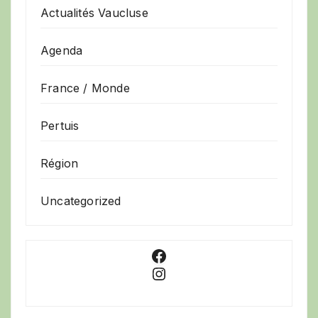
Actualités Vaucluse
Agenda
France / Monde
Pertuis
Région
Uncategorized
Facebook
Instagram