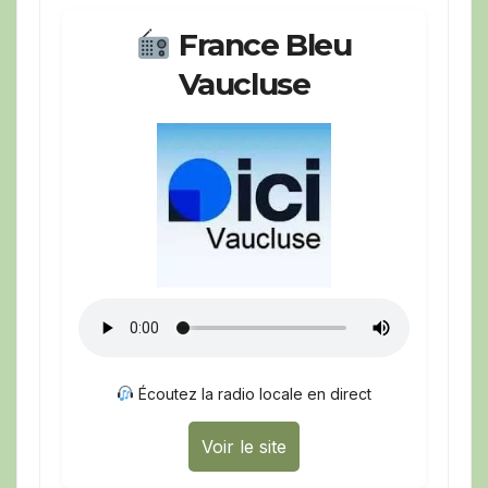
France Bleu
Vaucluse
Écoutez la radio locale en direct
Voir le site