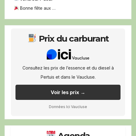
Bonne fête aux …
Prix du carburant
Consultez les prix de l’essence et du diesel à
Pertuis et dans le Vaucluse.
Voir les prix →
Données Ici Vaucluse
Agenda