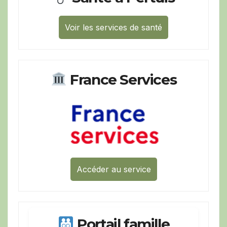
Voir les services de santé
France Services
Accéder au service
Portail famille