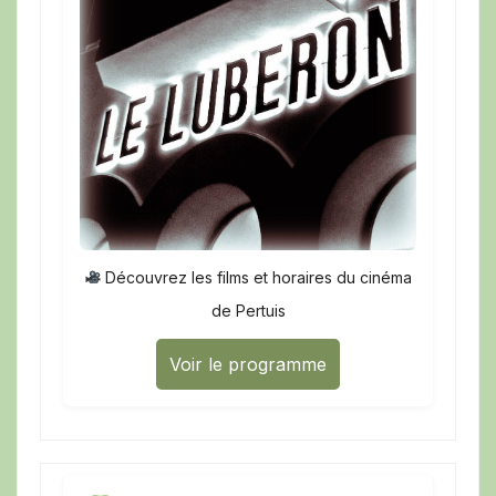
Découvrez les films et horaires du cinéma
de Pertuis
Voir le programme