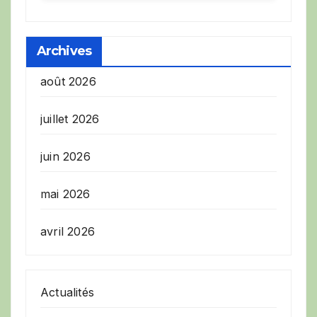
Archives
août 2026
juillet 2026
juin 2026
mai 2026
avril 2026
Actualités