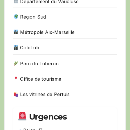
Département du Vaucluse
Région Sud
Métropole Aix-Marseille
CoteLub
Parc du Luberon
Office de tourisme
Les vitrines de Pertuis
Urgences