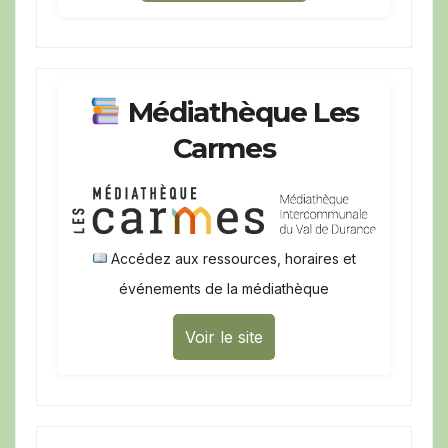
Médiathèque Les
Carmes
Accédez aux ressources, horaires et
événements de la médiathèque
Voir le site