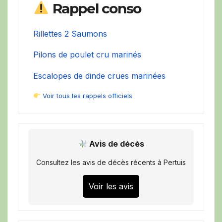
Rappel conso
Rillettes 2 Saumons
Pilons de poulet cru marinés
Escalopes de dinde crues marinées
Voir tous les rappels officiels
Avis de décès
Consultez les avis de décès récents à Pertuis
Voir les avis