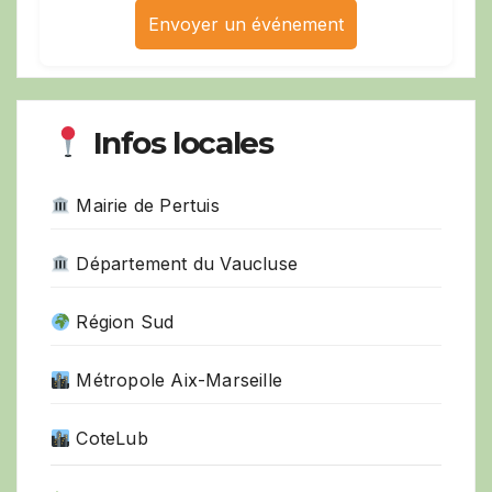
Envoyer un événement
Infos locales
Mairie de Pertuis
Département du Vaucluse
Région Sud
Métropole Aix-Marseille
CoteLub