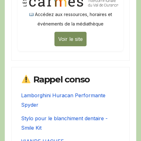
Accédez aux ressources, horaires et
événements de la médiathèque
Voir le site
Rappel conso
Lamborghini Huracan Performante
Spyder
Stylo pour le blanchiment dentaire -
Smile Kit