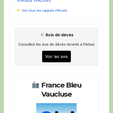
VIANDE HACHEE
Voir tous les rappels officiels
Avis de décès
Consultez les avis de décès récents à Pertuis
Voir les avis
France Bleu
Vaucluse