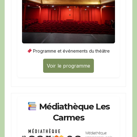
Programme et événements du théâtre
Voir le programme
Médiathèque Les
Carmes