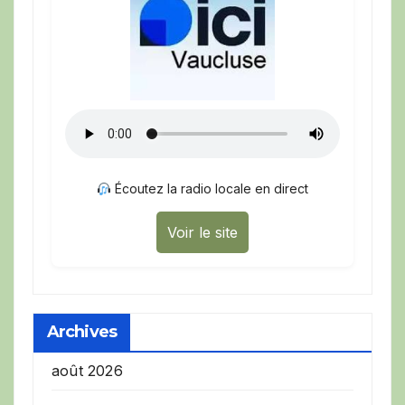
Écoutez la radio locale en direct
Voir le site
Archives
août 2026