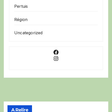
Pertuis
Région
Uncategorized
Facebook
Instagram
A Relire