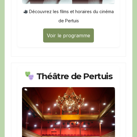
Découvrez les films et horaires du cinéma
de Pertuis
Voir le programme
Théâtre de Pertuis