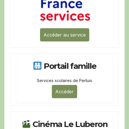
Accéder au service
Portail famille
Services scolaires de Pertuis
Accéder
Cinéma Le Luberon