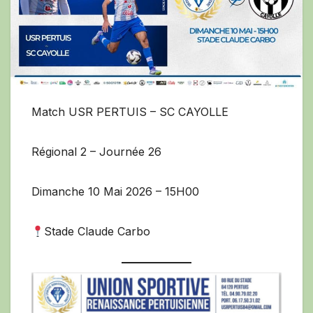
Match USR PERTUIS – SC CAYOLLE
Régional 2 – Journée 26
Dimanche 10 Mai 2026 – 15H00
Stade Claude Carbo