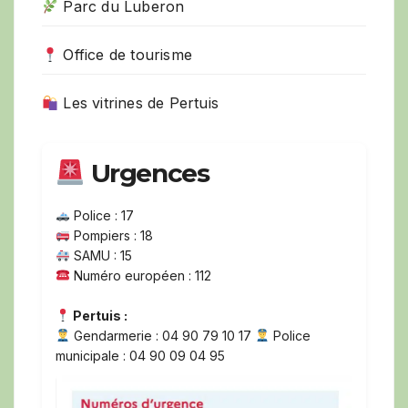
Parc du Luberon
Office de tourisme
Les vitrines de Pertuis
Urgences
Police : 17
Pompiers : 18
SAMU : 15
Numéro européen : 112
Pertuis :
Gendarmerie : 04 90 79 10 17
Police
municipale : 04 90 09 04 95