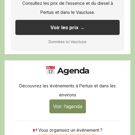
Consultez les prix de l’essence et du diesel à
Pertuis et dans le Vaucluse.
Voir les prix →
Données Ici Vaucluse
Agenda
Découvrez les événements à Pertuis et dans les
environs
Voir l’agenda
Vous organisez un événement ?