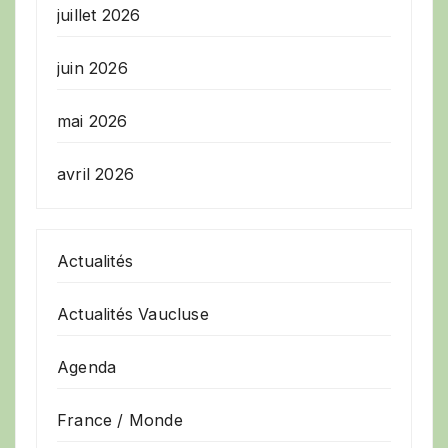
juillet 2026
juin 2026
mai 2026
avril 2026
Actualités
Actualités Vaucluse
Agenda
France / Monde