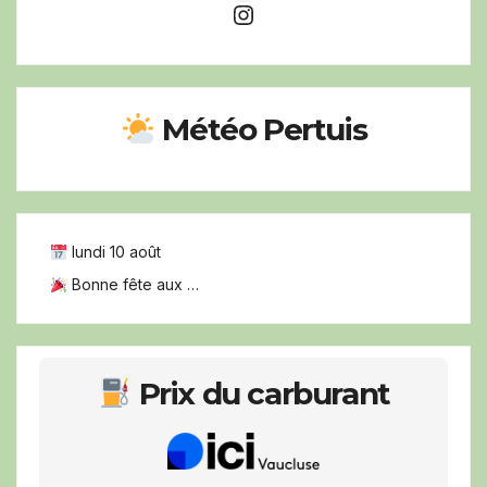
Instagram
Météo Pertuis
lundi 10 août
Bonne fête aux …
Prix du carburant