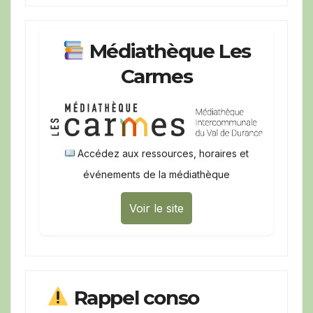
Médiathèque Les
Carmes
Accédez aux ressources, horaires et
événements de la médiathèque
Voir le site
Rappel conso