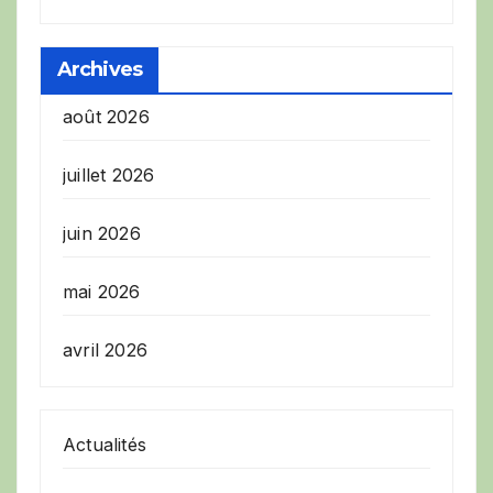
Archives
août 2026
juillet 2026
juin 2026
mai 2026
avril 2026
Actualités