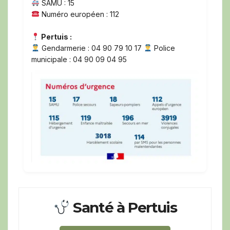
SAMU : 15
Numéro européen : 112
Pertuis :
Gendarmerie : 04 90 79 10 17
Police
municipale : 04 90 09 04 95
Santé à Pertuis