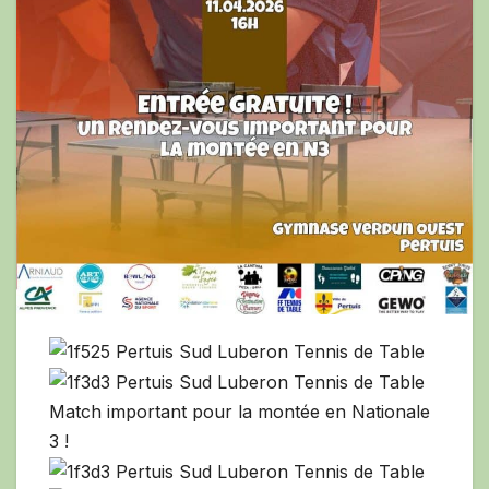
Match important pour la montée en Nationale
3 !