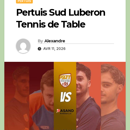
PERTUIS
Pertuis Sud Luberon
Tennis de Table
By
Alexandre
AVR 11, 2026