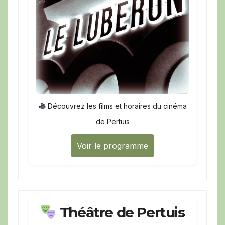
Découvrez les films et horaires du cinéma
de Pertuis
Voir le programme
Théâtre de Pertuis