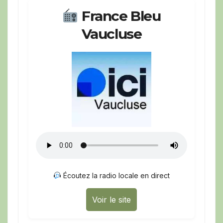
France Bleu
Vaucluse
Écoutez la radio locale en direct
Voir le site