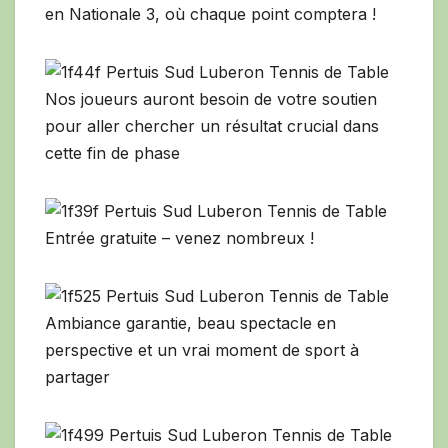
en Nationale 3, où chaque point comptera !
Nos joueurs auront besoin de votre soutien
pour aller chercher un résultat crucial dans
cette fin de phase
Entrée gratuite – venez nombreux !
Ambiance garantie, beau spectacle en
perspective et un vrai moment de sport à
partager