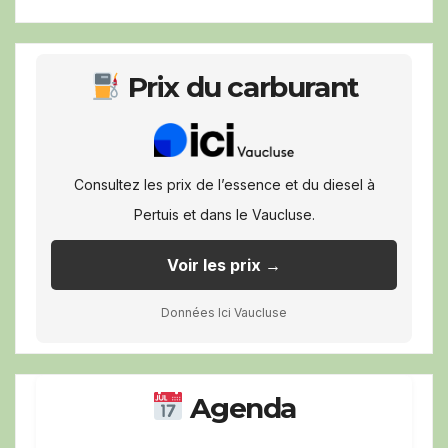
Prix du carburant
Consultez les prix de l’essence et du diesel à
Pertuis et dans le Vaucluse.
Voir les prix →
Données Ici Vaucluse
Agenda