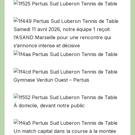
Samedi 11 avril 2026, notre équipe 1 reçoit
l’ASAND Marseille pour une rencontre qui
s’annonce intense et décisive
Gymnase Verdun Ouest – Pertuis
À domicile, devant notre public
Un match capital dans la course à la montée