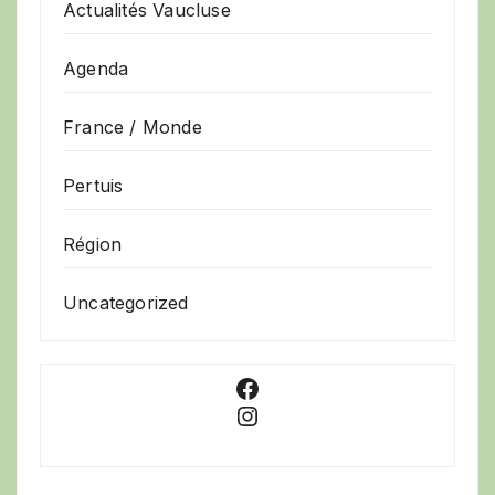
Actualités Vaucluse
Agenda
France / Monde
Pertuis
Région
Uncategorized
Facebook
Instagram