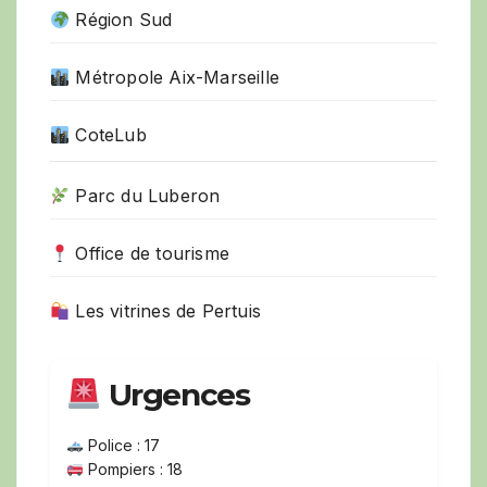
Région Sud
Métropole Aix-Marseille
CoteLub
Parc du Luberon
Office de tourisme
Les vitrines de Pertuis
Urgences
Police : 17
Pompiers : 18