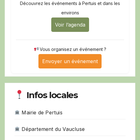
Découvrez les événements à Pertuis et dans les
environs
Voir l’agenda
Vous organisez un événement ?
Envoyer un événement
Infos locales
Mairie de Pertuis
Département du Vaucluse