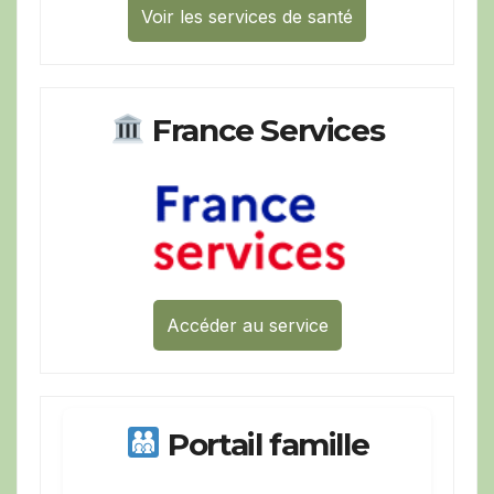
Voir les services de santé
France Services
Accéder au service
Portail famille