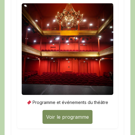
Programme et événements du théâtre
Voir le programme