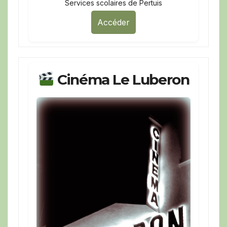
Services scolaires de Pertuis
Accéder
Cinéma Le Luberon