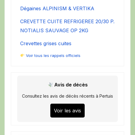
Dégaines ALPINISM & VERTIKA
CREVETTE CUITE REFRIGEREE 20/30 P.
NOTIALIS SAUVAGE OP 2KG
Crevettes grises cuites
Voir tous les rappels officiels
Avis de décès
Consultez les avis de décès récents à Pertuis
Voir les avis