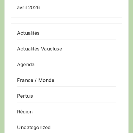
avril 2026
Actualités
Actualités Vaucluse
Agenda
France / Monde
Pertuis
Région
Uncategorized