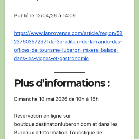
Publié le 12/04/26 à 14:06
https://www.laprovence.com/article/region/58
237603572971/la-3e-edition-de-la-rando-des-
offices-de-tourisme-luberon-mixera-balade-
dans-les-vignes-et-gastronomie
Plus d’informations :
Dimanche 10 mai 2026 de 10h à 16h
Réservation en ligne sur
boutique.destinationluberon.com et dans les
Bureaux d’Information Touristique de