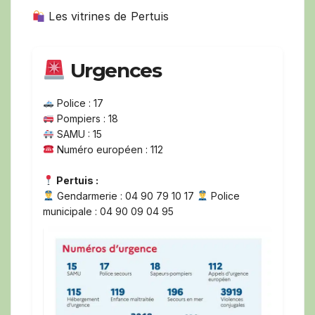
Les vitrines de Pertuis
Urgences
Police : 17
Pompiers : 18
SAMU : 15
Numéro européen : 112
Pertuis :
Gendarmerie : 04 90 79 10 17
Police
municipale : 04 90 09 04 95