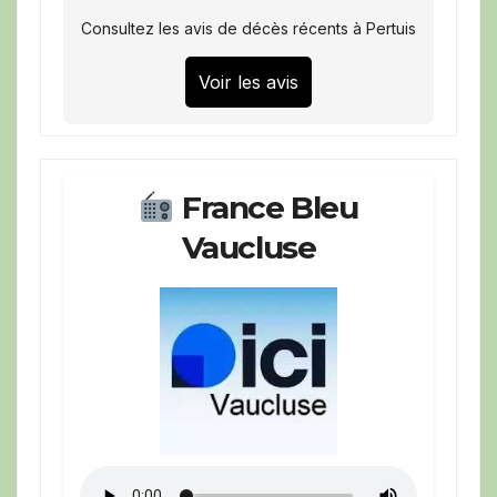
Consultez les avis de décès récents à Pertuis
Voir les avis
France Bleu
Vaucluse