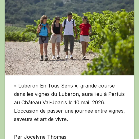
« Luberon En Tous Sens », grande course
dans les vignes du Luberon, aura lieu à Pertuis
au Château Val-Joanis le 10 mai 2026.
L’occasion de passer une journée entre vignes,
saveurs et art de vivre.
Par Jocelyne Thomas