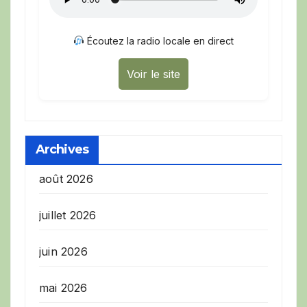
Écoutez la radio locale en direct
Voir le site
Archives
août 2026
juillet 2026
juin 2026
mai 2026