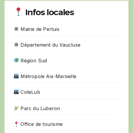
Infos locales
Mairie de Pertuis
Département du Vaucluse
Région Sud
Métropole Aix-Marseille
CoteLub
Parc du Luberon
Office de tourisme