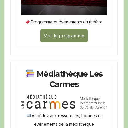
Programme et événements du théâtre
Voir le programme
Médiathèque Les
Carmes
Accédez aux ressources, horaires et
événements de la médiathèque