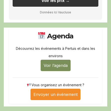
Voir les prix →
Données Ici Vaucluse
Agenda
Découvrez les événements à Pertuis et dans les
environs
Voir l’agenda
Vous organisez un événement ?
Envoyer un événement