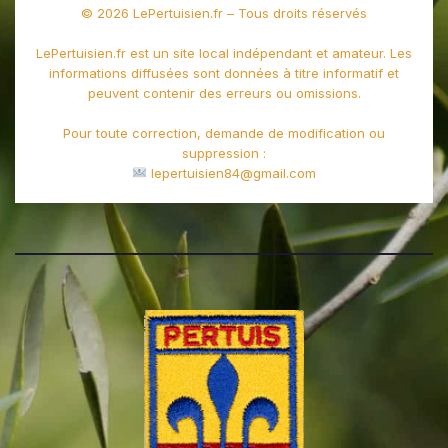
© 2026 LePertuisien.fr – Tous droits réservés
LePertuisien.fr est un site local indépendant et amateur. Les
informations diffusées sont données à titre informatif et
peuvent contenir des erreurs ou omissions.
Pour toute correction, demande de modification ou
suppression :
lepertuisien84@gmail.com