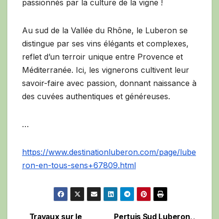
passionnés par la culture de la vigne !
Au sud de la Vallée du Rhône, le Luberon se
distingue par ses vins élégants et complexes,
reflet d’un terroir unique entre Provence et
Méditerranée. Ici, les vignerons cultivent leur
savoir-faire avec passion, donnant naissance à
des cuvées authentiques et généreuses.
…
https://www.destinationluberon.com/page/lube
ron-en-tous-sens+67809.html
Travaux sur le
Pertuis Sud Luberon