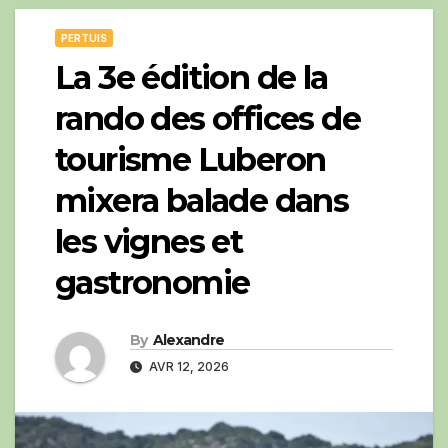
PERTUIS
La 3e édition de la
rando des offices de
tourisme Luberon
mixera balade dans
les vignes et
gastronomie
By
Alexandre
AVR 12, 2026