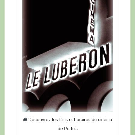
Découvrez les films et horaires du cinéma
de Pertuis