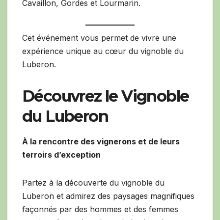
Cavaillon, Gordes et Lourmarin.
Cet événement vous permet de vivre une
expérience unique au cœur du vignoble du
Luberon.
Découvrez le Vignoble
du Luberon
À la rencontre des vignerons et de leurs
terroirs d’exception
Partez à la découverte du vignoble du
Luberon et admirez des paysages magnifiques
façonnés par des hommes et des femmes