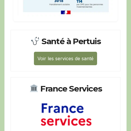
Santé à Pertuis
Voir les services de santé
France Services