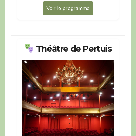
Voir le programme
Théâtre de Pertuis