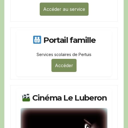
Accéder au service
Portail famille
Services scolaires de Pertuis
Accéder
Cinéma Le Luberon