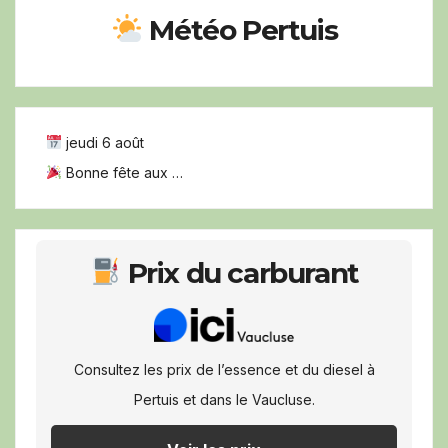
Météo Pertuis
jeudi 6 août
Bonne fête aux …
Prix du carburant
Consultez les prix de l’essence et du diesel à
Pertuis et dans le Vaucluse.