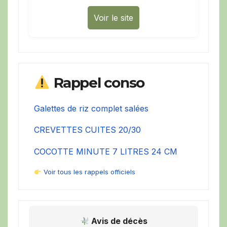
Voir le site
Rappel conso
Galettes de riz complet salées
CREVETTES CUITES 20/30
COCOTTE MINUTE 7 LITRES 24 CM
Voir tous les rappels officiels
Avis de décès