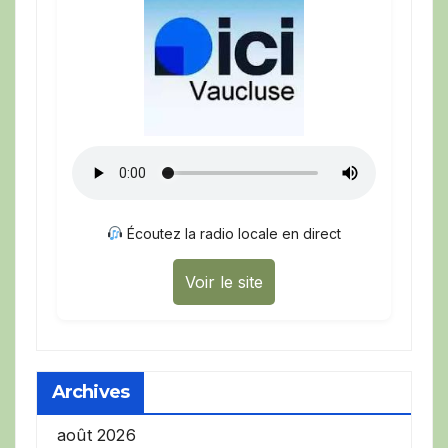
Écoutez la radio locale en direct
Voir le site
Archives
août 2026