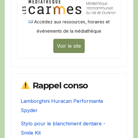
Accédez aux ressources, horaires et
événements de la médiathèque
Voir le site
Rappel conso
Lamborghini Huracan Performante
Spyder
Stylo pour le blanchiment dentaire -
Smile Kit