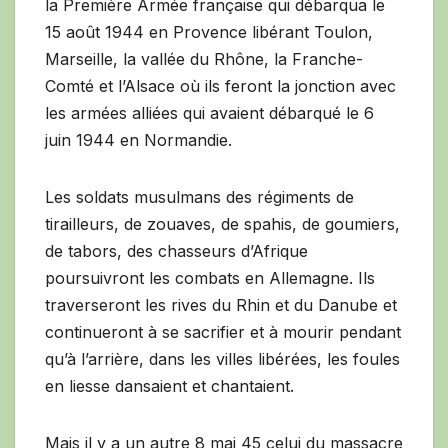
la Première Armée française qui débarqua le
15 août 1944 en Provence libérant Toulon,
Marseille, la vallée du Rhône, la Franche-
Comté et l’Alsace où ils feront la jonction avec
les armées alliées qui avaient débarqué le 6
juin 1944 en Normandie.
Les soldats musulmans des régiments de
tirailleurs, de zouaves, de spahis, de goumiers,
de tabors, des chasseurs d’Afrique
poursuivront les combats en Allemagne. Ils
traverseront les rives du Rhin et du Danube et
continueront à se sacrifier et à mourir pendant
qu’à l’arrière, dans les villes libérées, les foules
en liesse dansaient et chantaient.
Mais il y a un autre 8 mai 45 celui du massacre