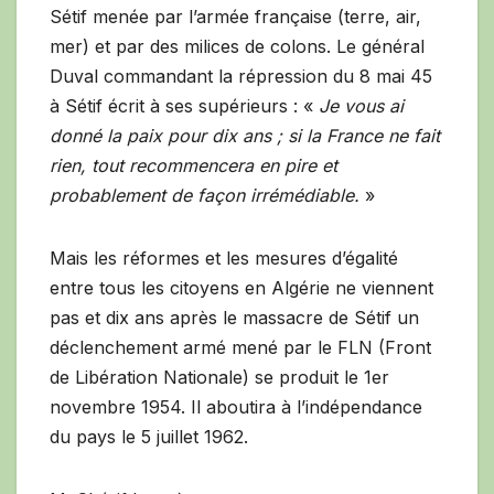
Sétif menée par l’armée française (terre, air,
mer) et par des milices de colons. Le général
Duval commandant la répression du 8 mai 45
à Sétif écrit à ses supérieurs : «
Je vous ai
donné la paix pour dix ans ; si la France ne fait
rien, tout recommencera en pire et
probablement de façon irrémédiable.
»
Mais les réformes et les mesures d’égalité
entre tous les citoyens en Algérie ne viennent
pas et dix ans après le massacre de Sétif un
déclenchement armé mené par le FLN (Front
de Libération Nationale) se produit le 1er
novembre 1954. Il aboutira à l’indépendance
du pays le 5 juillet 1962.