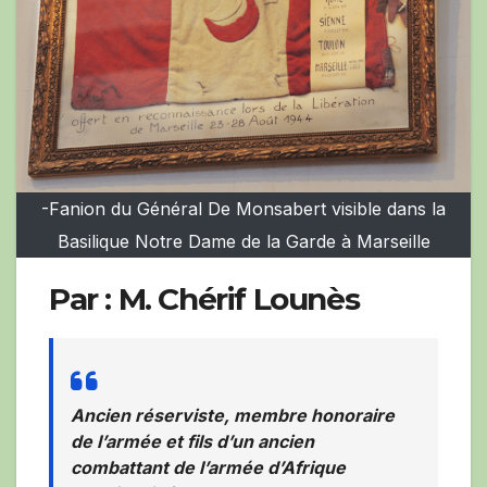
-Fanion du Général De Monsabert visible dans la
Basilique Notre Dame de la Garde à Marseille
Par : M. Chérif Lounès
Ancien réserviste, membre honoraire
de l’armée et fils d’un ancien
combattant de l’armée d’Afrique