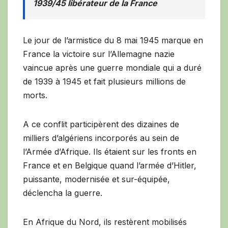
1939/45 libérateur de la France
Le jour de l’armistice du 8 mai 1945 marque en
France la victoire sur l’Allemagne nazie
vaincue après une guerre mondiale qui a duré
de 1939 à 1945 et fait plusieurs millions de
morts.
A ce conflit participèrent des dizaines de
milliers d’algériens incorporés au sein de
l’Armée d’Afrique. Ils étaient sur les fronts en
France et en Belgique quand l’armée d’Hitler,
puissante, modernisée et sur-équipée,
déclencha la guerre.
En Afrique du Nord, ils restèrent mobilisés