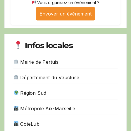
Vous organisez un événement ?
Envoyer un événement
Infos locales
Mairie de Pertuis
Département du Vaucluse
Région Sud
Métropole Aix-Marseille
CoteLub