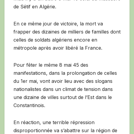
de Sétif en Algérie.
En ce même jour de victoire, la mort va
frapper des dizaines de milliers de familles dont
celles de soldats algériens encore en
métropole après avoir libéré la France.
Pour fêter le même 8 mai 45 des
manifestations, dans la prolongation de celles
du 1er mai, vont avoir lieu avec des slogans
nationalistes dans un climat de tension dans
une dizaine de villes surtout de l’Est dans le
Constantinois.
En réaction, une terrible répression
disproportionnée va s’abattre sur la région de