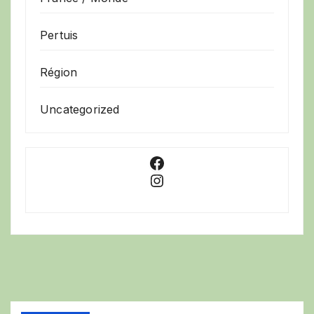
Pertuis
Région
Uncategorized
Facebook
Instagram