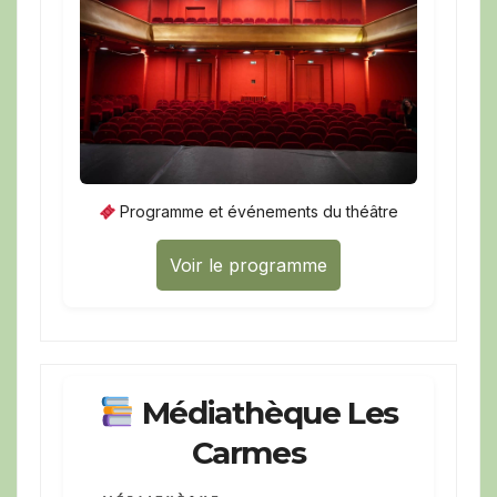
Programme et événements du théâtre
Voir le programme
Médiathèque Les
Carmes