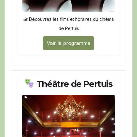
Découvrez les films et horaires du cinéma
de Pertuis
Voir le programme
Théâtre de Pertuis