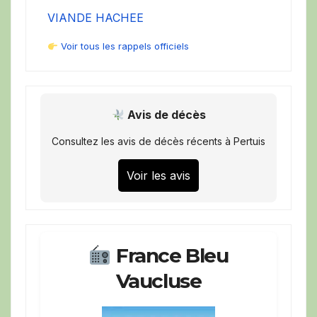
VIANDE HACHEE
Voir tous les rappels officiels
Avis de décès
Consultez les avis de décès récents à Pertuis
Voir les avis
France Bleu
Vaucluse