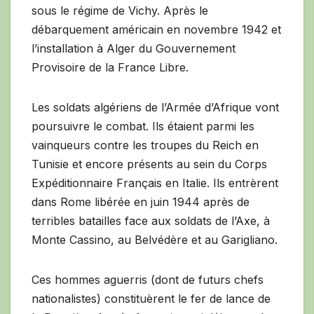
sous le régime de Vichy. Après le
débarquement américain en novembre 1942 et
l’installation à Alger du Gouvernement
Provisoire de la France Libre.
Les soldats algériens de l’Armée d’Afrique vont
poursuivre le combat. Ils étaient parmi les
vainqueurs contre les troupes du Reich en
Tunisie et encore présents au sein du Corps
Expéditionnaire Français en Italie. Ils entrèrent
dans Rome libérée en juin 1944 après de
terribles batailles face aux soldats de l’Axe, à
Monte Cassino, au Belvédère et au Garigliano.
Ces hommes aguerris (dont de futurs chefs
nationalistes) constituèrent le fer de lance de