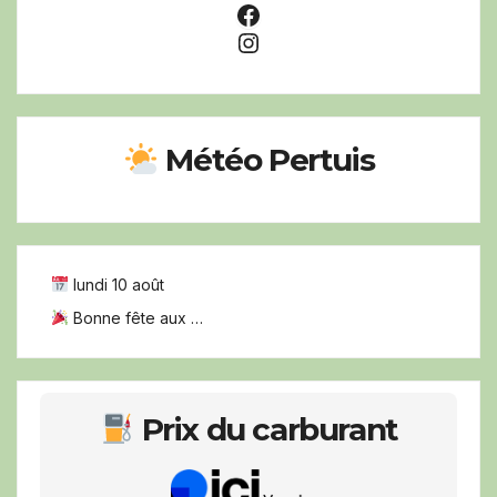
Facebook
Instagram
Météo Pertuis
lundi 10 août
Bonne fête aux …
Prix du carburant