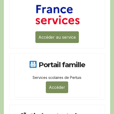
Accéder au service
Portail famille
Services scolaires de Pertuis
Accéder