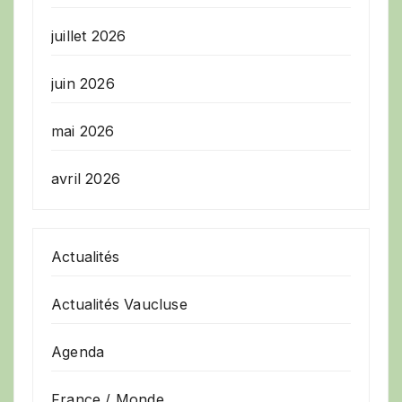
juillet 2026
juin 2026
mai 2026
avril 2026
Actualités
Actualités Vaucluse
Agenda
France / Monde