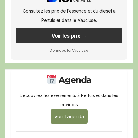
Consultez les prix de l’essence et du diesel à
Pertuis et dans le Vaucluse.
Voir les prix →
Données Ici Vaucluse
Agenda
Découvrez les événements à Pertuis et dans les
environs
Voir l’agenda