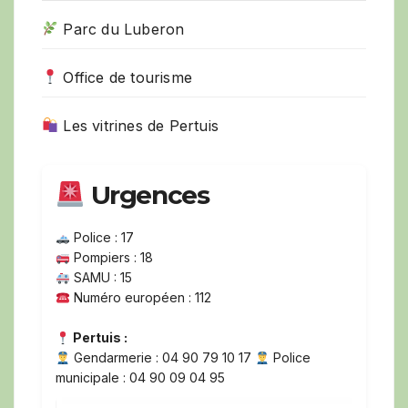
Parc du Luberon
Office de tourisme
Les vitrines de Pertuis
Urgences
Police : 17
Pompiers : 18
SAMU : 15
Numéro européen : 112
Pertuis :
Gendarmerie : 04 90 79 10 17
Police
municipale : 04 90 09 04 95