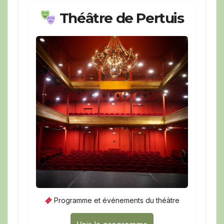
Théâtre de Pertuis
Programme et événements du théâtre