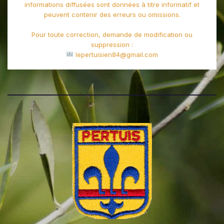
informations diffusées sont données à titre informatif et
peuvent contenir des erreurs ou omissions.
Pour toute correction, demande de modification ou
suppression :
lepertuisien84@gmail.com