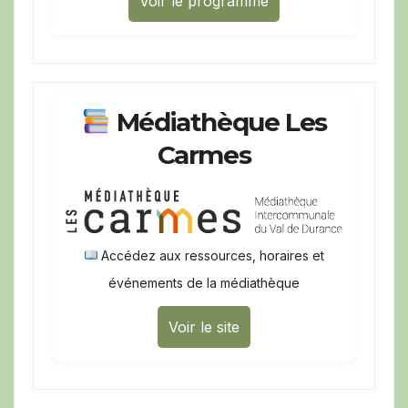
Voir le programme
Médiathèque Les
Carmes
Accédez aux ressources, horaires et
événements de la médiathèque
Voir le site