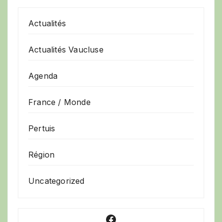
Actualités
Actualités Vaucluse
Agenda
France / Monde
Pertuis
Région
Uncategorized
Facebook