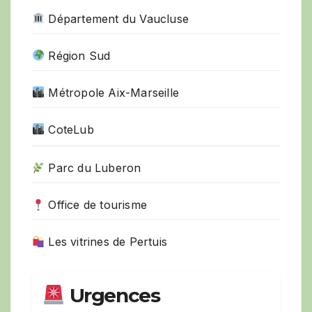
Département du Vaucluse
Région Sud
Métropole Aix-Marseille
CoteLub
Parc du Luberon
Office de tourisme
Les vitrines de Pertuis
Urgences