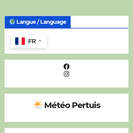
Langue / Language
FR
Facebook
Instagram
Météo Pertuis