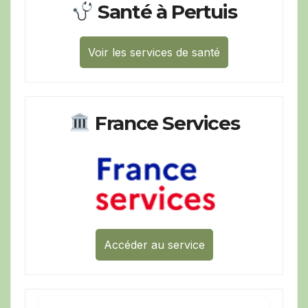
Santé à Pertuis
Voir les services de santé
France Services
Accéder au service