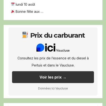
lundi 10 août
Bonne fête aux …
Prix du carburant
Consultez les prix de l’essence et du diesel à
Pertuis et dans le Vaucluse.
Voir les prix →
Données Ici Vaucluse