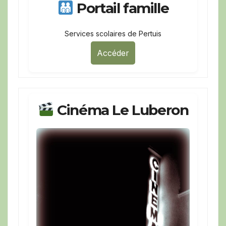
Portail famille
Services scolaires de Pertuis
Accéder
Cinéma Le Luberon