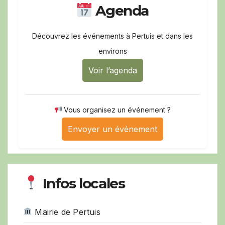
Agenda
Découvrez les événements à Pertuis et dans les
environs
Voir l’agenda
Vous organisez un événement ?
Envoyer un événement
Infos locales
Mairie de Pertuis