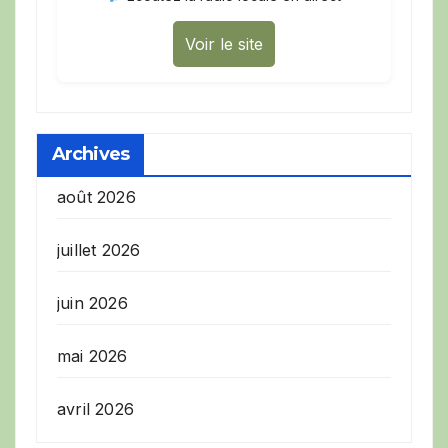
Voir le site
Archives
août 2026
juillet 2026
juin 2026
mai 2026
avril 2026