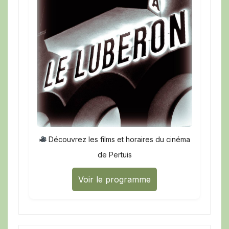
Découvrez les films et horaires du cinéma
de Pertuis
Voir le programme