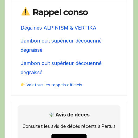
Rappel conso
Dégaines ALPINISM & VERTIKA
Jambon cuit supérieur découenné
dégraissé
Jambon cuit supérieur découenné
dégraissé
Voir tous les rappels officiels
Avis de décès
Consultez les avis de décès récents à Pertuis