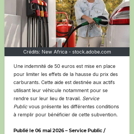
Crédits: New Africa - stock.adobe.com
Une indemnité de 50 euros est mise en place
pour limiter les effets de la hausse du prix des
carburants. Cette aide est destinée aux actifs
utilisant leur véhicule notamment pour se
rendre sur leur lieu de travail.
Service
Public
vous présente les différentes conditions
à remplir pour bénéficier de cette subvention.
Publié le 06 mai 2026 – Service Public /