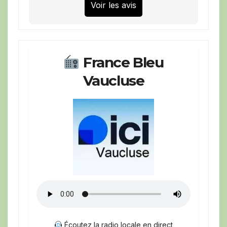
Voir les avis
France Bleu
Vaucluse
Écoutez la radio locale en direct