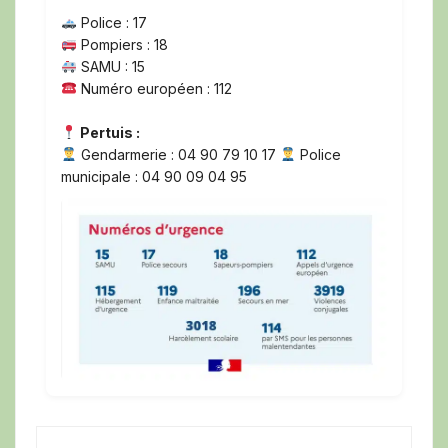
Police : 17
Pompiers : 18
SAMU : 15
Numéro européen : 112
Pertuis :
Gendarmerie : 04 90 79 10 17
Police
municipale : 04 90 09 04 95