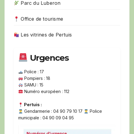
Parc du Luberon
Office de tourisme
Les vitrines de Pertuis
Urgences
Police : 17
Pompiers : 18
SAMU : 15
Numéro européen : 112
Pertuis :
Gendarmerie : 04 90 79 10 17
Police
municipale : 04 90 09 04 95