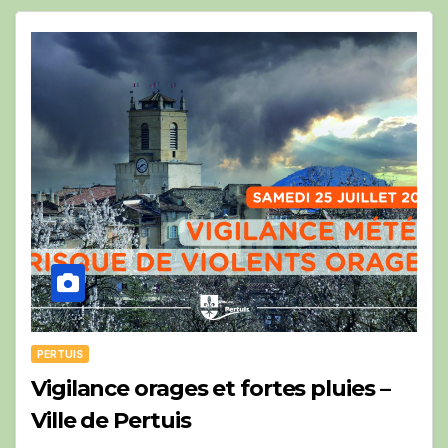
PERTUIS
Vigilance orages et fortes pluies –
Ville de Pertuis