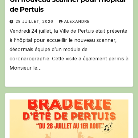
de Pertuis
28 JUILLET, 2026
ALEXANDRE
Vendredi 24 juillet, la Ville de Pertuis était présente
à l’hôpital pour accueillir le nouveau scanner,
désormais équipé d’un module de
coronarographie. Cette visite a également permis à
Monsieur le…