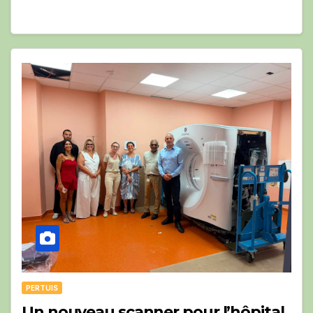
PERTUIS
Un nouveau scanner pour l’hôpital