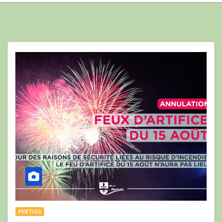
PERTUIS