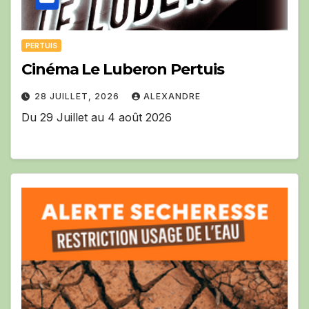
PERTUIS
Cinéma Le Luberon Pertuis
28 JUILLET, 2026
ALEXANDRE
Du 29 Juillet au 4 août 2026