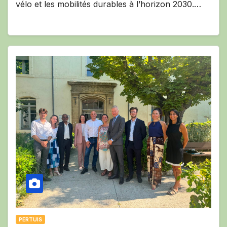
vélo et les mobilités durables à l’horizon 2030.…
PERTUIS