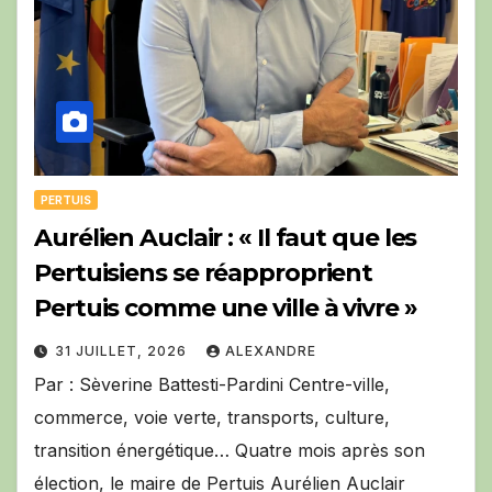
PERTUIS
Aurélien Auclair : « Il faut que les
Pertuisiens se réapproprient
Pertuis comme une ville à vivre »
31 JUILLET, 2026
ALEXANDRE
Par : Sèverine Battesti-Pardini Centre-ville,
commerce, voie verte, transports, culture,
transition énergétique… Quatre mois après son
élection, le maire de Pertuis Aurélien Auclair