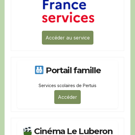
Accéder au service
Portail famille
Services scolaires de Pertuis
Accéder
Cinéma Le Luberon