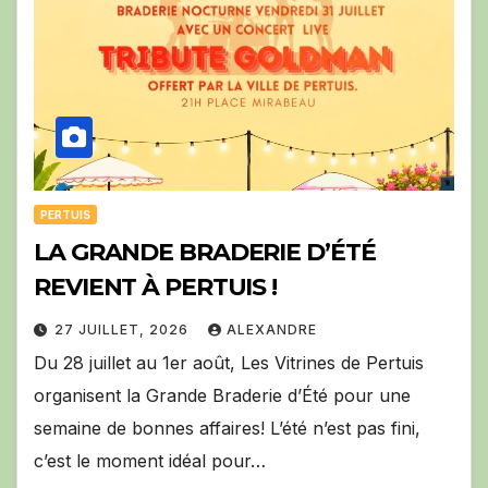
PERTUIS
LA GRANDE BRADERIE D’ÉTÉ
REVIENT À PERTUIS !
27 JUILLET, 2026
ALEXANDRE
Du 28 juillet au 1er août, Les Vitrines de Pertuis
organisent la Grande Braderie d’Été pour une
semaine de bonnes affaires! L’été n’est pas fini,
c’est le moment idéal pour…