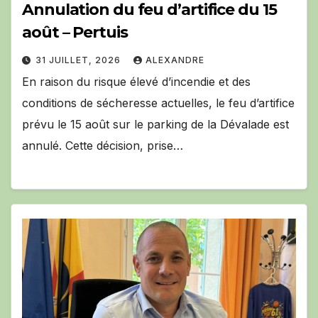
Annulation du feu d’artifice du 15
août – Pertuis
31 JUILLET, 2026
ALEXANDRE
En raison du risque élevé d’incendie et des
conditions de sécheresse actuelles, le feu d’artifice
prévu le 15 août sur le parking de la Dévalade est
annulé. Cette décision, prise…