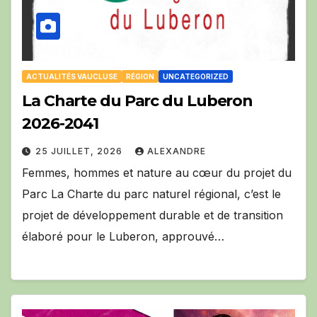
ACTUALITÉS VAUCLUSE
RÉGION
UNCATEGORIZED
La Charte du Parc du Luberon
2026-2041
25 JUILLET, 2026
ALEXANDRE
Femmes, hommes et nature au cœur du projet du
Parc La Charte du parc naturel régional, c’est le
projet de développement durable et de transition
élaboré pour le Luberon, approuvé…