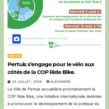
PERTUIS
Pertuis s’engage pour le vélo aux
côtés de la COP Ride Bike.
29 JUILLET, 2026
ALEXANDRE
La Ville de Pertuis accueillera prochainement la
COP Ride Bike, une initiative internationale destinée
à promouvoir le développement de la pratique du