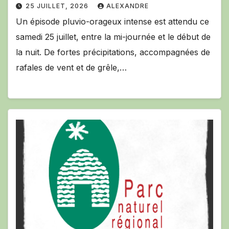
25 JUILLET, 2026
ALEXANDRE
Un épisode pluvio-orageux intense est attendu ce
samedi 25 juillet, entre la mi-journée et le début de
la nuit. De fortes précipitations, accompagnées de
rafales de vent et de grêle,…