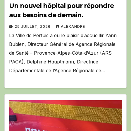
Un nouvel hôpital pour répondre
aux besoins de demain.
29 JUILLET, 2026
ALEXANDRE
La Ville de Pertuis a eu le plaisir d’accueillir Yann
Bubien, Directeur Général de Agence Régionale
de Santé – Provence-Alpes-Côte-d’Azur (ARS
PACA), Delphine Hauptmann, Directrice
Départementale de l’Agence Régionale de…