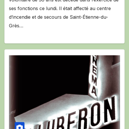
ses fonctions ce lundi. Il était affecté au centre
d’incendie et de secours de Saint-Étienne-du-
Grès…