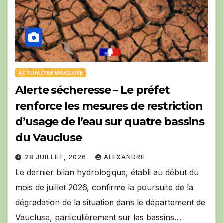
ACTUALITÉS VAUCLUSE
Alerte sécheresse – Le préfet
renforce les mesures de restriction
d’usage de l’eau sur quatre bassins
du Vaucluse
28 JUILLET, 2026
ALEXANDRE
Le dernier bilan hydrologique, établi au début du
mois de juillet 2026, confirme la poursuite de la
dégradation de la situation dans le département de
Vaucluse, particulièrement sur les bassins…