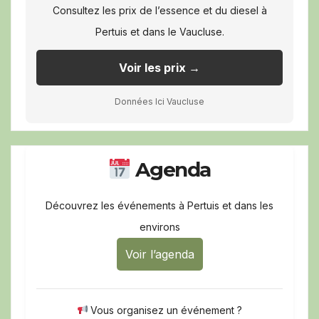
Consultez les prix de l’essence et du diesel à
Pertuis et dans le Vaucluse.
Voir les prix →
Données Ici Vaucluse
Agenda
Découvrez les événements à Pertuis et dans les
environs
Voir l’agenda
Vous organisez un événement ?