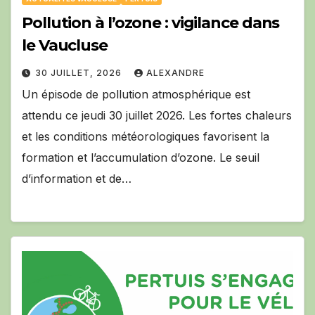
Pollution à l’ozone : vigilance dans
le Vaucluse
30 JUILLET, 2026
ALEXANDRE
Un épisode de pollution atmosphérique est
attendu ce jeudi 30 juillet 2026. Les fortes chaleurs
et les conditions météorologiques favorisent la
formation et l’accumulation d’ozone. Le seuil
d’information et de…