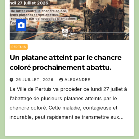
PERTUIS
Un platane atteint par le chancre
coloré prochainement abattu.
26 JUILLET, 2026
ALEXANDRE
La Ville de Pertuis va procéder ce lundi 27 juillet à
l’abattage de plusieurs platanes atteints par le
chancre coloré. Cette maladie, contagieuse et
incurable, peut rapidement se transmettre aux…