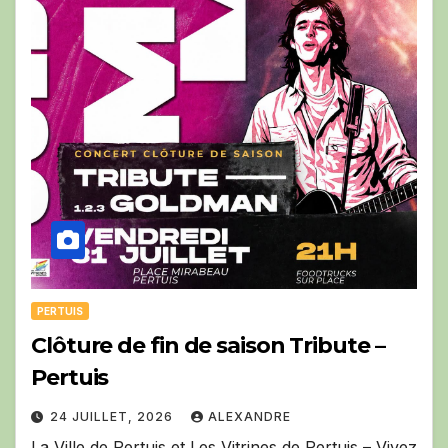
PERTUIS
Clôture de fin de saison Tribute –
Pertuis
24 JUILLET, 2026
ALEXANDRE
La Ville de Pertuis et Les Vitrines de Pertuis – Vivez