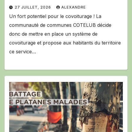
27 JUILLET, 2026
ALEXANDRE
Un fort potentiel pour le covoiturage ! La
communauté de communes COTELUB décide
donc de mettre en place un système de
covoiturage et propose aux habitants du territoire
ce service…