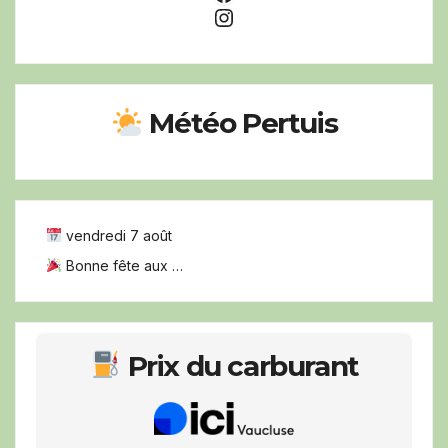
Instagram
Météo Pertuis
vendredi 7 août
Bonne fête aux …
Prix du carburant