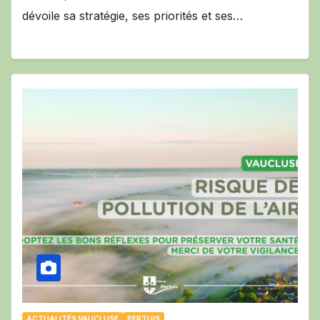
dévoile sa stratégie, ses priorités et ses…
ACTUALITÉS VAUCLUSE
PERTUIS