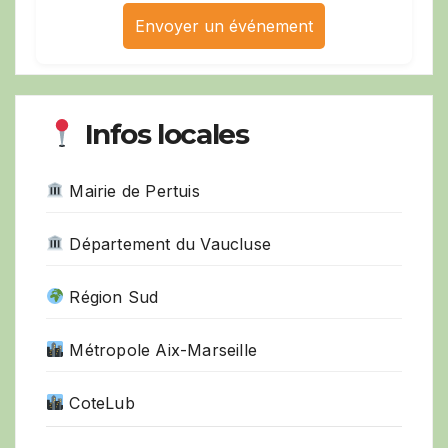
Envoyer un événement
Infos locales
Mairie de Pertuis
Département du Vaucluse
Région Sud
Métropole Aix-Marseille
CoteLub