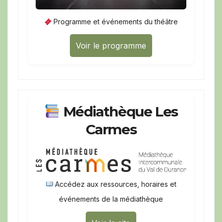
Programme et événements du théâtre
Voir le programme
Médiathèque Les
Carmes
Accédez aux ressources, horaires et
événements de la médiathèque