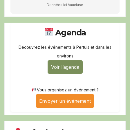
Données Ici Vaucluse
Agenda
Découvrez les événements à Pertuis et dans les
environs
Voir l’agenda
Vous organisez un événement ?
Envoyer un événement