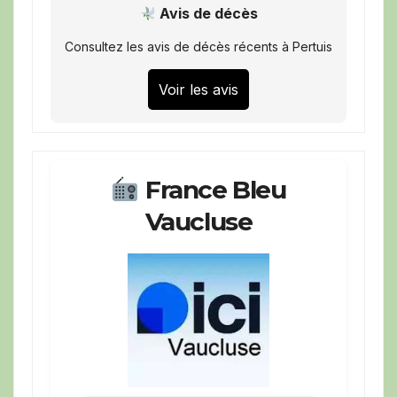
Avis de décès
Consultez les avis de décès récents à Pertuis
Voir les avis
France Bleu
Vaucluse