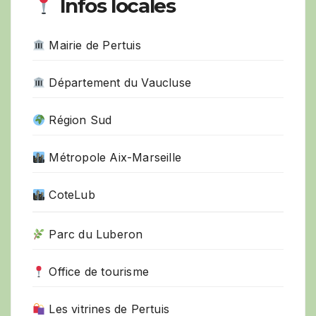
Infos locales
Mairie de Pertuis
Département du Vaucluse
Région Sud
Métropole Aix-Marseille
CoteLub
Parc du Luberon
Office de tourisme
Les vitrines de Pertuis