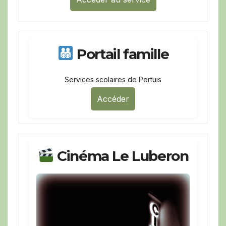
Portail famille
Services scolaires de Pertuis
Accéder
Cinéma Le Luberon