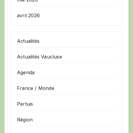
avril 2026
Actualités
Actualités Vaucluse
Agenda
France / Monde
Pertuis
Région