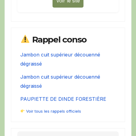
Voir le site
Rappel conso
Jambon cuit supérieur découenné
dégraissé
Jambon cuit supérieur découenné
dégraissé
PAUPIETTE DE DINDE FORESTIÈRE
Voir tous les rappels officiels