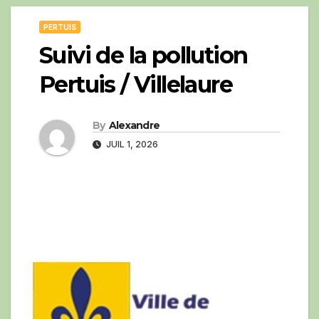
PERTUIS
Suivi de la pollution
Pertuis / Villelaure
By
Alexandre
JUIL 1, 2026