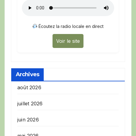
Écoutez la radio locale en direct
Voir le site
Archives
août 2026
juillet 2026
juin 2026
mai 2026