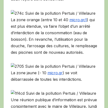
La zone orange (entre 10 et 40
micro.gr/l
) qui
est plus étendue, va faire l’objet d’un arrêté
d’interdiction de la consommation (eau de
boisson). En revanche, l’utilisation pour la
douche, l’arrosage des cultures, le remplissage
des piscines sont de nouveau autorisés.
La zone jaune (- 10
micro.gr
) se voit
débarrassée de toutes les interdictions.
Une réunion publique d’information est prévue
conjointement avec le maire de Villelaure, lundi