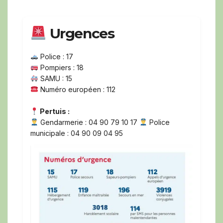
Urgences
Police : 17
Pompiers : 18
SAMU : 15
Numéro européen : 112
Pertuis :
Gendarmerie : 04 90 79 10 17
Police
municipale : 04 90 09 04 95