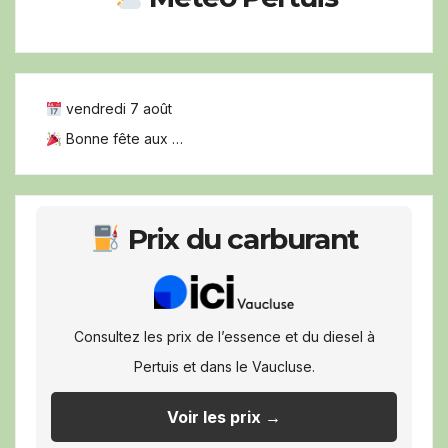
vendredi 7 août
Bonne fête aux …
Prix du carburant
Consultez les prix de l’essence et du diesel à
Pertuis et dans le Vaucluse.
Voir les prix →