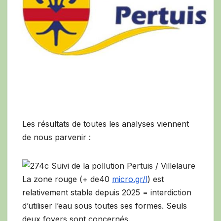
Les résultats de toutes les analyses viennent
de nous parvenir :
La zone rouge (+ de40
micro.gr/l
) est
relativement stable depuis 2025 = interdiction
d’utiliser l’eau sous toutes ses formes. Seuls
deux foyers sont concernés.