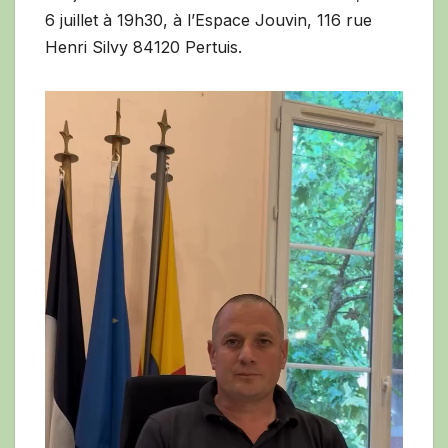
6 juillet à 19h30, à l’Espace Jouvin, 116 rue
Henri Silvy 84120 Pertuis.