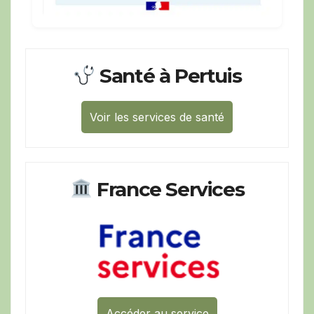
Santé à Pertuis
Voir les services de santé
France Services
Accéder au service