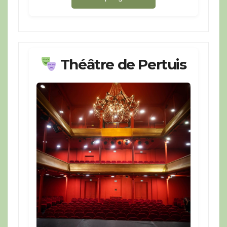
Théâtre de Pertuis