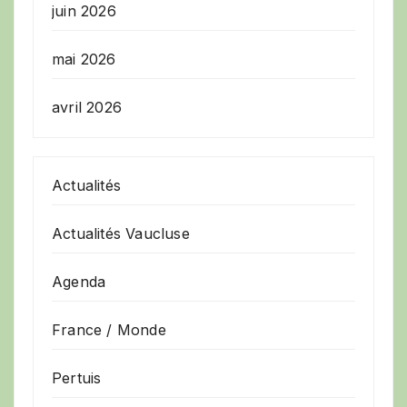
juin 2026
mai 2026
avril 2026
Actualités
Actualités Vaucluse
Agenda
France / Monde
Pertuis