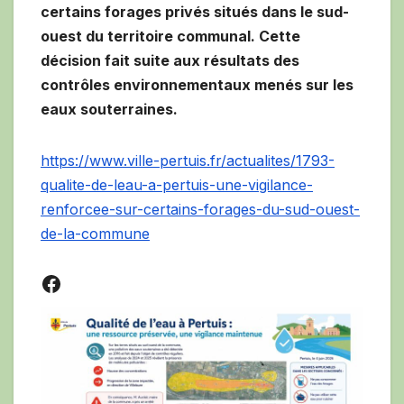
certains forages privés situés dans le sud-
ouest du territoire communal. Cette
décision fait suite aux résultats des
contrôles environnementaux menés sur les
eaux souterraines.
https://www.ville-pertuis.fr/actualites/1793-
qualite-de-leau-a-pertuis-une-vigilance-
renforcee-sur-certains-forages-du-sud-ouest-
de-la-commune
Facebook