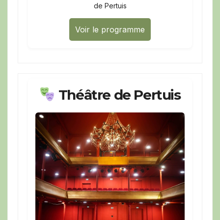
de Pertuis
Voir le programme
Théâtre de Pertuis