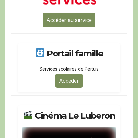
Accéder au service
Portail famille
Services scolaires de Pertuis
Accéder
Cinéma Le Luberon