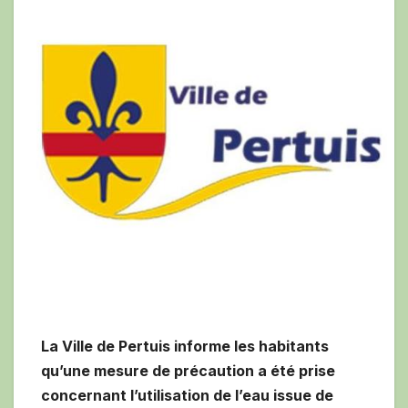
La Ville de Pertuis informe les habitants
qu’une mesure de précaution a été prise
concernant l’utilisation de l’eau issue de