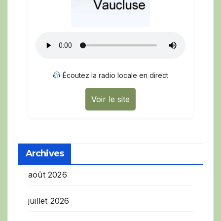
Écoutez la radio locale en direct
Voir le site
Archives
août 2026
juillet 2026