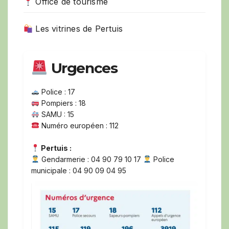
Office de tourisme
Les vitrines de Pertuis
Urgences
Police : 17
Pompiers : 18
SAMU : 15
Numéro européen : 112
Pertuis :
Gendarmerie : 04 90 79 10 17
Police
municipale : 04 90 09 04 95