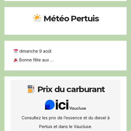
Météo Pertuis
dimanche 9 août
Bonne fête aux …
Prix du carburant
Consultez les prix de l’essence et du diesel à
Pertuis et dans le Vaucluse.