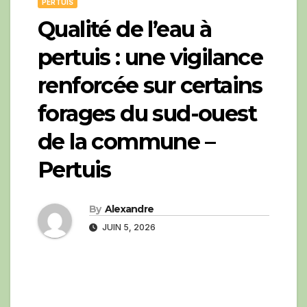
PERTUIS
Qualité de l’eau à
pertuis : une vigilance
renforcée sur certains
forages du sud-ouest
de la commune –
Pertuis
By
Alexandre
JUIN 5, 2026