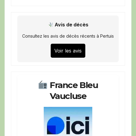
Avis de décès
Consultez les avis de décès récents à Pertuis
Voir les avis
France Bleu
Vaucluse