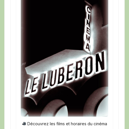
Découvrez les films et horaires du cinéma