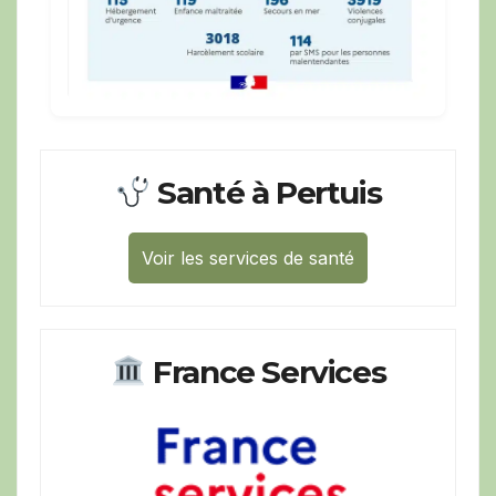
Santé à Pertuis
Voir les services de santé
France Services