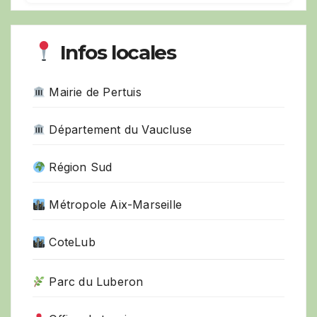
Infos locales
Mairie de Pertuis
Département du Vaucluse
Région Sud
Métropole Aix-Marseille
CoteLub
Parc du Luberon