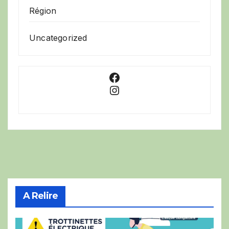
Région
Uncategorized
Facebook
Instagram
A Relire