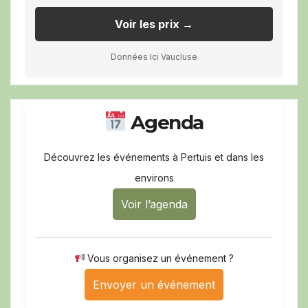
Voir les prix →
Données Ici Vaucluse
Agenda
Découvrez les événements à Pertuis et dans les
environs
Voir l’agenda
Vous organisez un événement ?
Envoyer un événement