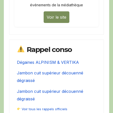
événements de la médiathèque
Voir le site
Rappel conso
Dégaines ALPINISM & VERTIKA
Jambon cuit supérieur découenné
dégraissé
Jambon cuit supérieur découenné
dégraissé
Voir tous les rappels officiels