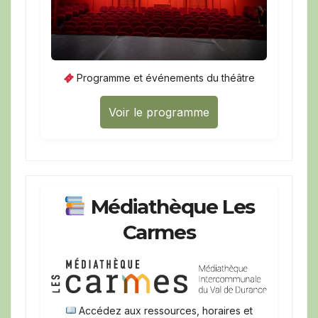
Programme et événements du théâtre
Voir le programme
Médiathèque Les
Carmes
Accédez aux ressources, horaires et