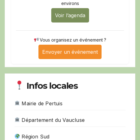
environs
Voir l’agenda
Vous organisez un événement ?
Envoyer un événement
Infos locales
Mairie de Pertuis
Département du Vaucluse
Région Sud