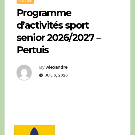
PERTUIS
Programme
d’activités sport
senior 2026/2027 –
Pertuis
By
Alexandre
JUIL 6, 2026