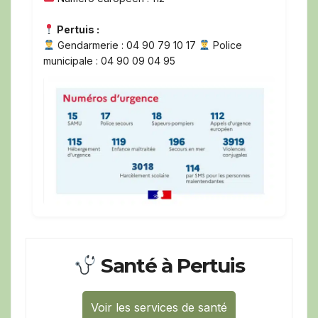
Pertuis :
Gendarmerie : 04 90 79 10 17
Police
municipale : 04 90 09 04 95
Santé à Pertuis
Voir les services de santé