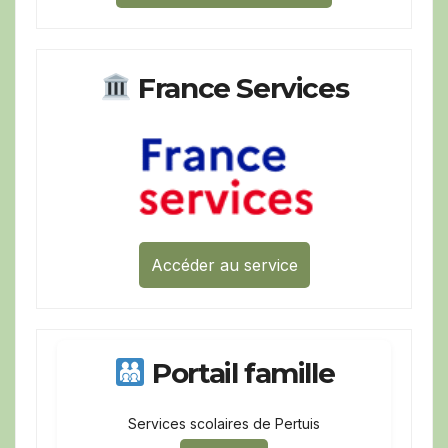
France Services
Accéder au service
Portail famille
Services scolaires de Pertuis