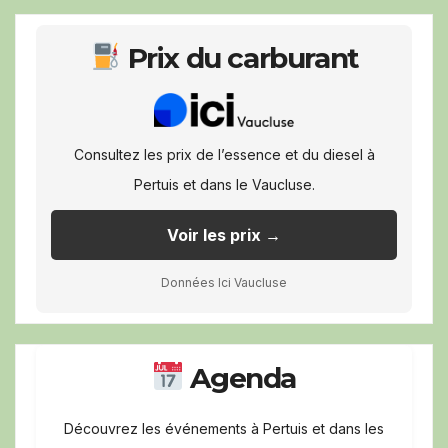
Prix du carburant
Consultez les prix de l’essence et du diesel à
Pertuis et dans le Vaucluse.
Voir les prix →
Données Ici Vaucluse
Agenda
Découvrez les événements à Pertuis et dans les