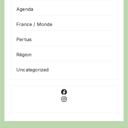
Agenda
France / Monde
Pertuis
Région
Uncategorized
Facebook
Instagram