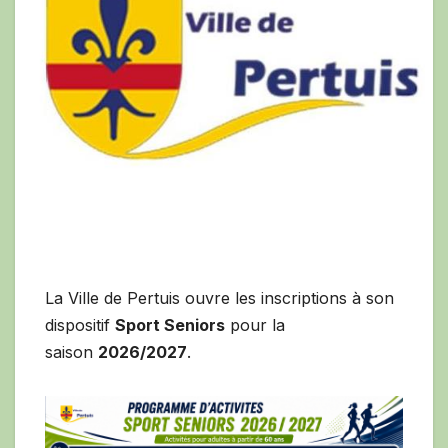
La Ville de Pertuis ouvre les inscriptions à son
dispositif
Sport Seniors
pour la
saison
2026/2027
.