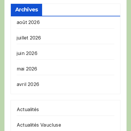
Archives
août 2026
juillet 2026
juin 2026
mai 2026
avril 2026
Actualités
Actualités Vaucluse