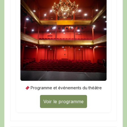
Programme et événements du théâtre
Voir le programme