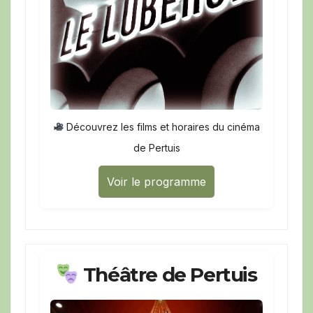
Découvrez les films et horaires du cinéma
de Pertuis
Voir le programme
Théâtre de Pertuis