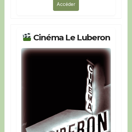
Accéder
Cinéma Le Luberon