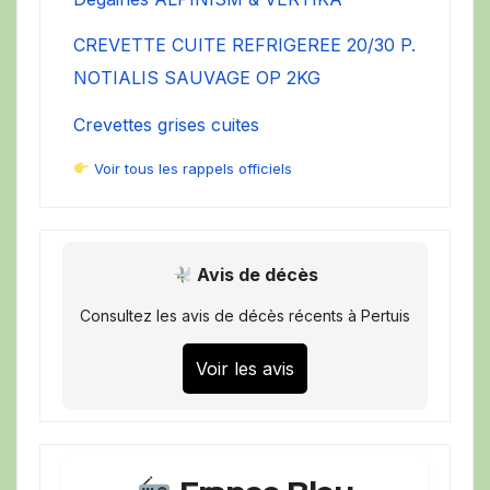
CREVETTE CUITE REFRIGEREE 20/30 P.
NOTIALIS SAUVAGE OP 2KG
Crevettes grises cuites
Voir tous les rappels officiels
Avis de décès
Consultez les avis de décès récents à Pertuis
Voir les avis