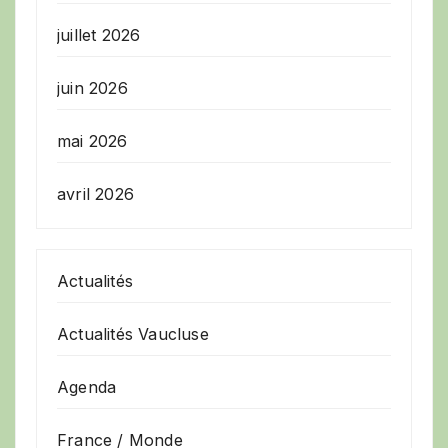
juillet 2026
juin 2026
mai 2026
avril 2026
Actualités
Actualités Vaucluse
Agenda
France / Monde