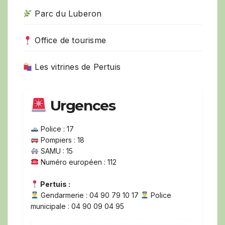
Parc du Luberon
Office de tourisme
Les vitrines de Pertuis
Urgences
Police : 17
Pompiers : 18
SAMU : 15
Numéro européen : 112
Pertuis :
Gendarmerie : 04 90 79 10 17
Police
municipale : 04 90 09 04 95