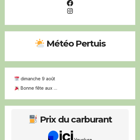
Facebook
Instagram
Météo Pertuis
dimanche 9 août
Bonne fête aux …
Prix du carburant