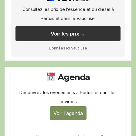
Consultez les prix de l’essence et du diesel à
Pertuis et dans le Vaucluse.
Voir les prix →
Données Ici Vaucluse
Agenda
Découvrez les événements à Pertuis et dans les
environs
Voir l’agenda