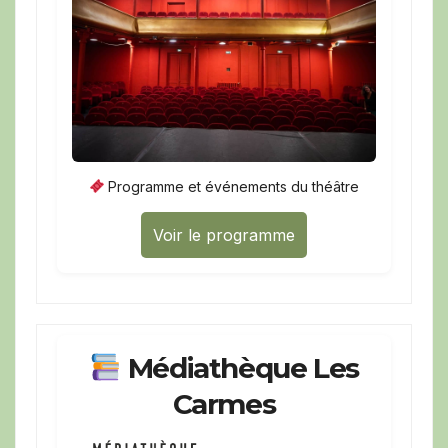
Programme et événements du théâtre
Voir le programme
Médiathèque Les
Carmes