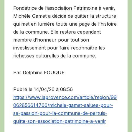
Fondatrice de l’association Patrimoine à venir,
Michèle Gamet a décidé de quitter la structure
qui met en lumière toute une page de l’histoire
de la commune. Elle restera cependant
membre d’honneur pour tout son
investissement pour faire reconnaître les
richesses culturelles de la commune.
Par Delphine FOUQUE
Publié le 14/04/26 à 08:56
https://www.laprovence.com/article/region/99
062856614766/michele-gamet-saluee-pour-
sa-passion-pour-la-commune-de-pertuis-
quitte-son-association-patrimoine-a-venir