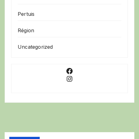
Pertuis
Région
Uncategorized
Facebook
Instagram