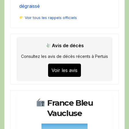
dégraissé
Voir tous les rappels officiels
Avis de décès
Consultez les avis de décès récents à Pertuis
Voir les avis
France Bleu
Vaucluse