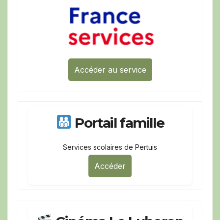
Accéder au service
Portail famille
Services scolaires de Pertuis
Accéder