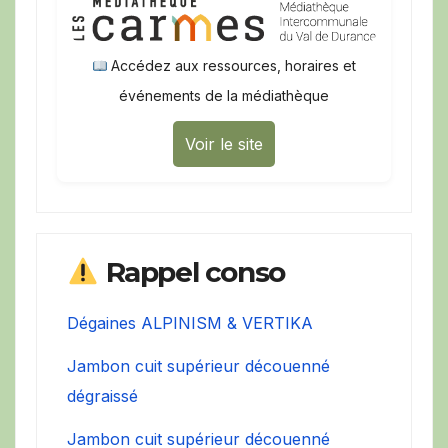
Accédez aux ressources, horaires et
événements de la médiathèque
Voir le site
Rappel conso
Dégaines ALPINISM & VERTIKA
Jambon cuit supérieur découenné
dégraissé
Jambon cuit supérieur découenné