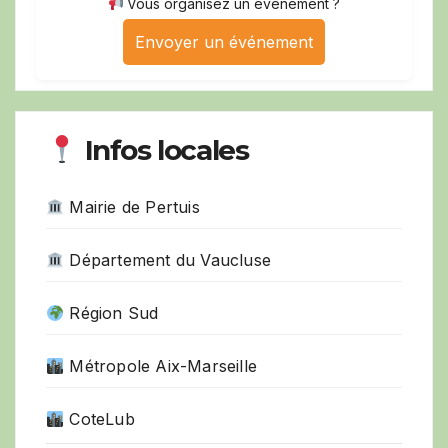
Vous organisez un événement ?
Envoyer un événement
Infos locales
Mairie de Pertuis
Département du Vaucluse
Région Sud
Métropole Aix-Marseille
CoteLub