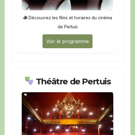
Découvrez les films et horaires du cinéma
de Pertuis
Voir le programme
Théâtre de Pertuis