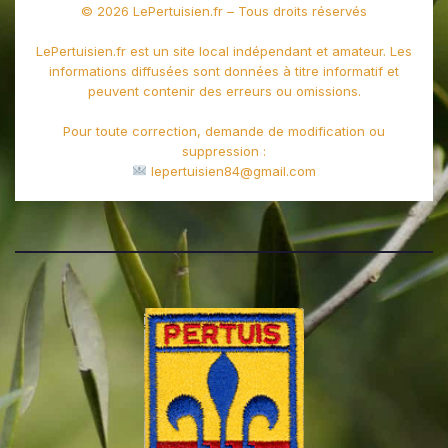
© 2026 LePertuisien.fr – Tous droits réservés
LePertuisien.fr est un site local indépendant et amateur. Les
informations diffusées sont données à titre informatif et
peuvent contenir des erreurs ou omissions.
Pour toute correction, demande de modification ou
suppression :
lepertuisien84@gmail.com