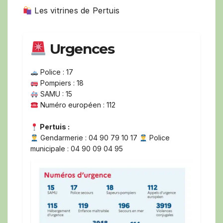
Les vitrines de Pertuis
Urgences
Police : 17
Pompiers : 18
SAMU : 15
Numéro européen : 112
Pertuis :
Gendarmerie : 04 90 79 10 17
Police
municipale : 04 90 09 04 95