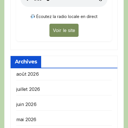
Écoutez la radio locale en direct
Voir le site
Archives
août 2026
juillet 2026
juin 2026
mai 2026