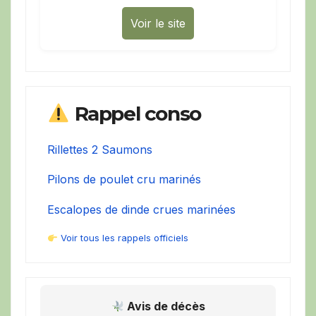
Voir le site
Rappel conso
Rillettes 2 Saumons
Pilons de poulet cru marinés
Escalopes de dinde crues marinées
Voir tous les rappels officiels
Avis de décès