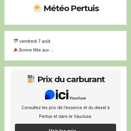
Météo Pertuis
vendredi 7 août
Bonne fête aux …
Prix du carburant
Consultez les prix de l’essence et du diesel à
Pertuis et dans le Vaucluse.
Voir les prix →