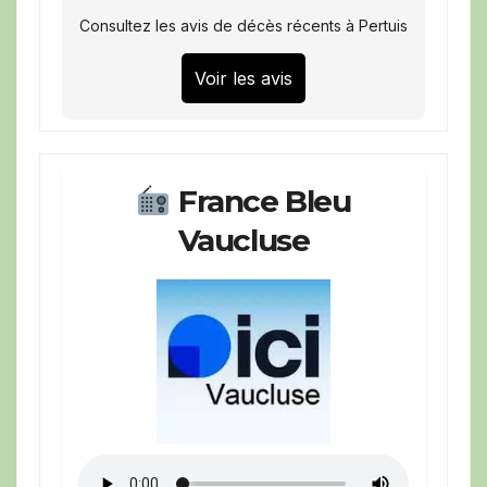
Consultez les avis de décès récents à Pertuis
Voir les avis
France Bleu
Vaucluse