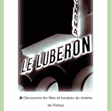
Découvrez les films et horaires du cinéma
de Pertuis