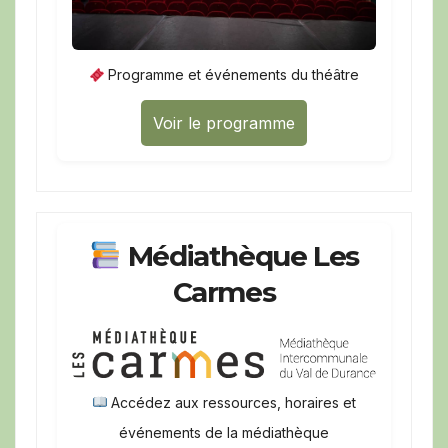
Programme et événements du théâtre
Voir le programme
Médiathèque Les
Carmes
Accédez aux ressources, horaires et
événements de la médiathèque