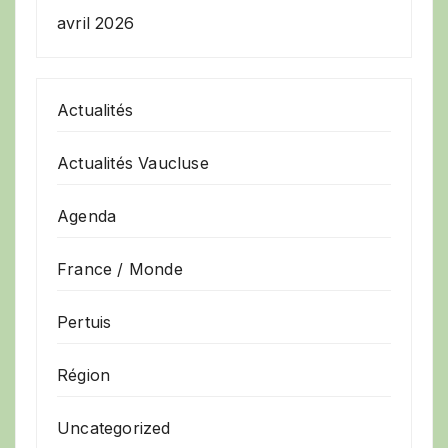
avril 2026
Actualités
Actualités Vaucluse
Agenda
France / Monde
Pertuis
Région
Uncategorized