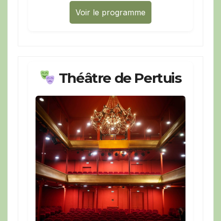
Voir le programme
Théâtre de Pertuis