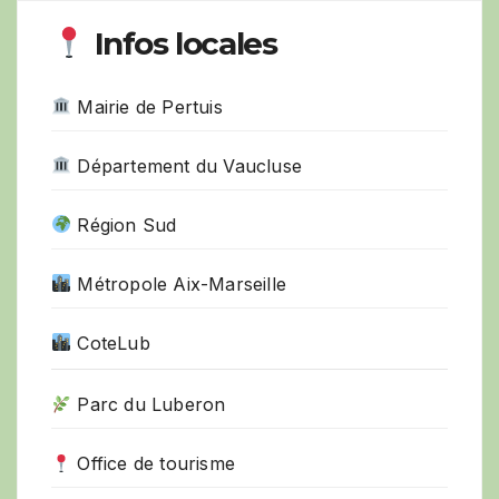
Infos locales
Mairie de Pertuis
Département du Vaucluse
Région Sud
Métropole Aix-Marseille
CoteLub
Parc du Luberon
Office de tourisme