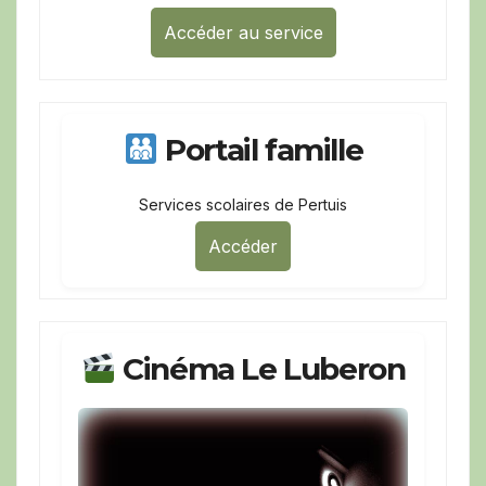
Accéder au service
Portail famille
Services scolaires de Pertuis
Accéder
Cinéma Le Luberon