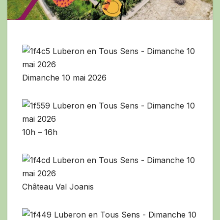
Dimanche 10 mai 2026
10h – 16h
Château Val Joanis