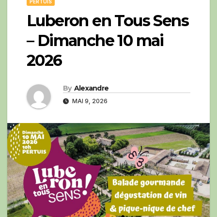
PERTUIS
Luberon en Tous Sens
– Dimanche 10 mai
2026
By
Alexandre
MAI 9, 2026