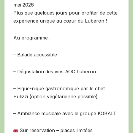
Plus que quelques jours pour profiter de cette
expérience unique au cœur du Luberon !
Au programme :
– Balade accessible
– Dégustation des vins AOC Luberon
– Pique-nique gastronomique par le chef
Pulizzi (option végétarienne possible)
– Ambiance musicale avec le groupe KOBALT
Sur réservation – places limitées