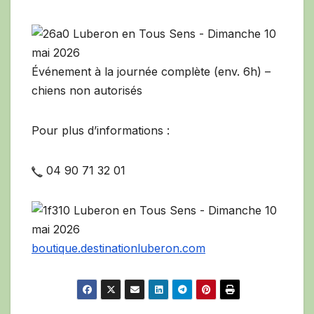
Événement à la journée complète (env. 6h) –
chiens non autorisés
Pour plus d’informations :
04 90 71 32 01
boutique.destinationluberon.com