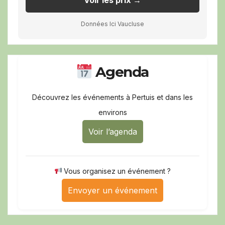
Données Ici Vaucluse
Agenda
Découvrez les événements à Pertuis et dans les
environs
Voir l’agenda
Vous organisez un événement ?
Envoyer un événement