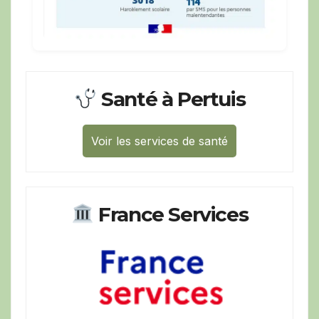
Santé à Pertuis
Voir les services de santé
France Services