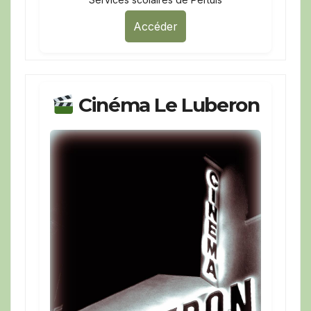
Accéder
Cinéma Le Luberon