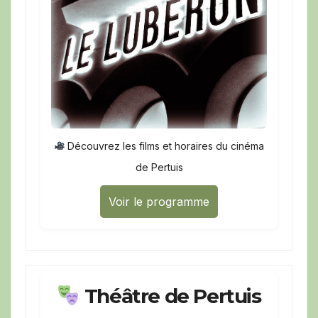
Découvrez les films et horaires du cinéma
de Pertuis
Voir le programme
Théâtre de Pertuis