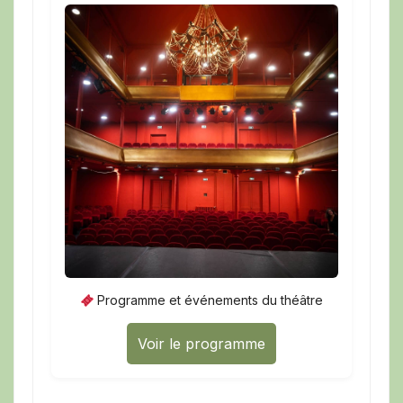
Programme et événements du théâtre
Voir le programme