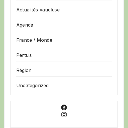
Actualités Vaucluse
Agenda
France / Monde
Pertuis
Région
Uncategorized
Facebook
Instagram