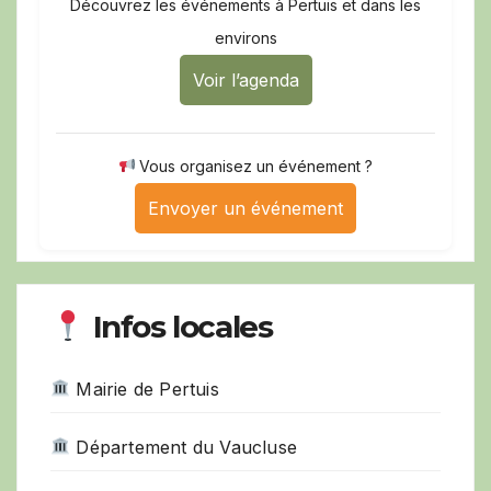
Découvrez les événements à Pertuis et dans les
environs
Voir l’agenda
Vous organisez un événement ?
Envoyer un événement
Infos locales
Mairie de Pertuis
Département du Vaucluse