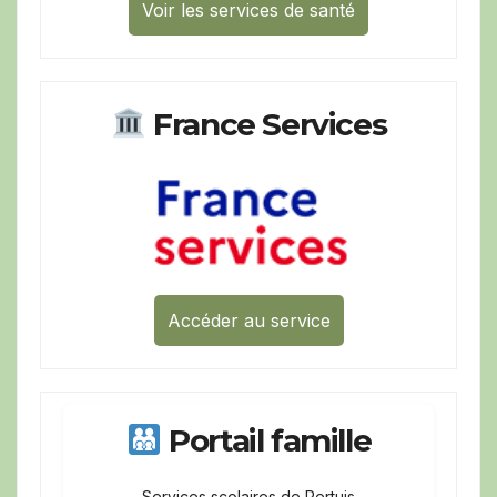
Voir les services de santé
France Services
Accéder au service
Portail famille
Services scolaires de Pertuis