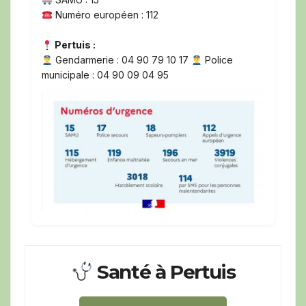
Numéro européen : 112
Pertuis :
Gendarmerie : 04 90 79 10 17
Police
municipale : 04 90 09 04 95
Santé à Pertuis