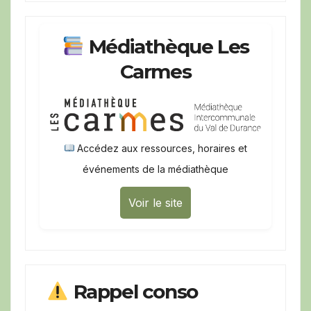
Médiathèque Les
Carmes
Accédez aux ressources, horaires et
événements de la médiathèque
Voir le site
Rappel conso