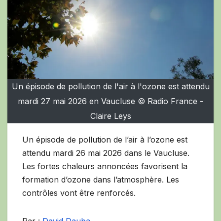
Un épisode de pollution de l'air à l'ozone est attendu
mardi 27 mai 2026 en Vaucluse © Radio France -
Claire Leys
Un épisode de pollution de l’air à l’ozone est
attendu mardi 26 mai 2026 dans le Vaucluse.
Les fortes chaleurs annoncées favorisent la
formation d’ozone dans l’atmosphère. Les
contrôles vont être renforcés.