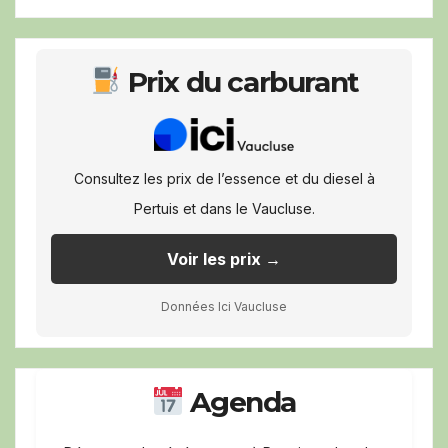
Prix du carburant
Consultez les prix de l’essence et du diesel à
Pertuis et dans le Vaucluse.
Voir les prix →
Données Ici Vaucluse
Agenda