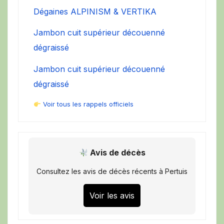
Dégaines ALPINISM & VERTIKA
Jambon cuit supérieur découenné
dégraissé
Jambon cuit supérieur découenné
dégraissé
Voir tous les rappels officiels
Avis de décès
Consultez les avis de décès récents à Pertuis
Voir les avis