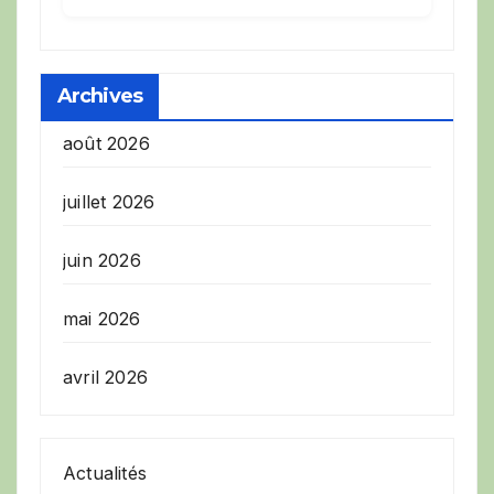
Archives
août 2026
juillet 2026
juin 2026
mai 2026
avril 2026
Actualités