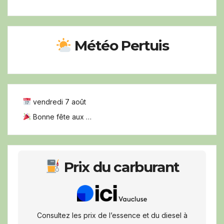
Météo Pertuis
vendredi 7 août
Bonne fête aux …
Prix du carburant
Consultez les prix de l’essence et du diesel à