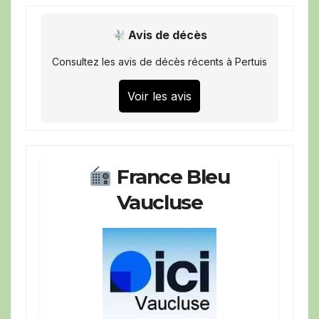
Avis de décès
Consultez les avis de décès récents à Pertuis
Voir les avis
France Bleu
Vaucluse