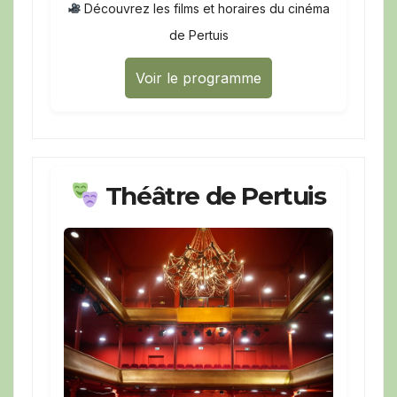
Découvrez les films et horaires du cinéma
de Pertuis
Voir le programme
Théâtre de Pertuis