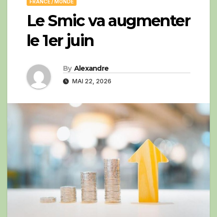
FRANCE / MONDE
Le Smic va augmenter
le 1er juin
By
Alexandre
MAI 22, 2026