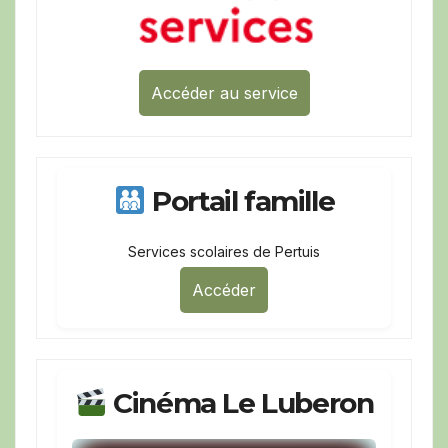
Accéder au service
Portail famille
Services scolaires de Pertuis
Accéder
Cinéma Le Luberon