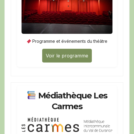
Programme et événements du théâtre
Voir le programme
Médiathèque Les
Carmes