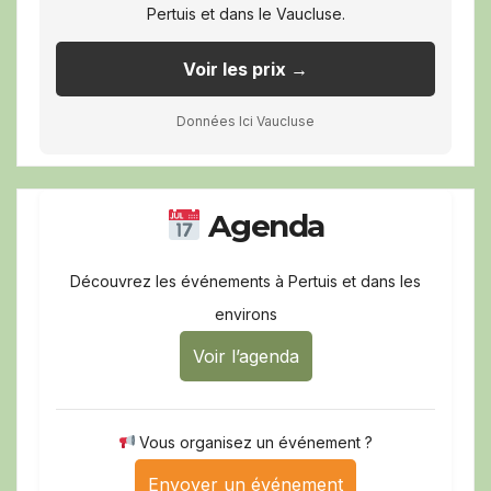
Pertuis et dans le Vaucluse.
Voir les prix →
Données Ici Vaucluse
Agenda
Découvrez les événements à Pertuis et dans les
environs
Voir l’agenda
Vous organisez un événement ?
Envoyer un événement