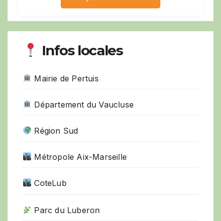
Infos locales
Mairie de Pertuis
Département du Vaucluse
Région Sud
Métropole Aix-Marseille
CoteLub
Parc du Luberon