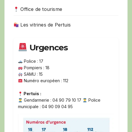
Office de tourisme
Les vitrines de Pertuis
Urgences
Police : 17
Pompiers : 18
SAMU : 15
Numéro européen : 112
Pertuis :
Gendarmerie : 04 90 79 10 17
Police
municipale : 04 90 09 04 95