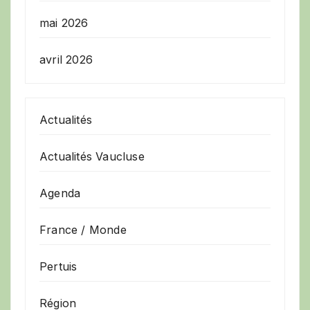
mai 2026
avril 2026
Actualités
Actualités Vaucluse
Agenda
France / Monde
Pertuis
Région