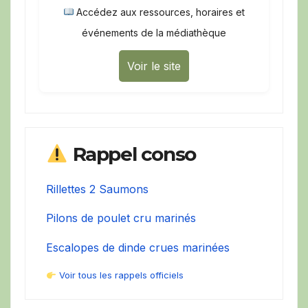
Accédez aux ressources, horaires et
événements de la médiathèque
Voir le site
Rappel conso
Rillettes 2 Saumons
Pilons de poulet cru marinés
Escalopes de dinde crues marinées
Voir tous les rappels officiels