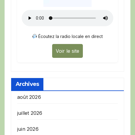
Écoutez la radio locale en direct
Voir le site
Archives
août 2026
juillet 2026
juin 2026