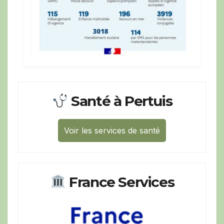
Santé à Pertuis
Voir les services de santé
France Services