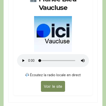
Vaucluse
Écoutez la radio locale en direct
Voir le site