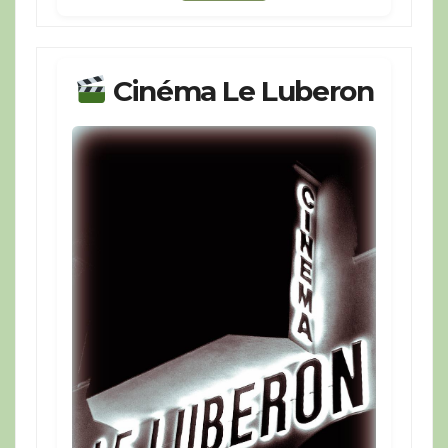
Cinéma Le Luberon