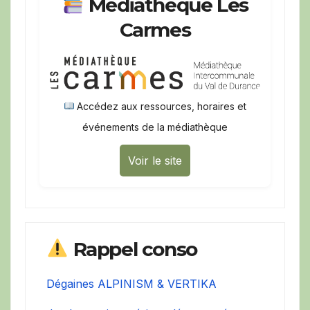
Médiathèque Les
Carmes
Accédez aux ressources, horaires et
événements de la médiathèque
Voir le site
Rappel conso
Dégaines ALPINISM & VERTIKA