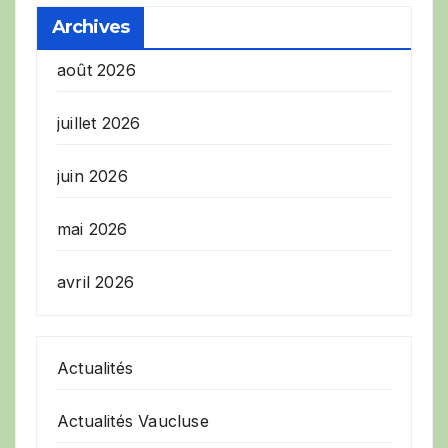
Archives
août 2026
juillet 2026
juin 2026
mai 2026
avril 2026
Actualités
Actualités Vaucluse