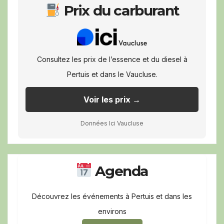
Prix du carburant
Consultez les prix de l’essence et du diesel à
Pertuis et dans le Vaucluse.
Voir les prix →
Données Ici Vaucluse
Agenda
Découvrez les événements à Pertuis et dans les
environs