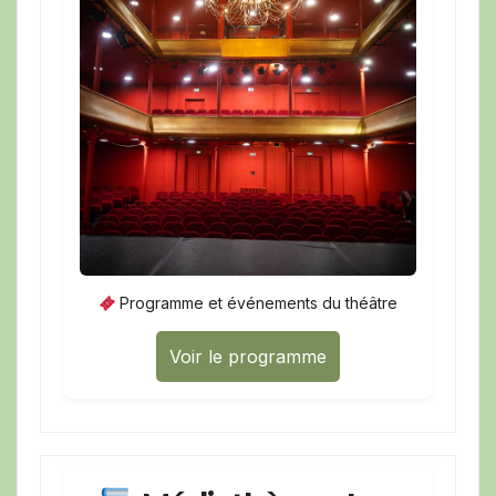
Programme et événements du théâtre
Voir le programme