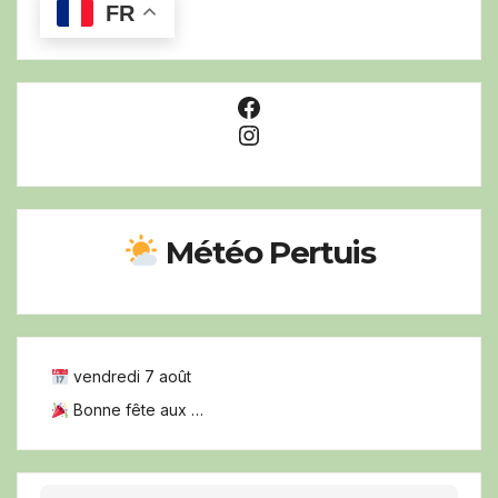
FR
Facebook
Instagram
Météo Pertuis
vendredi 7 août
Bonne fête aux …