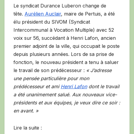
Le syndicat Durance Luberon change de
tête.
Aurélien Auclair
, maire de Pertuis, a été
élu président du SIVOM (Syndicat
Intercommunal à Vocation Multiple) avec 52
voix sur 56, succédant à Henri Lafon, ancien
premier adjoint de la ville, qui occupait le poste
depuis plusieurs années. Lors de sa prise de
fonction, le nouveau président a tenu à saluer
le travail de son prédécesseur :
« J’adresse
une pensée particulière pour mon
prédécesseur et ami
Henri Lafon
dont le travail
a été unanimement salué. Aux nouveaux vice-
présidents et aux équipes, je veux dire ce soir :
en avant. »
Lire la suite :