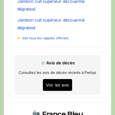
Jambon cuit supérieur découenné
dégraissé
Jambon cuit supérieur découenné
dégraissé
Voir tous les rappels officiels
Avis de décès
Consultez les avis de décès récents à Pertuis
Voir les avis
France Bleu