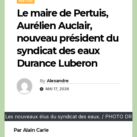
PERTUIS
Le maire de Pertuis,
Aurélien Auclair,
nouveau président du
syndicat des eaux
Durance Luberon
By
Alexandre
MAI 17, 2026
Les nouveaux élus du syndicat des eaux. / PHOTO DR
Par Alain Carle