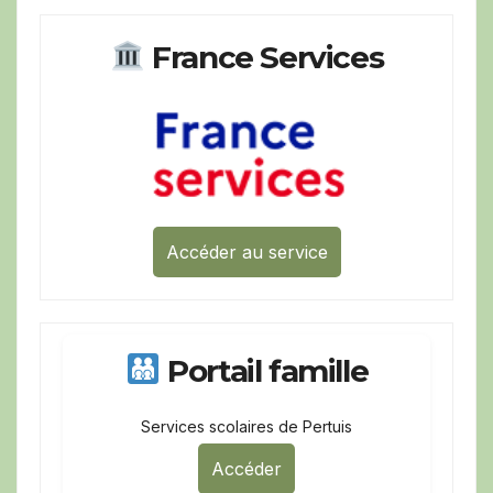
France Services
Accéder au service
Portail famille
Services scolaires de Pertuis
Accéder