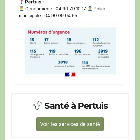
Pertuis :
Gendarmerie : 04 90 79 10 17
Police
municipale : 04 90 09 04 95
Santé à Pertuis
Voir les services de santé