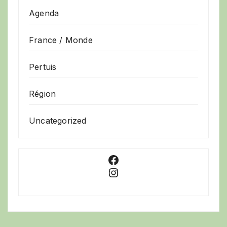
Agenda
France / Monde
Pertuis
Région
Uncategorized
Facebook
Instagram