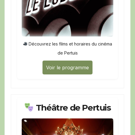
Découvrez les films et horaires du cinéma
de Pertuis
Voir le programme
Théâtre de Pertuis