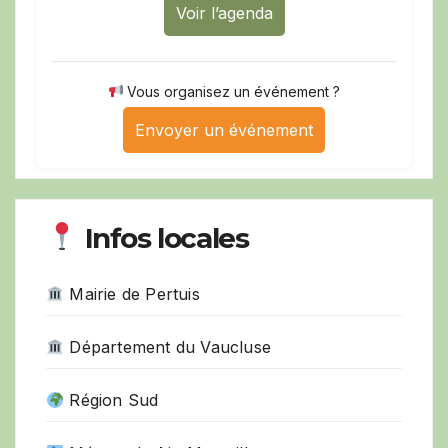
Voir l’agenda
Vous organisez un événement ?
Envoyer un événement
Infos locales
Mairie de Pertuis
Département du Vaucluse
Région Sud