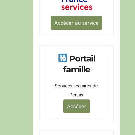
Accéder au service
Portail
famille
Services scolaires de
Pertuis
Accéder