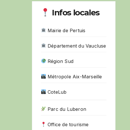
Infos locales
Mairie de Pertuis
Département du Vaucluse
Région Sud
Métropole Aix-Marseille
CoteLub
Parc du Luberon
Office de tourisme