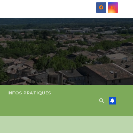
INFOS PRATIQUES