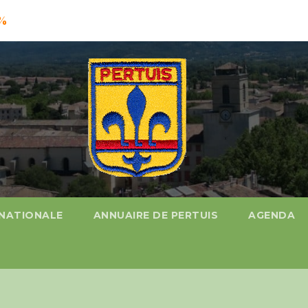
%
 NATIONALE
ANNUAIRE DE PERTUIS
AGENDA