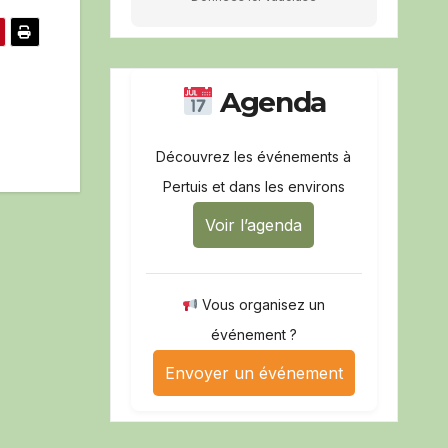
Agenda
Découvrez les événements à
Pertuis et dans les environs
Voir l’agenda
Vous organisez un
événement ?
Envoyer un événement