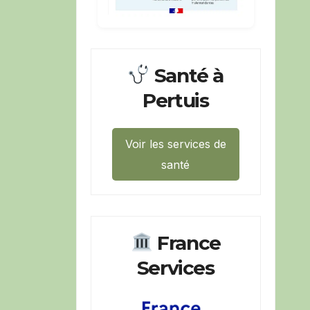
Santé à
Pertuis
Voir les services de
santé
France
Services