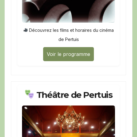
Découvrez les films et horaires du cinéma
de Pertuis
Voir le programme
Théâtre de Pertuis