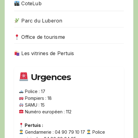
CoteLub
Parc du Luberon
Office de tourisme
Les vitrines de Pertuis
Urgences
Police : 17
Pompiers : 18
SAMU : 15
Numéro européen : 112
Pertuis :
Gendarmerie : 04 90 79 10 17
Police