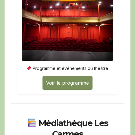
Programme et événements du théâtre
Voir le programme
Médiathèque Les
Carmes