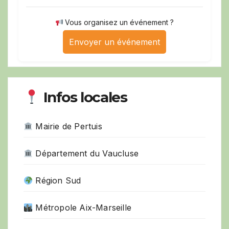
Vous organisez un événement ?
Envoyer un événement
Infos locales
Mairie de Pertuis
Département du Vaucluse
Région Sud
Métropole Aix-Marseille