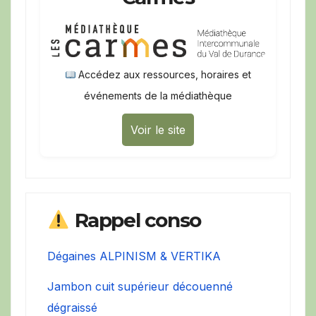
Accédez aux ressources, horaires et
événements de la médiathèque
Voir le site
Rappel conso
Dégaines ALPINISM & VERTIKA
Jambon cuit supérieur découenné
dégraissé