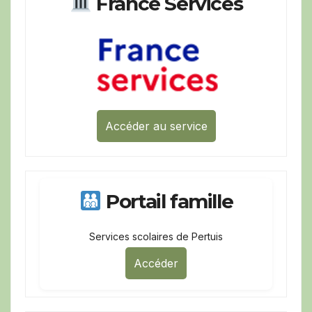
France Services
Accéder au service
Portail famille
Services scolaires de Pertuis
Accéder