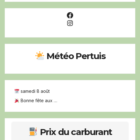
Facebook
Instagram
Météo Pertuis
samedi 8 août
Bonne fête aux …
Prix du carburant