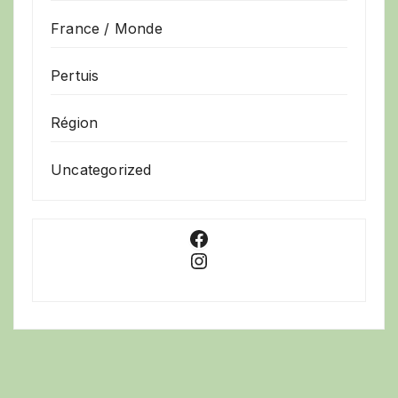
France / Monde
Pertuis
Région
Uncategorized
Facebook
Instagram