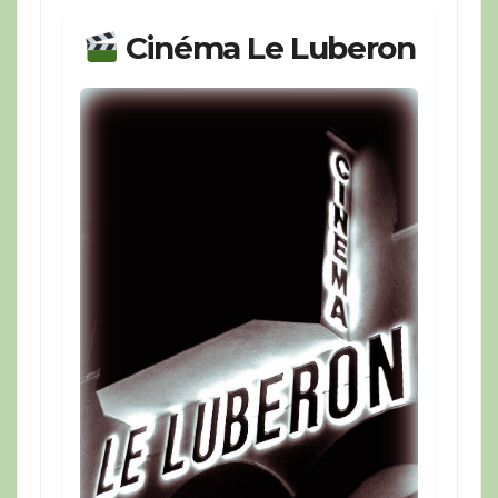
Cinéma Le Luberon