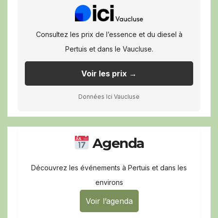
Consultez les prix de l’essence et du diesel à
Pertuis et dans le Vaucluse.
Voir les prix →
Données Ici Vaucluse
Agenda
Découvrez les événements à Pertuis et dans les
environs
Voir l’agenda