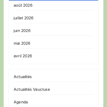
août 2026
juillet 2026
juin 2026
mai 2026
avril 2026
Actualités
Actualités Vaucluse
Agenda