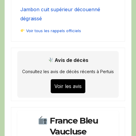
Jambon cuit supérieur découenné
dégraissé
Voir tous les rappels officiels
Avis de décès
Consultez les avis de décès récents à Pertuis
Voir les avis
France Bleu
Vaucluse