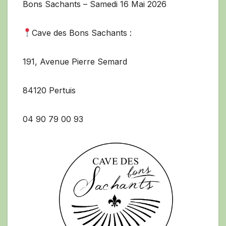
Bons Sachants – Samedi 16 Mai 2026
Cave des Bons Sachants :
191, Avenue Pierre Semard
84120 Pertuis
04 90 79 00 93