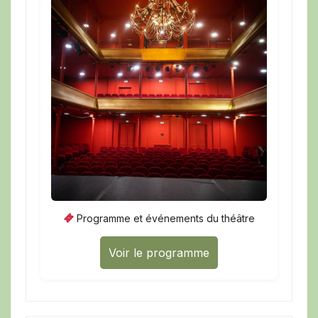
Programme et événements du théâtre
Voir le programme