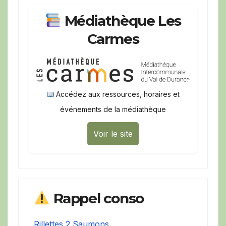
Médiathèque Les
Carmes
Accédez aux ressources, horaires et
événements de la médiathèque
Voir le site
Rappel conso
Rillettes 2 Saumons