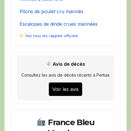
Pilons de poulet cru marinés
Escalopes de dinde crues marinées
Voir tous les rappels officiels
Avis de décès
Consultez les avis de décès récents à Pertuis
Voir les avis
France Bleu