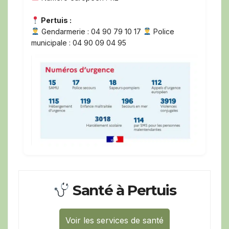
Pertuis :
Gendarmerie : 04 90 79 10 17
Police
municipale : 04 90 09 04 95
Santé à Pertuis
Voir les services de santé