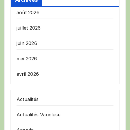
Archives
août 2026
juillet 2026
juin 2026
mai 2026
avril 2026
Actualités
Actualités Vaucluse