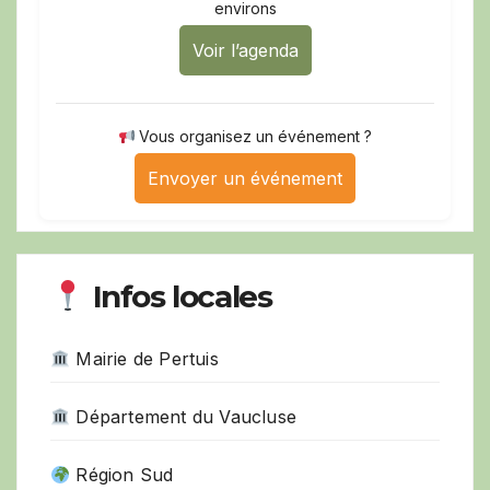
environs
Voir l’agenda
Vous organisez un événement ?
Envoyer un événement
Infos locales
Mairie de Pertuis
Département du Vaucluse
Région Sud