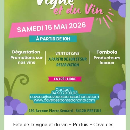
Fête de la vigne et du vin – Pertuis – Cave des