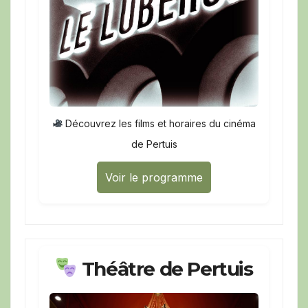
Découvrez les films et horaires du cinéma
de Pertuis
Voir le programme
Théâtre de Pertuis