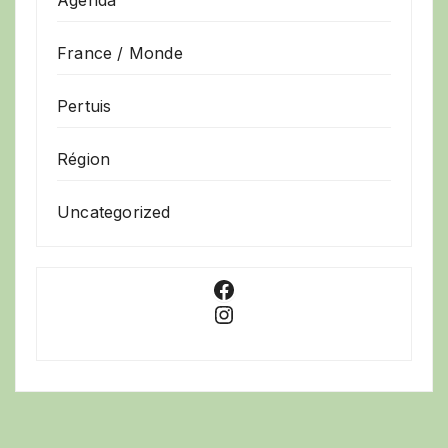
Agenda
France / Monde
Pertuis
Région
Uncategorized
Facebook
Instagram