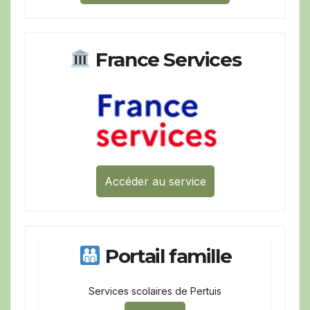
France Services
Accéder au service
Portail famille
Services scolaires de Pertuis