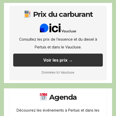
Prix du carburant
Consultez les prix de l’essence et du diesel à
Pertuis et dans le Vaucluse.
Voir les prix →
Données Ici Vaucluse
Agenda
Découvrez les événements à Pertuis et dans les