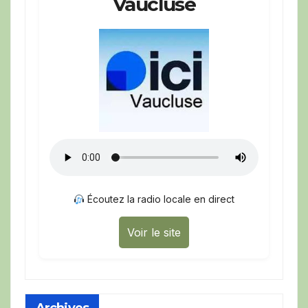
Vaucluse
Écoutez la radio locale en direct
Voir le site