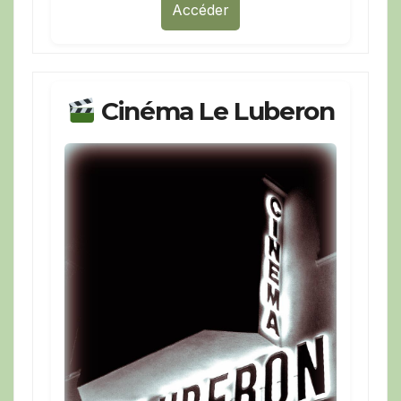
Accéder
Cinéma Le Luberon