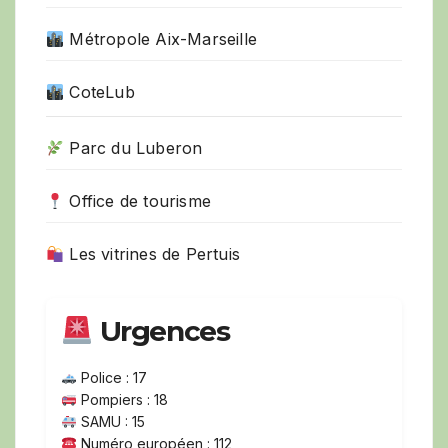
Métropole Aix-Marseille
CoteLub
Parc du Luberon
Office de tourisme
Les vitrines de Pertuis
Urgences
Police : 17
Pompiers : 18
SAMU : 15
Numéro européen : 112