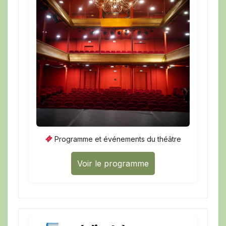
Programme et événements du théâtre
Voir le programme