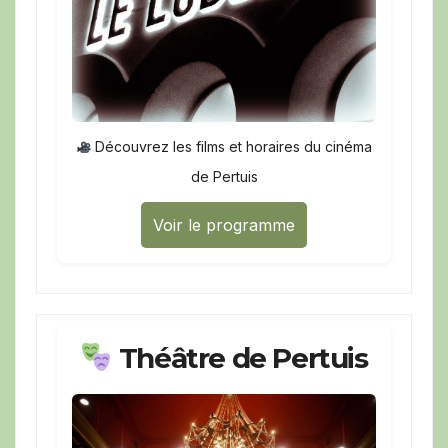
Découvrez les films et horaires du cinéma
de Pertuis
Voir le programme
Théâtre de Pertuis