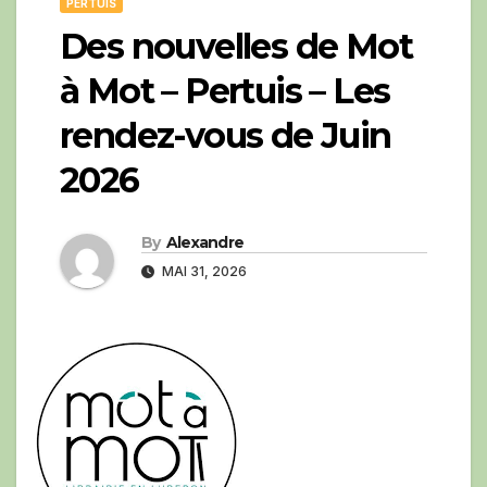
PERTUIS
Des nouvelles de Mot
à Mot – Pertuis – Les
rendez-vous de Juin
2026
By
Alexandre
MAI 31, 2026