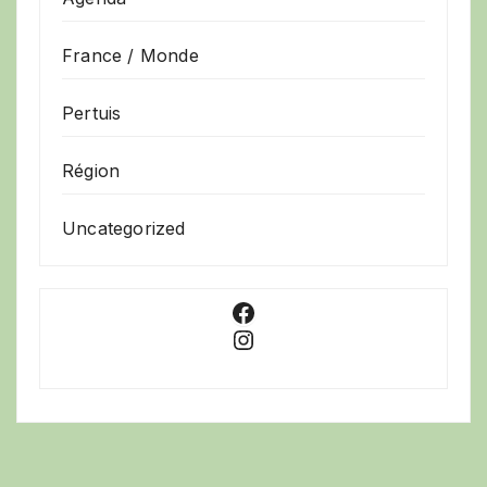
France / Monde
Pertuis
Région
Uncategorized
Facebook
Instagram