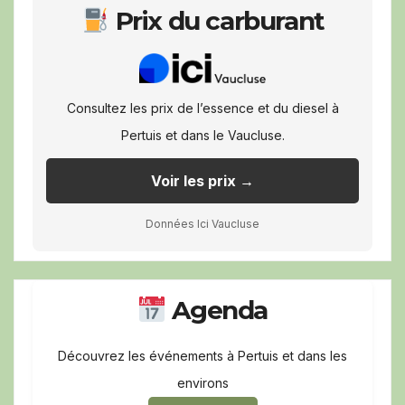
Prix du carburant
Consultez les prix de l’essence et du diesel à
Pertuis et dans le Vaucluse.
Voir les prix →
Données Ici Vaucluse
Agenda
Découvrez les événements à Pertuis et dans les
environs