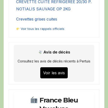
CREVETTE CUITE REFRIGEREE 20/30 P.
NOTIALIS SAUVAGE OP 2KG
Crevettes grises cuites
Voir tous les rappels officiels
Avis de décès
Consultez les avis de décès récents à Pertuis
Voir les avis
France Bleu