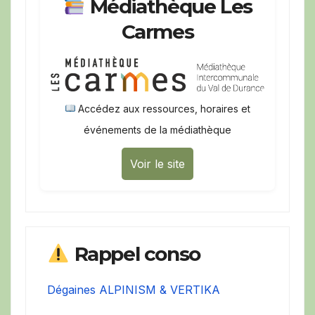
Médiathèque Les
Carmes
Accédez aux ressources, horaires et
événements de la médiathèque
Voir le site
Rappel conso
Dégaines ALPINISM & VERTIKA