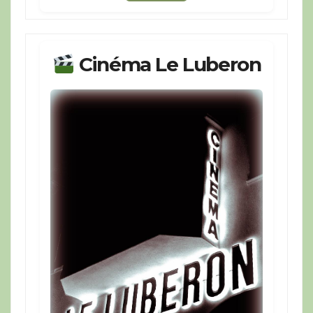
Cinéma Le Luberon