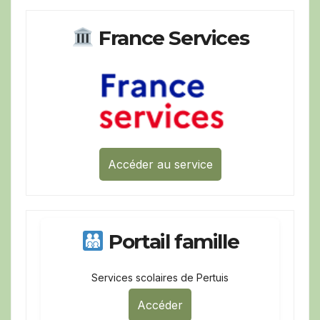
France Services
Accéder au service
Portail famille
Services scolaires de Pertuis
Accéder