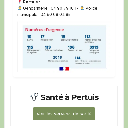
Pertuis :
Gendarmerie : 04 90 79 10 17
Police
municipale : 04 90 09 04 95
Santé à Pertuis
Voir les services de santé