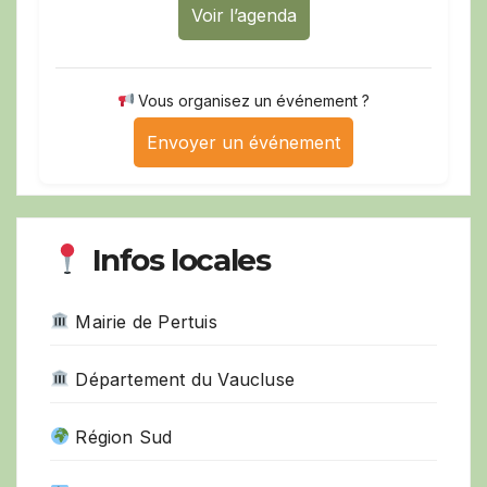
Voir l’agenda
Vous organisez un événement ?
Envoyer un événement
Infos locales
Mairie de Pertuis
Département du Vaucluse
Région Sud