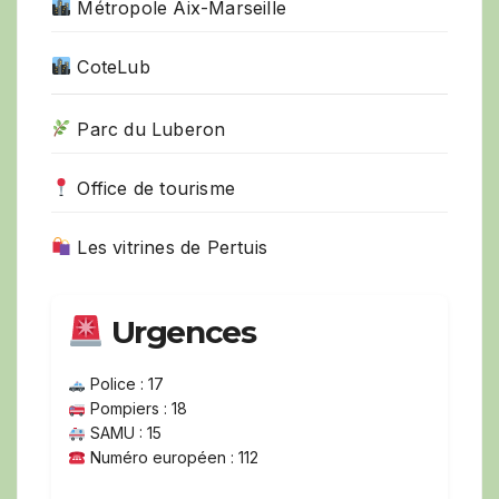
Métropole Aix-Marseille
CoteLub
Parc du Luberon
Office de tourisme
Les vitrines de Pertuis
Urgences
Police : 17
Pompiers : 18
SAMU : 15
Numéro européen : 112