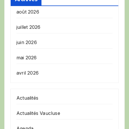
août 2026
juillet 2026
juin 2026
mai 2026
avril 2026
Actualités
Actualités Vaucluse
Agenda