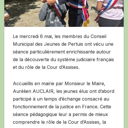
Le mercredi 6 mai, les membres du Conseil
Municipal des Jeunes de Pertuis ont vécu une
séance particulièrement enrichissante autour
de la découverte du système judiciaire français
et du rôle de la Cour d’Assises.
Accueillis en mairie par Monsieur le Maire,
Aurélien AUCLAIR, les jeunes élus ont d’abord
participé à un temps d’échange consacré au
fonctionnement de la justice en France. Cette
séance pédagogique leur a permis de mieux
comprendre le rôle de la Cour d’Assises, la