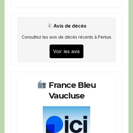
Avis de décès
Consultez les avis de décès récents à Pertuis
Voir les avis
France Bleu
Vaucluse