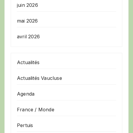
juin 2026
mai 2026
avril 2026
Actualités
Actualités Vaucluse
Agenda
France / Monde
Pertuis