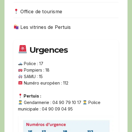
Office de tourisme
Les vitrines de Pertuis
Urgences
Police : 17
Pompiers : 18
SAMU : 15
Numéro européen : 112
Pertuis :
Gendarmerie : 04 90 79 10 17
Police
municipale : 04 90 09 04 95