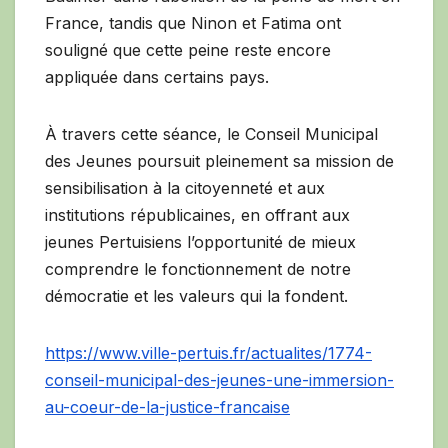
France, tandis que Ninon et Fatima ont
souligné que cette peine reste encore
appliquée dans certains pays.
À travers cette séance, le Conseil Municipal
des Jeunes poursuit pleinement sa mission de
sensibilisation à la citoyenneté et aux
institutions républicaines, en offrant aux
jeunes Pertuisiens l’opportunité de mieux
comprendre le fonctionnement de notre
démocratie et les valeurs qui la fondent.
https://www.ville-pertuis.fr/actualites/1774-
conseil-municipal-des-jeunes-une-immersion-
au-coeur-de-la-justice-francaise