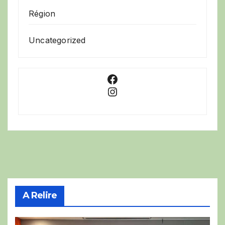
Région
Uncategorized
Facebook
Instagram
A Relire