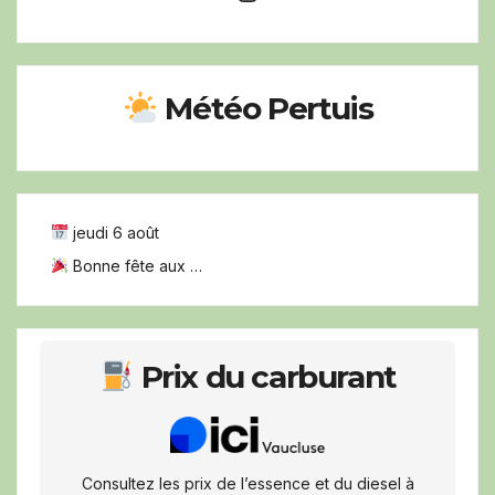
Météo Pertuis
jeudi 6 août
Bonne fête aux …
Prix du carburant
Consultez les prix de l’essence et du diesel à