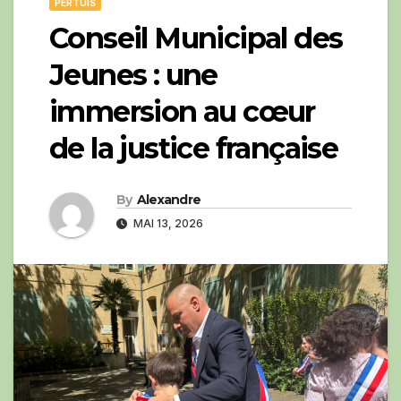
PERTUIS
Conseil Municipal des
Jeunes : une
immersion au cœur
de la justice française
By
Alexandre
MAI 13, 2026