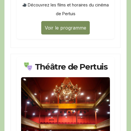
Découvrez les films et horaires du cinéma
de Pertuis
Voir le programme
Théâtre de Pertuis