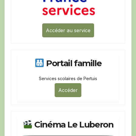
Accéder au service
Portail famille
Services scolaires de Pertuis
Accéder
Cinéma Le Luberon