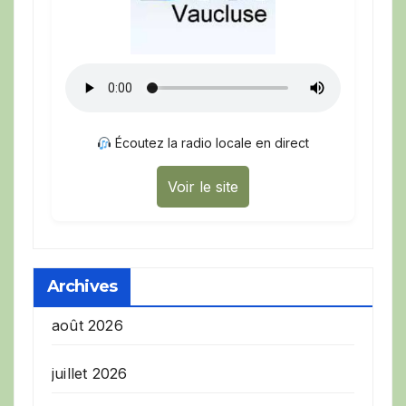
Écoutez la radio locale en direct
Voir le site
Archives
août 2026
juillet 2026