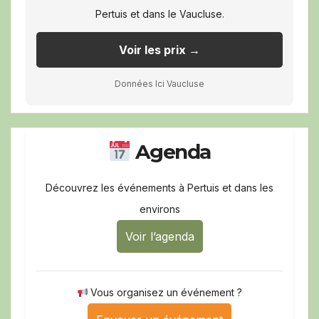
Pertuis et dans le Vaucluse.
Voir les prix →
Données Ici Vaucluse
Agenda
Découvrez les événements à Pertuis et dans les
environs
Voir l’agenda
Vous organisez un événement ?