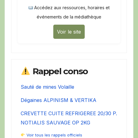
Accédez aux ressources, horaires et
événements de la médiathèque
Voir le site
Rappel conso
Sauté de mines Volaille
Dégaines ALPINISM & VERTIKA
CREVETTE CUITE REFRIGEREE 20/30 P.
NOTIALIS SAUVAGE OP 2KG
Voir tous les rappels officiels