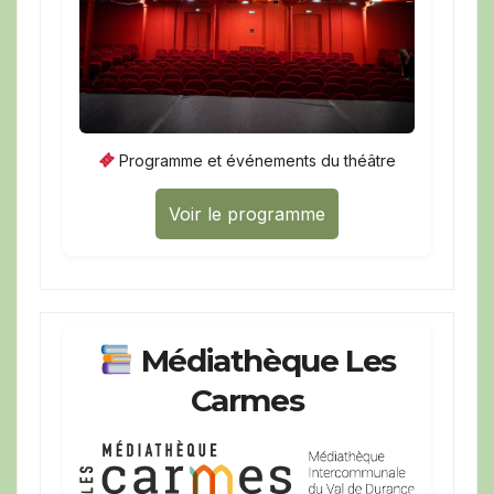
Programme et événements du théâtre
Voir le programme
Médiathèque Les
Carmes