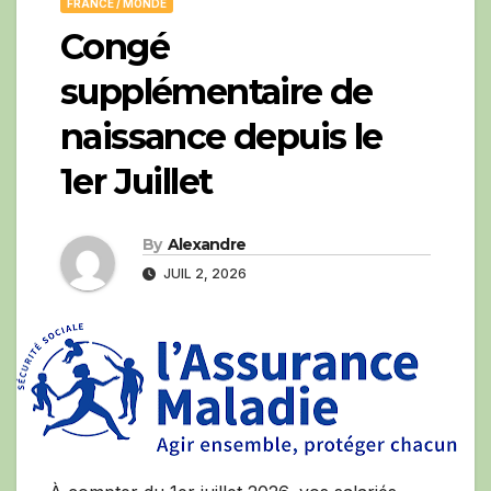
FRANCE / MONDE
Congé
supplémentaire de
naissance depuis le
1er Juillet
By
Alexandre
JUIL 2, 2026