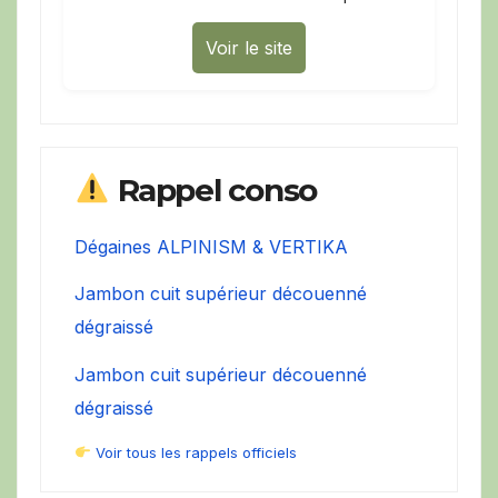
Voir le site
Rappel conso
Dégaines ALPINISM & VERTIKA
Jambon cuit supérieur découenné
dégraissé
Jambon cuit supérieur découenné
dégraissé
Voir tous les rappels officiels