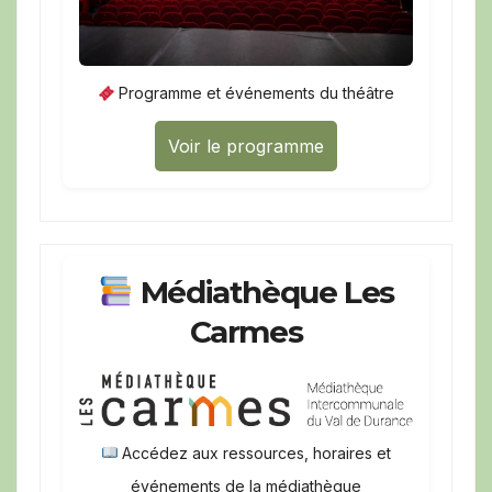
Programme et événements du théâtre
Voir le programme
Médiathèque Les
Carmes
Accédez aux ressources, horaires et
événements de la médiathèque