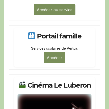
Accéder au service
Portail famille
Services scolaires de Pertuis
Accéder
Cinéma Le Luberon