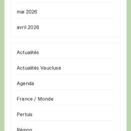
mai 2026
avril 2026
Actualités
Actualités Vaucluse
Agenda
France / Monde
Pertuis
Région