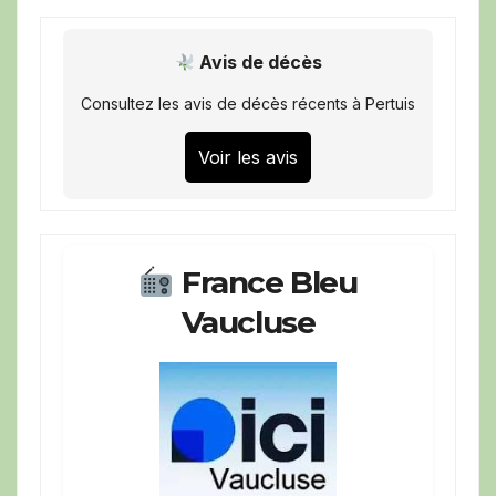
Avis de décès
Consultez les avis de décès récents à Pertuis
Voir les avis
France Bleu
Vaucluse