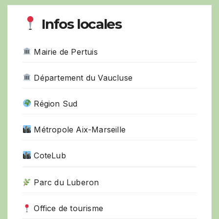
Infos locales
Mairie de Pertuis
Département du Vaucluse
Région Sud
Métropole Aix-Marseille
CoteLub
Parc du Luberon
Office de tourisme