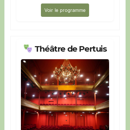
Voir le programme
Théâtre de Pertuis