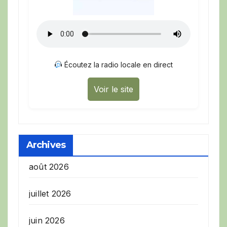
Écoutez la radio locale en direct
Voir le site
Archives
août 2026
juillet 2026
juin 2026