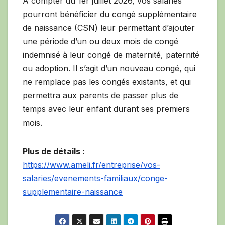
À compter du 1er juillet 2026, vos salariés
pourront bénéficier du congé supplémentaire
de naissance (CSN) leur permettant d’ajouter
une période d’un ou deux mois de congé
indemnisé à leur congé de maternité, paternité
ou adoption. Il s’agit d’un nouveau congé, qui
ne remplace pas les congés existants, et qui
permettra aux parents de passer plus de
temps avec leur enfant durant ses premiers
mois.
Plus de détails :
https://www.ameli.fr/entreprise/vos-
salaries/evenements-familiaux/conge-
supplementaire-naissance