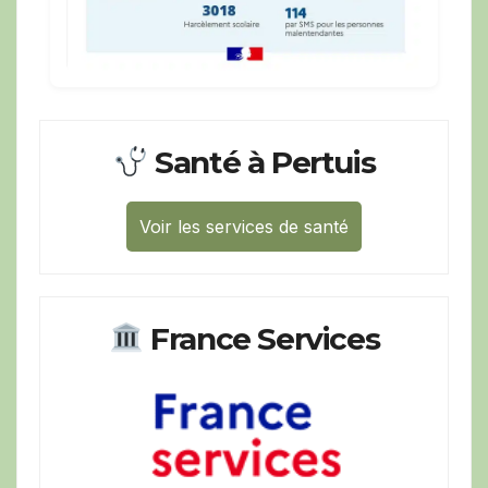
Santé à Pertuis
Voir les services de santé
France Services