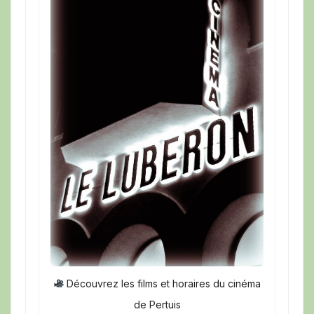
Découvrez les films et horaires du cinéma
de Pertuis