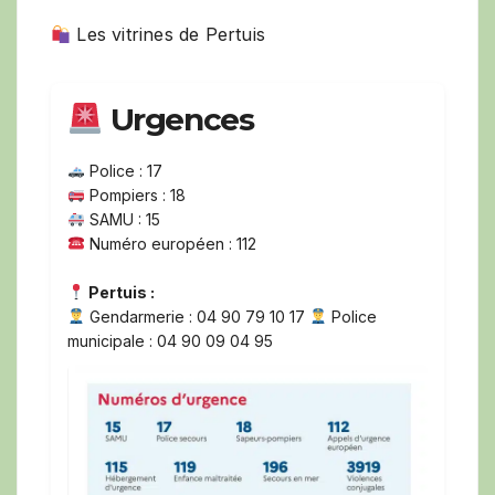
Les vitrines de Pertuis
Urgences
Police : 17
Pompiers : 18
SAMU : 15
Numéro européen : 112
Pertuis :
Gendarmerie : 04 90 79 10 17
Police
municipale : 04 90 09 04 95