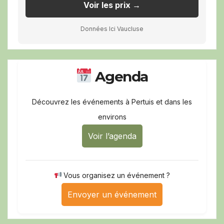
Voir les prix →
Données Ici Vaucluse
Agenda
Découvrez les événements à Pertuis et dans les
environs
Voir l’agenda
Vous organisez un événement ?
Envoyer un événement