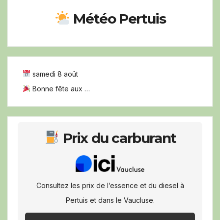
Météo Pertuis
samedi 8 août
Bonne fête aux …
Prix du carburant
Consultez les prix de l’essence et du diesel à
Pertuis et dans le Vaucluse.