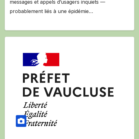
messages et appels d’usagers inquiets —
probablement liés à une épidémie…