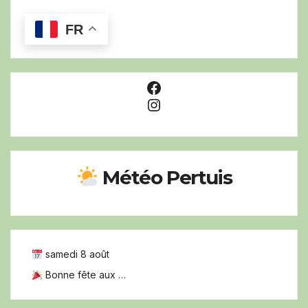
FR
Facebook
Instagram
Météo Pertuis
samedi 8 août
Bonne fête aux …