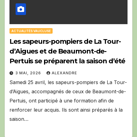
ACTUALITÉS VAUCLUSE
Les sapeurs-pompiers de La Tour-
d’Aigues et de Beaumont-de-
Pertuis se préparent la saison d’été
3 MAI, 2026
ALEXANDRE
Samedi 25 avril, les sapeurs-pompiers de La Tour-
d’Aigues, accompagnés de ceux de Beaumont-de-
Pertuis, ont participé à une formation afin de
renforcer leur acquis. Ils sont ainsi préparés à la
saison…