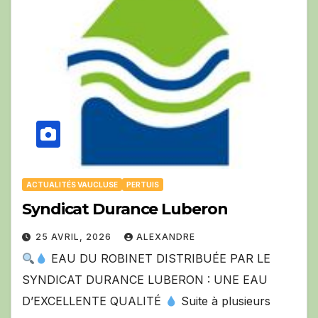
ACTUALITÉS VAUCLUSE
PERTUIS
Syndicat Durance Luberon
25 AVRIL, 2026
ALEXANDRE
EAU DU ROBINET DISTRIBUÉE PAR LE
SYNDICAT DURANCE LUBERON : UNE EAU
D’EXCELLENTE QUALITÉ
Suite à plusieurs