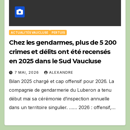
ACTUALITÉS VAUCLUSE
PERTUIS
Chez les gendarmes, plus de 5 200
crimes et délits ont été recensés
en 2025 dans le Sud Vaucluse
7 MAI, 2026
ALEXANDRE
Bilan 2025 chargé et cap offensif pour 2026. La
compagnie de gendarmerie du Luberon a tenu
début mai sa cérémonie d’inspection annuelle
dans un territoire singulier. …… 2026 : offensif,…