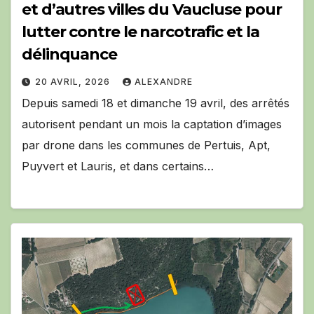
et d’autres villes du Vaucluse pour
lutter contre le narcotrafic et la
délinquance
20 AVRIL, 2026
ALEXANDRE
Depuis samedi 18 et dimanche 19 avril, des arrêtés
autorisent pendant un mois la captation d’images
par drone dans les communes de Pertuis, Apt,
Puyvert et Lauris, et dans certains…