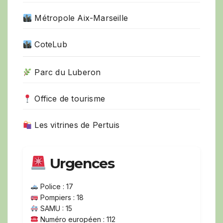
Métropole Aix-Marseille
CoteLub
Parc du Luberon
Office de tourisme
Les vitrines de Pertuis
Urgences
Police : 17
Pompiers : 18
SAMU : 15
Numéro européen : 112