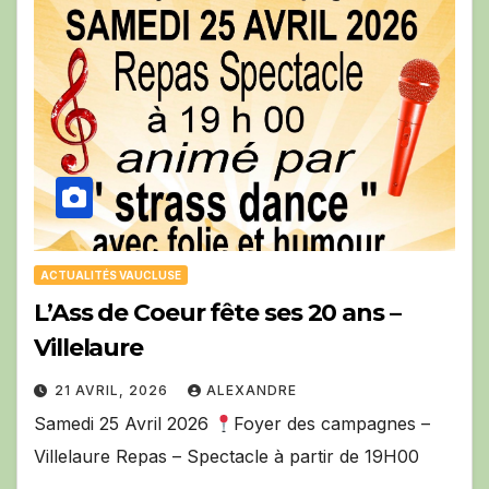
ACTUALITÉS VAUCLUSE
L’Ass de Coeur fête ses 20 ans –
Villelaure
21 AVRIL, 2026
ALEXANDRE
Samedi 25 Avril 2026
Foyer des campagnes –
Villelaure Repas – Spectacle à partir de 19H00