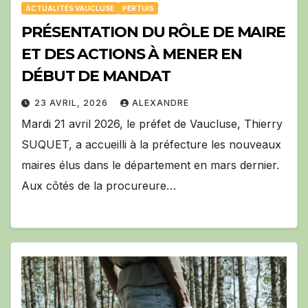
ACTUALITÉS VAUCLUSE
PERTUIS
PRÉSENTATION DU RÔLE DE MAIRE
ET DES ACTIONS À MENER EN
DÉBUT DE MANDAT
23 AVRIL, 2026
ALEXANDRE
Mardi 21 avril 2026, le préfet de Vaucluse, Thierry
SUQUET, a accueilli à la préfecture les nouveaux
maires élus dans le département en mars dernier.
Aux côtés de la procureure…