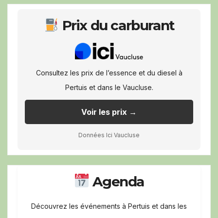
Prix du carburant
Consultez les prix de l’essence et du diesel à
Pertuis et dans le Vaucluse.
Voir les prix →
Données Ici Vaucluse
Agenda
Découvrez les événements à Pertuis et dans les