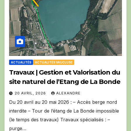
ACTUALITÉS
ACTUALITÉS VAUCLUSE
Travaux | Gestion et Valorisation du
site naturel de l’Etang de La Bonde
20 AVRIL, 2026
ALEXANDRE
Du 20 avril au 20 mai 2026 : – Accès berge nord
interdite – Tour de l’étang de La Bonde impossible
(le temps des travaux) Travaux spécialisés : –
purge…