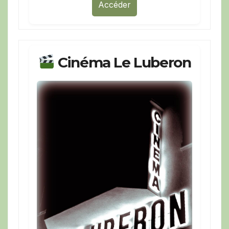
Accéder
Cinéma Le Luberon