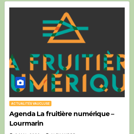
ACTUALITÉS VAUCLUSE
Agenda La fruitière numérique –
Lourmarin