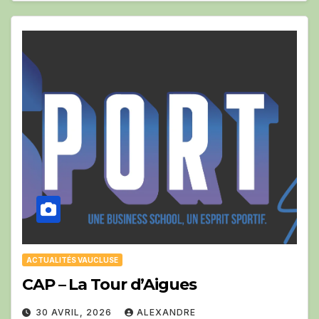
ACTUALITÉS VAUCLUSE
CAP – La Tour d’Aigues
30 AVRIL, 2026
ALEXANDRE