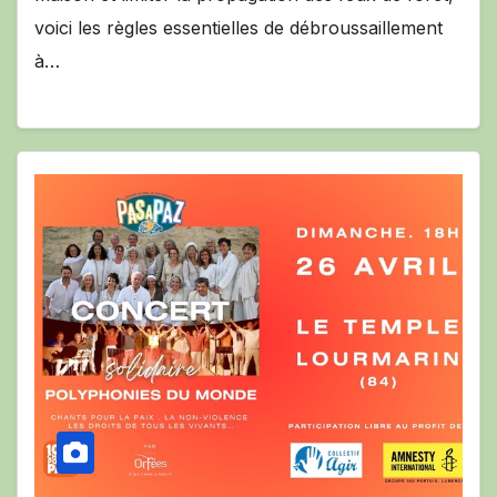
voici les règles essentielles de débroussaillement
à…