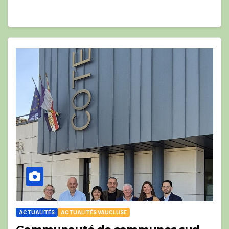
ACTUALITÉS
ACTUALITÉS VAUCLUSE