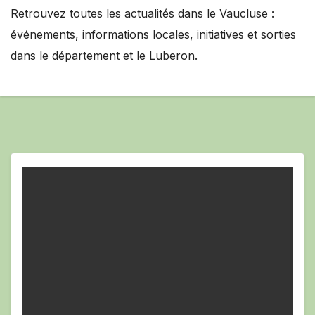
Retrouvez toutes les actualités dans le Vaucluse :
événements, informations locales, initiatives et sorties
dans le département et le Luberon.