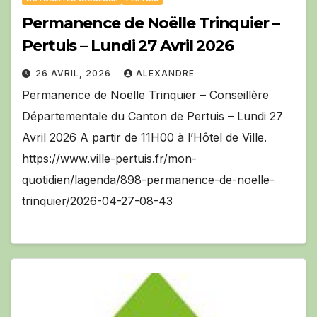
Permanence de Noëlle Trinquier –
Pertuis – Lundi 27 Avril 2026
26 AVRIL, 2026
ALEXANDRE
Permanence de Noëlle Trinquier – Conseillère
Départementale du Canton de Pertuis – Lundi 27
Avril 2026 A partir de 11H00 à l’Hôtel de Ville.
https://www.ville-pertuis.fr/mon-
quotidien/lagenda/898-permanence-de-noelle-
trinquier/2026-04-27-08-43