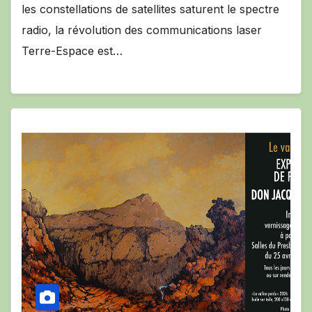
les constellations de satellites saturent le spectre
radio, la révolution des communications laser
Terre-Espace est…