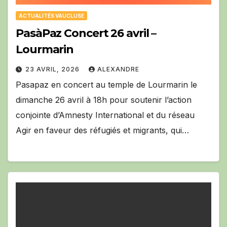
ACTUALITÉS VAUCLUSE
PasàPaz Concert 26 avril –
Lourmarin
23 AVRIL, 2026
ALEXANDRE
Pasapaz en concert au temple de Lourmarin le
dimanche 26 avril à 18h pour soutenir l’action
conjointe d’Amnesty International et du réseau
Agir en faveur des réfugiés et migrants, qui…