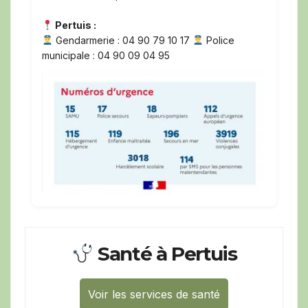
Pertuis :
Gendarmerie : 04 90 79 10 17
Police
municipale : 04 90 09 04 95
Santé à Pertuis
Voir les services de santé