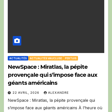
ACTUALITÉS
ACTUALITÉS VAUCLUSE
PERTUIS
NewSpace : Miratlas, la pépite
provençale qui s’impose face aux
géants américains
22 AVRIL, 2026
ALEXANDRE
NewSpace : Miratlas, la pépite provençale qui
s’impose face aux géants américains À l’heure où