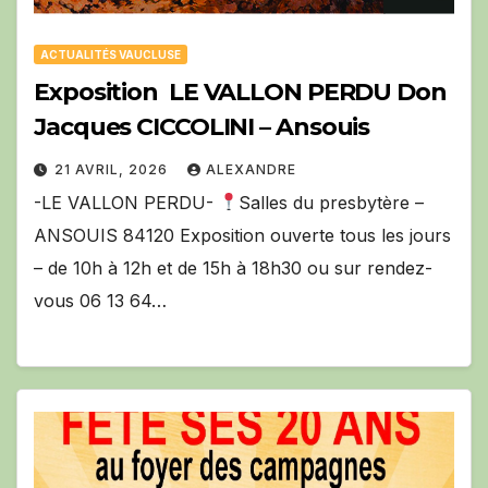
ACTUALITÉS VAUCLUSE
Exposition LE VALLON PERDU Don
Jacques CICCOLINI – Ansouis
21 AVRIL, 2026
ALEXANDRE
-LE VALLON PERDU-
Salles du presbytère –
ANSOUIS 84120 Exposition ouverte tous les jours
– de 10h à 12h et de 15h à 18h30 ou sur rendez-
vous 06 13 64…