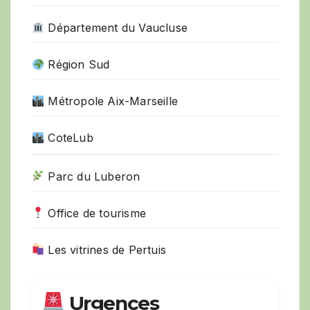
Département du Vaucluse
Région Sud
Métropole Aix-Marseille
CoteLub
Parc du Luberon
Office de tourisme
Les vitrines de Pertuis
Urgences