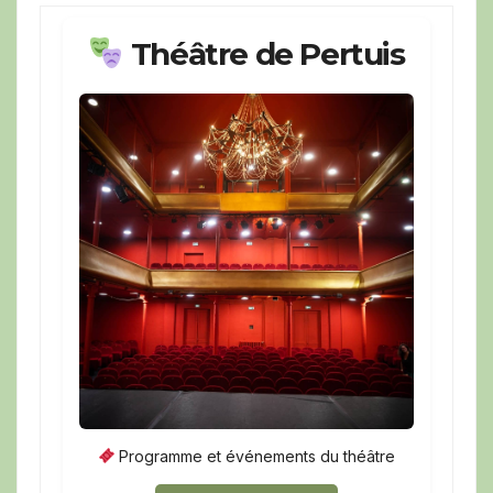
Théâtre de Pertuis
Programme et événements du théâtre