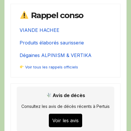
Rappel conso
VIANDE HACHEE
Produits élaborés saurisserie
Dégaines ALPINISM & VERTIKA
Voir tous les rappels officiels
Avis de décès
Consultez les avis de décès récents à Pertuis
Voir les avis