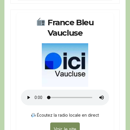
France Bleu
Vaucluse
Écoutez la radio locale en direct
Voir le site