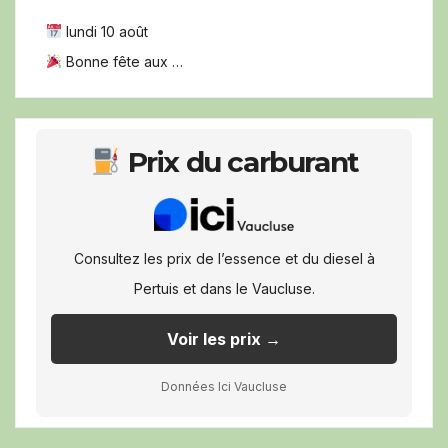
lundi 10 août
Bonne fête aux …
Prix du carburant
Consultez les prix de l’essence et du diesel à
Pertuis et dans le Vaucluse.
Voir les prix →
Données Ici Vaucluse