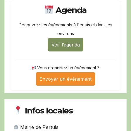
Agenda
Découvrez les événements à Pertuis et dans les
environs
Voir l’agenda
Vous organisez un événement ?
Envoyer un événement
Infos locales
Mairie de Pertuis