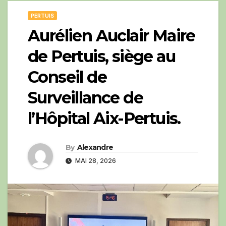
PERTUIS
Aurélien Auclair Maire
de Pertuis, siège au
Conseil de
Surveillance de
l’Hôpital Aix-Pertuis.
By
Alexandre
MAI 28, 2026