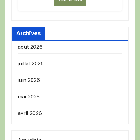
Archives
août 2026
juillet 2026
juin 2026
mai 2026
avril 2026