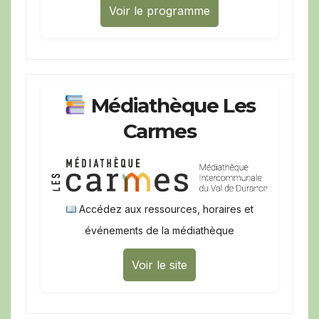
Voir le programme
Médiathèque Les
Carmes
Accédez aux ressources, horaires et
événements de la médiathèque
Voir le site