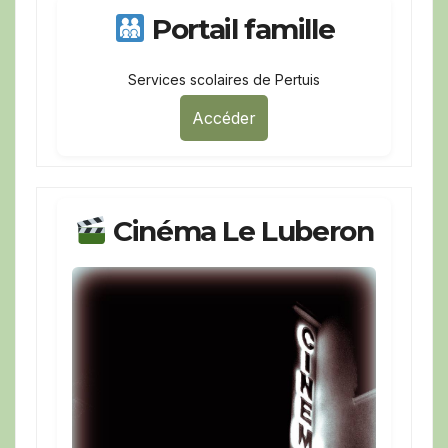
Portail famille
Services scolaires de Pertuis
Accéder
Cinéma Le Luberon