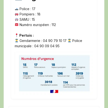
Police : 17
Pompiers : 18
SAMU : 15
Numéro européen : 112
Pertuis :
Gendarmerie : 04 90 79 10 17
Police
municipale : 04 90 09 04 95