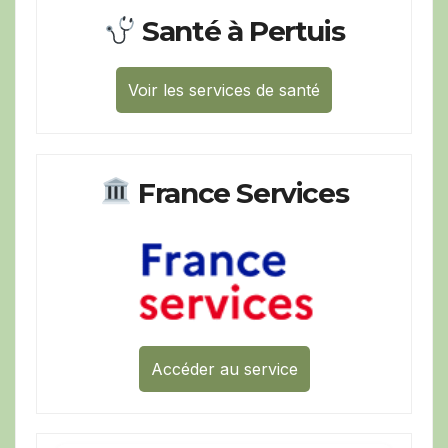
Santé à Pertuis
Voir les services de santé
France Services
Accéder au service