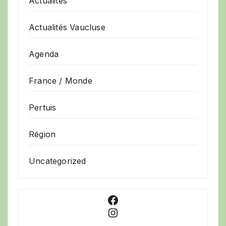
Actualités
Actualités Vaucluse
Agenda
France / Monde
Pertuis
Région
Uncategorized
Facebook
Instagram