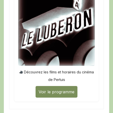
Découvrez les films et horaires du cinéma
de Pertuis
Voir le programme