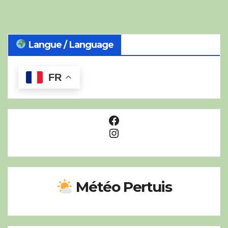
Langue / Language
FR
Facebook
Instagram
Météo Pertuis