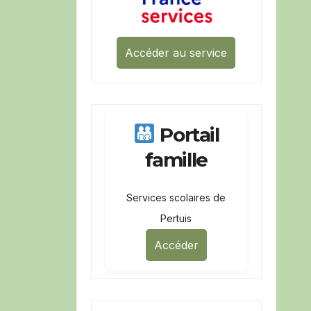
Accéder au service
Portail
famille
Services scolaires de
Pertuis
Accéder