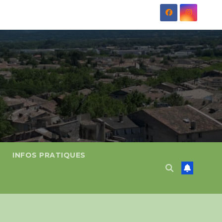
INFOS PRATIQUES