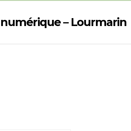
e numérique – Lourmarin