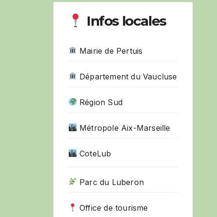
Infos locales
Mairie de Pertuis
Département du Vaucluse
Région Sud
Métropole Aix-Marseille
CoteLub
Parc du Luberon
Office de tourisme