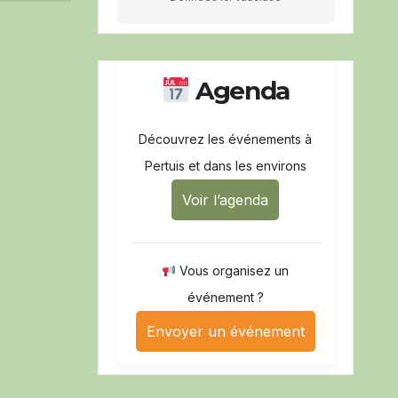
Agenda
Découvrez les événements à
Pertuis et dans les environs
Voir l’agenda
Vous organisez un
événement ?
Envoyer un événement