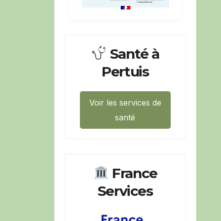
Santé à
Pertuis
Voir les services de
santé
France
Services