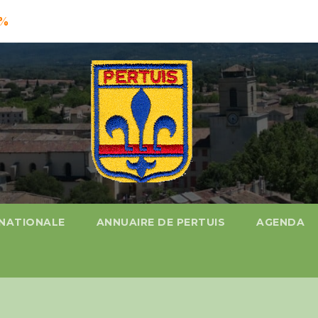
%
 NATIONALE
ANNUAIRE DE PERTUIS
AGENDA