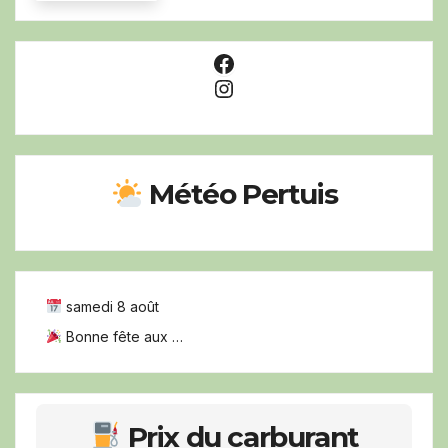
Facebook
Instagram
Météo Pertuis
samedi 8 août
Bonne fête aux …
Prix du carburant