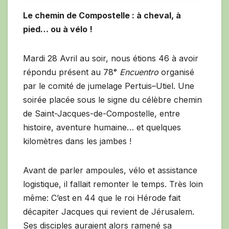
Le chemin de Compostelle : à cheval, à
pied… ou à vélo !
Mardi 28 Avril au soir, nous étions 46 à avoir
répondu présent au 78ᵉ
Encuentro
organisé
par le comité de jumelage Pertuis–Utiel. Une
soirée placée sous le signe du célèbre chemin
de Saint-Jacques-de-Compostelle, entre
histoire, aventure humaine… et quelques
kilomètres dans les jambes !
Avant de parler ampoules, vélo et assistance
logistique, il fallait remonter le temps. Très loin
même: C’est en 44 que le roi Hérode fait
décapiter Jacques qui revient de Jérusalem.
Ses disciples auraient alors ramené sa