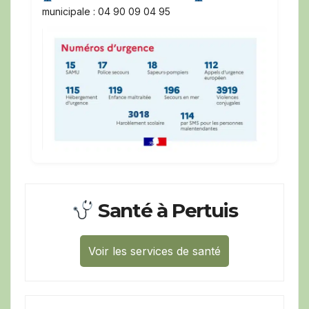
municipale : 04 90 09 04 95
Santé à Pertuis
Voir les services de santé