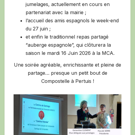
jumelages, actuellement en cours en
partenariat avec la mairie ;
l’accueil des amis espagnols le week-end
du 27 juin ;
et enfin le traditionnel repas partagé
“auberge espagnole”, qui clôturera la
saison le mardi 16 Juin 2026 à la MCA.
Une soirée agréable, enrichissante et pleine de
partage… presque un petit bout de
Compostelle à Pertuis !