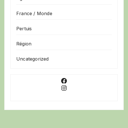
France / Monde
Pertuis
Région
Uncategorized
Facebook
Instagram