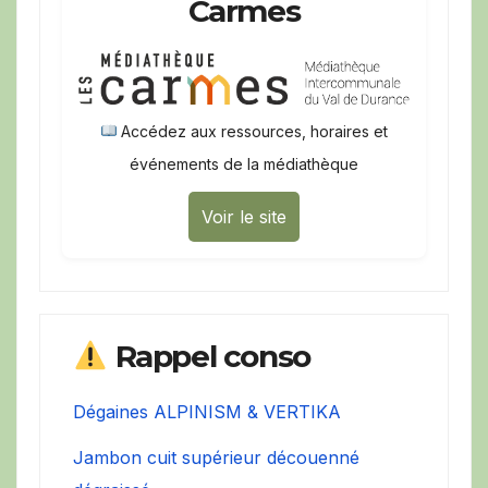
Carmes
Accédez aux ressources, horaires et
événements de la médiathèque
Voir le site
Rappel conso
Dégaines ALPINISM & VERTIKA
Jambon cuit supérieur découenné