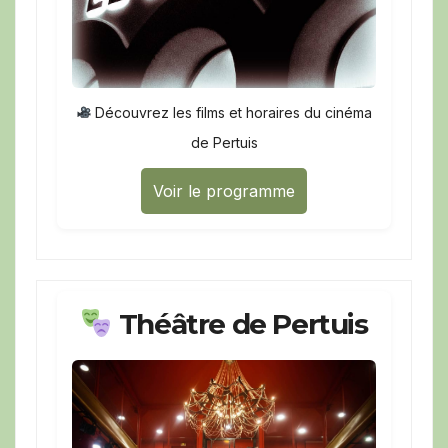
Découvrez les films et horaires du cinéma
de Pertuis
Voir le programme
Théâtre de Pertuis