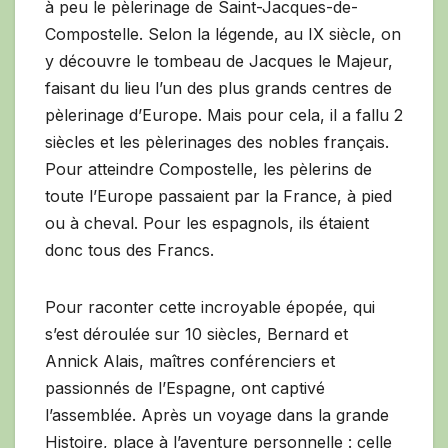
à peu le pèlerinage de Saint-Jacques-de-
Compostelle. Selon la légende, au IX siècle, on
y découvre le tombeau de Jacques le Majeur,
faisant du lieu l’un des plus grands centres de
pèlerinage d’Europe. Mais pour cela, il a fallu 2
siècles et les pèlerinages des nobles français.
Pour atteindre Compostelle, les pèlerins de
toute l’Europe passaient par la France, à pied
ou à cheval. Pour les espagnols, ils étaient
donc tous des Francs.
Pour raconter cette incroyable épopée, qui
s’est déroulée sur 10 siècles, Bernard et
Annick Alais, maîtres conférenciers et
passionnés de l’Espagne, ont captivé
l’assemblée. Après un voyage dans la grande
Histoire, place à l’aventure personnelle : celle