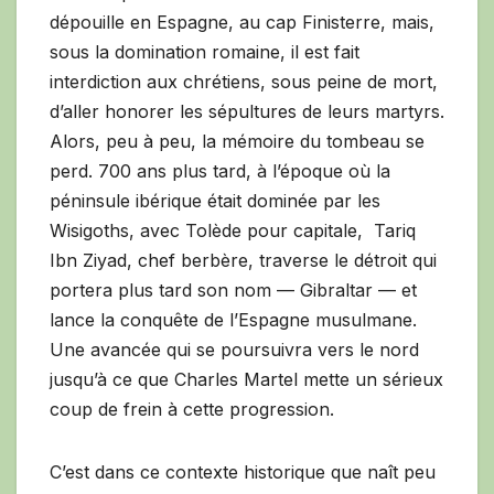
dépouille en Espagne, au cap Finisterre, mais,
sous la domination romaine, il est fait
interdiction aux chrétiens, sous peine de mort,
d’aller honorer les sépultures de leurs martyrs.
Alors, peu à peu, la mémoire du tombeau se
perd. 700 ans plus tard, à l’époque où la
péninsule ibérique était dominée par les
Wisigoths, avec Tolède pour capitale, Tariq
Ibn Ziyad, chef berbère, traverse le détroit qui
portera plus tard son nom — Gibraltar — et
lance la conquête de l’Espagne musulmane.
Une avancée qui se poursuivra vers le nord
jusqu’à ce que Charles Martel mette un sérieux
coup de frein à cette progression.
C’est dans ce contexte historique que naît peu