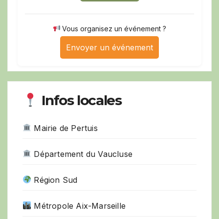
Vous organisez un événement ?
Envoyer un événement
Infos locales
Mairie de Pertuis
Département du Vaucluse
Région Sud
Métropole Aix-Marseille