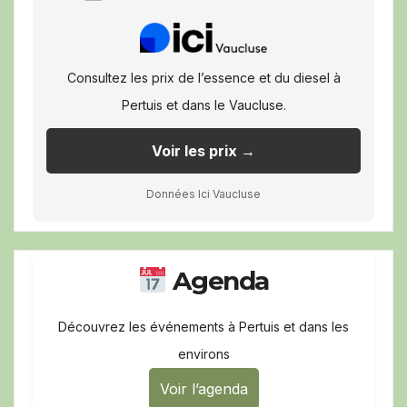
Consultez les prix de l’essence et du diesel à
Pertuis et dans le Vaucluse.
Voir les prix →
Données Ici Vaucluse
Agenda
Découvrez les événements à Pertuis et dans les
environs
Voir l’agenda