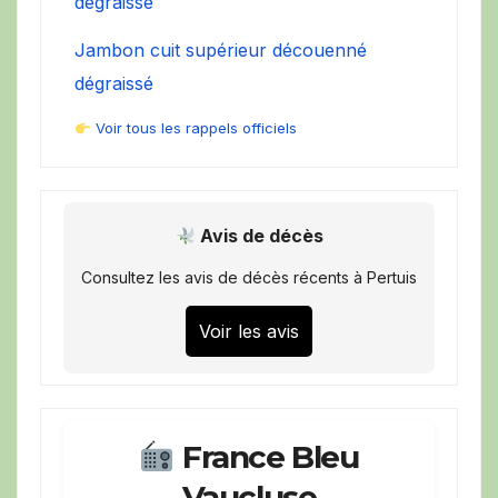
dégraissé
Jambon cuit supérieur découenné
dégraissé
Voir tous les rappels officiels
Avis de décès
Consultez les avis de décès récents à Pertuis
Voir les avis
France Bleu
Vaucluse