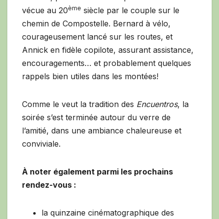
ème
vécue au 20
siècle par le couple sur le
chemin de Compostelle. Bernard à vélo,
courageusement lancé sur les routes, et
Annick en fidèle copilote, assurant assistance,
encouragements… et probablement quelques
rappels bien utiles dans les montées!
Comme le veut la tradition des
Encuentros
, la
soirée s’est terminée autour du verre de
l’amitié, dans une ambiance chaleureuse et
conviviale.
À noter également parmi les prochains
rendez-vous :
la quinzaine cinématographique des