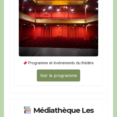
Programme et événements du théâtre
Voir le programme
Médiathèque Les