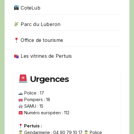
CoteLub
Parc du Luberon
Office de tourisme
Les vitrines de Pertuis
Urgences
Police : 17
Pompiers : 18
SAMU : 15
Numéro européen : 112
Pertuis :
Gendarmerie : 04 90 79 10 17
Police