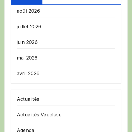
août 2026
juillet 2026
juin 2026
mai 2026
avril 2026
Actualités
Actualités Vaucluse
Agenda