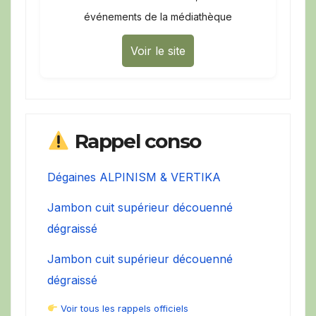
événements de la médiathèque
Voir le site
Rappel conso
Dégaines ALPINISM & VERTIKA
Jambon cuit supérieur découenné
dégraissé
Jambon cuit supérieur découenné
dégraissé
Voir tous les rappels officiels