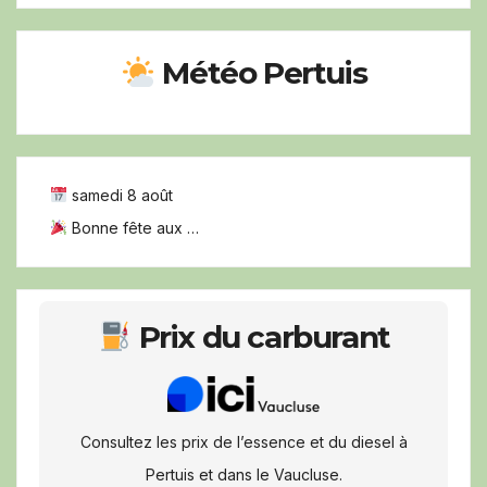
Météo Pertuis
samedi 8 août
Bonne fête aux …
Prix du carburant
Consultez les prix de l’essence et du diesel à
Pertuis et dans le Vaucluse.