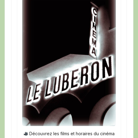
Découvrez les films et horaires du cinéma