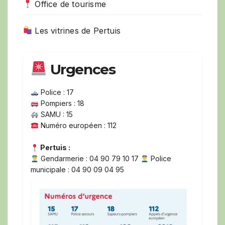
Office de tourisme
Les vitrines de Pertuis
Urgences
Police : 17
Pompiers : 18
SAMU : 15
Numéro européen : 112
Pertuis :
Gendarmerie : 04 90 79 10 17
Police
municipale : 04 90 09 04 95