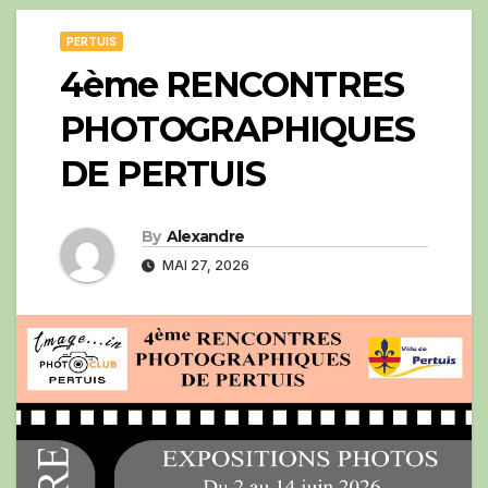
PERTUIS
4ème RENCONTRES
PHOTOGRAPHIQUES
DE PERTUIS
By
Alexandre
MAI 27, 2026