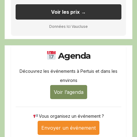
Voir les prix →
Données Ici Vaucluse
Agenda
Découvrez les événements à Pertuis et dans les
environs
Voir l’agenda
Vous organisez un événement ?
Envoyer un événement