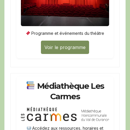
Programme et événements du théâtre
Voir le programme
Médiathèque Les
Carmes
Accédez aux ressources, horaires et