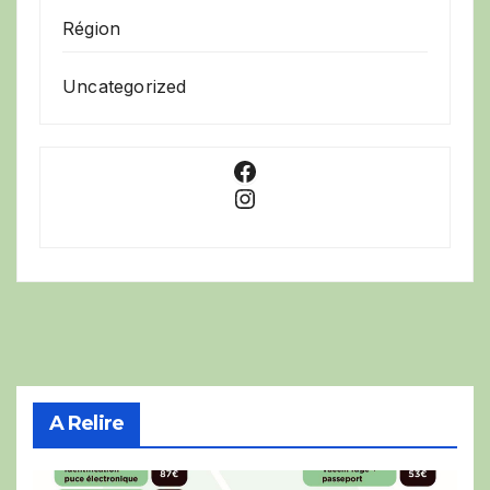
Région
Uncategorized
Facebook
Instagram
A Relire