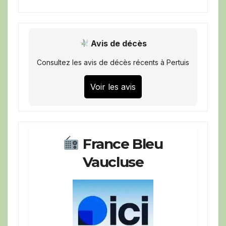
Avis de décès
Consultez les avis de décès récents à Pertuis
Voir les avis
France Bleu
Vaucluse