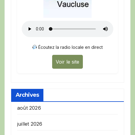
Écoutez la radio locale en direct
Voir le site
Archives
août 2026
juillet 2026