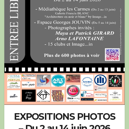
EXPOSITIONS PHOTOS
– Du 2 au 14 juin 2026