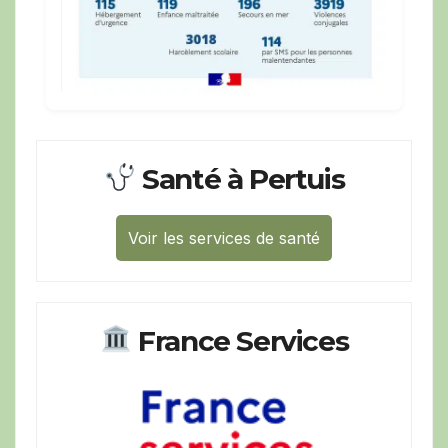
Santé à Pertuis
Voir les services de santé
France Services