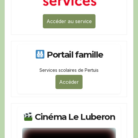
Accéder au service
Portail famille
Services scolaires de Pertuis
Accéder
Cinéma Le Luberon