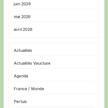
juin 2026
mai 2026
avril 2026
Actualités
Actualités Vaucluse
Agenda
France / Monde
Pertuis