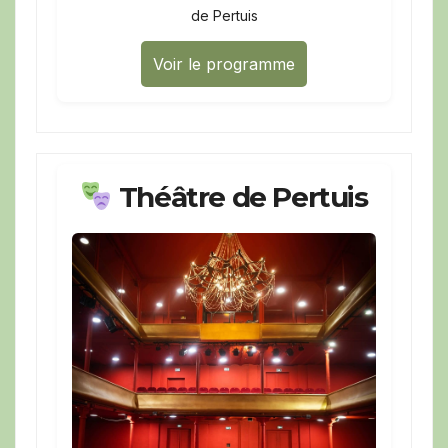
de Pertuis
Voir le programme
Théâtre de Pertuis