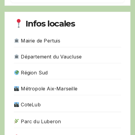
Infos locales
Mairie de Pertuis
Département du Vaucluse
Région Sud
Métropole Aix-Marseille
CoteLub
Parc du Luberon