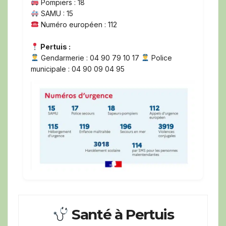
Pompiers : 18
SAMU : 15
Numéro européen : 112
Pertuis :
Gendarmerie : 04 90 79 10 17
Police
municipale : 04 90 09 04 95
Santé à Pertuis