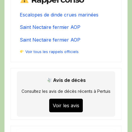
Escalopes de dinde crues marinées
Saint Nectaire fermier AOP
Saint Nectaire fermier AOP
Voir tous les rappels officiels
Avis de décès
Consultez les avis de décès récents à Pertuis
Voir les avis