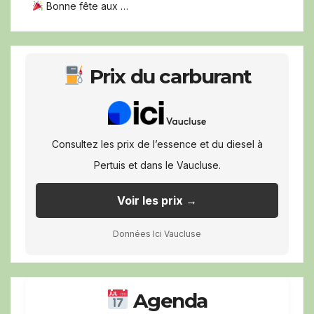
Bonne fête aux …
Prix du carburant
Consultez les prix de l’essence et du diesel à
Pertuis et dans le Vaucluse.
Voir les prix →
Données Ici Vaucluse
Agenda