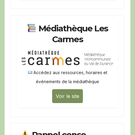
Médiathèque Les
Carmes
Accédez aux ressources, horaires et
événements de la médiathèque
Voir le site
Rappel conso