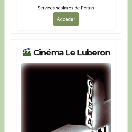
Services scolaires de Pertuis
Accéder
Cinéma Le Luberon