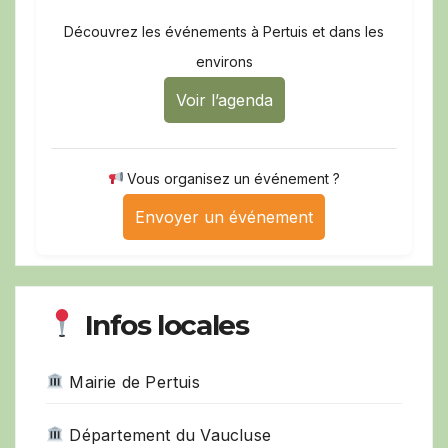
Découvrez les événements à Pertuis et dans les
environs
Voir l’agenda
Vous organisez un événement ?
Envoyer un événement
Infos locales
Mairie de Pertuis
Département du Vaucluse