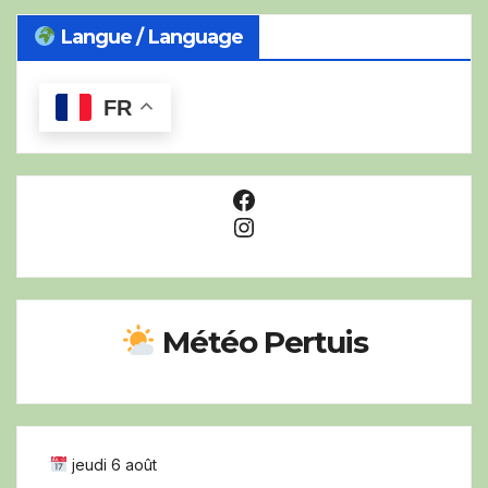
Langue / Language
FR
Facebook
Instagram
Météo Pertuis
jeudi 6 août