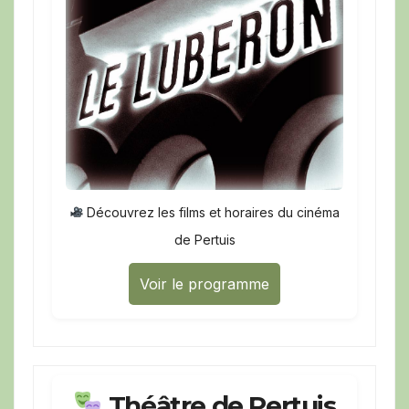
Découvrez les films et horaires du cinéma
de Pertuis
Voir le programme
Théâtre de Pertuis