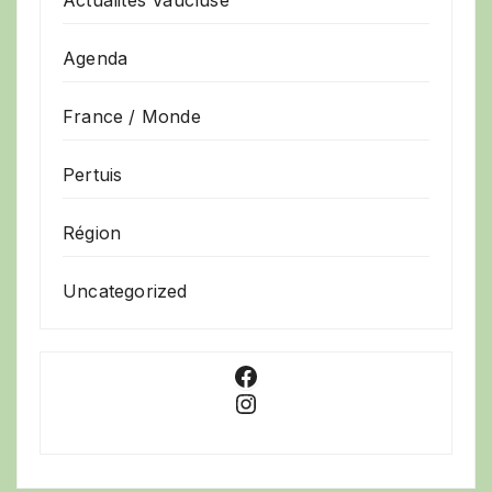
Actualités Vaucluse
Agenda
France / Monde
Pertuis
Région
Uncategorized
Facebook
Instagram