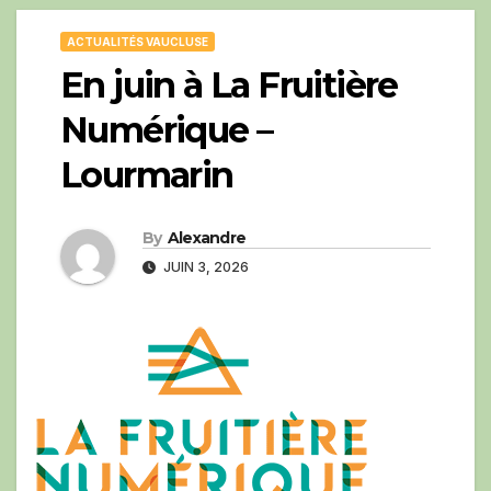
ACTUALITÉS VAUCLUSE
En juin à La Fruitière
Numérique –
Lourmarin
By
Alexandre
JUIN 3, 2026