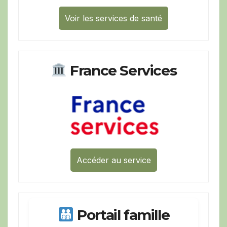
Voir les services de santé
France Services
Accéder au service
Portail famille