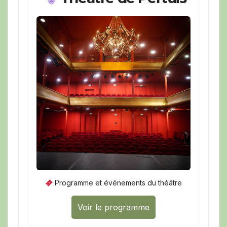
Programme et événements du théâtre
Voir le programme