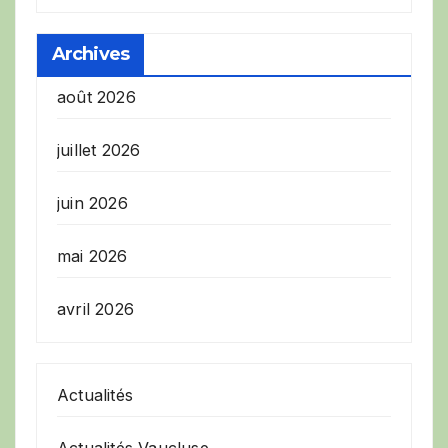
Archives
août 2026
juillet 2026
juin 2026
mai 2026
avril 2026
Actualités