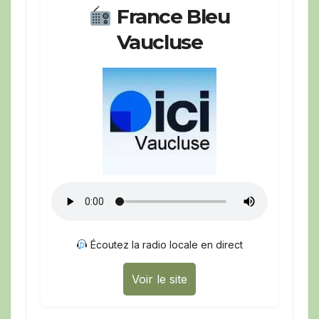
France Bleu
Vaucluse
Écoutez la radio locale en direct
Voir le site