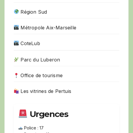
Région Sud
Métropole Aix-Marseille
CoteLub
Parc du Luberon
Office de tourisme
Les vitrines de Pertuis
Urgences
Police : 17