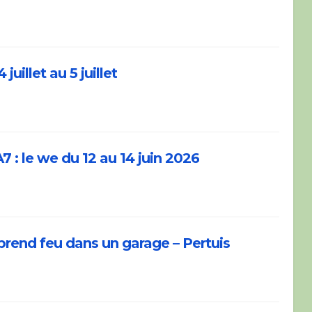
juillet au 5 juillet
 : le we du 12 au 14 juin 2026
 prend feu dans un garage – Pertuis