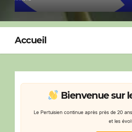
Accueil
Bienvenue sur l
Le Pertuisien continue après près de 20 an
et les évol