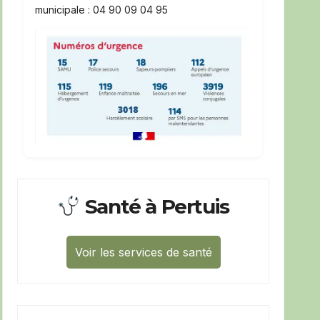
municipale : 04 90 09 04 95
Santé à Pertuis
Voir les services de santé