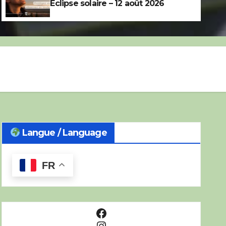
Éclipse solaire – 12 août 2026
Langue / Language
FR
Facebook
Instagram