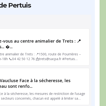
 de Pertuis