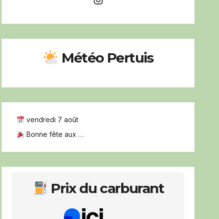
Météo Pertuis
vendredi 7 août
Bonne fête aux …
Prix du carburant