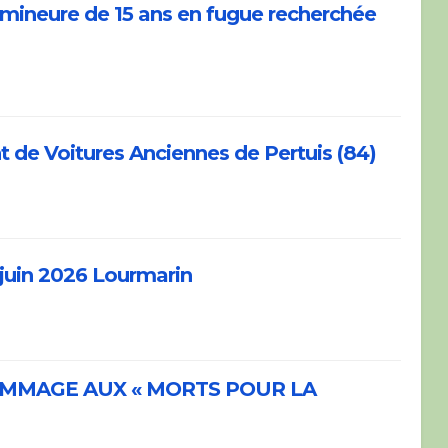
e mineure de 15 ans en fugue recherchée
de Voitures Anciennes de Pertuis (84)
 juin 2026 Lourmarin
MMAGE AUX « MORTS POUR LA