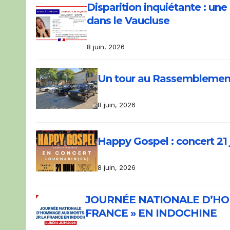
Disparition inquiétante : un
dans le Vaucluse
8 juin, 2026
Un tour au Rassemblement 
8 juin, 2026
Happy Gospel : concert 21
8 juin, 2026
JOURNÉE NATIONALE D’HO
FRANCE » EN INDOCHINE