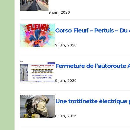
9 juin, 2026
Corso Fleuri – Pertuis – Du 4 
9 juin, 2026
Fermeture de l’autoroute A7
9 juin, 2026
Une trottinette électrique
8 juin, 2026