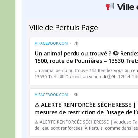
Ville