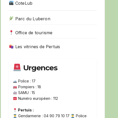
CoteLub
Parc du Luberon
Office de tourisme
Les vitrines de Pertuis
Urgences
Police : 17
Pompiers : 18
SAMU : 15
Numéro européen : 112
Pertuis :
Gendarmerie : 04 90 79 10 17
Police