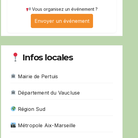
Vous organisez un événement ?
Envoyer un événement
Infos locales
Mairie de Pertuis
Département du Vaucluse
Région Sud
Métropole Aix-Marseille