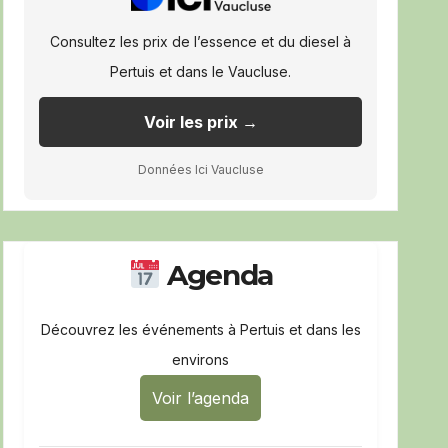
Consultez les prix de l’essence et du diesel à
Pertuis et dans le Vaucluse.
Voir les prix →
Données Ici Vaucluse
Agenda
Découvrez les événements à Pertuis et dans les
environs
Voir l’agenda