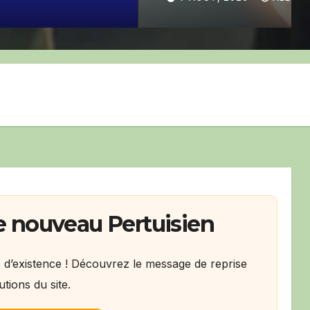
e nouveau Pertuisien
s d’existence ! Découvrez le message de reprise
utions du site.