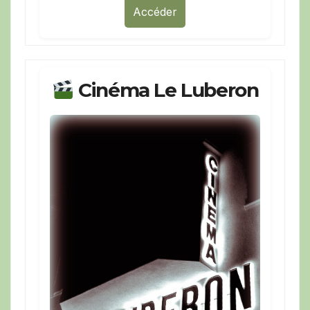
Accéder
Cinéma Le Luberon