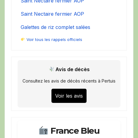
Saint Nectaire fermier AOP
Saint Nectaire fermier AOP
Galettes de riz complet salées
Voir tous les rappels officiels
Avis de décès
Consultez les avis de décès récents à Pertuis
Voir les avis
France Bleu