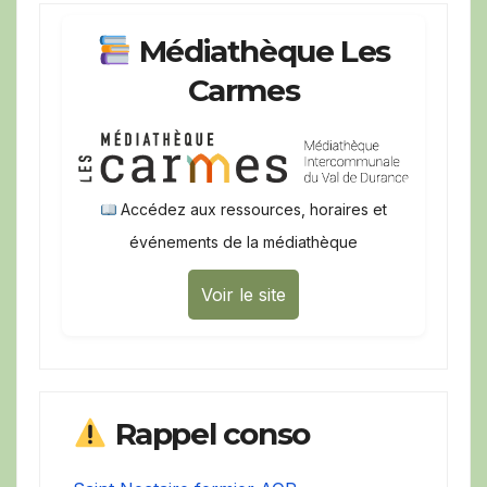
Médiathèque Les
Carmes
Accédez aux ressources, horaires et
événements de la médiathèque
Voir le site
Rappel conso