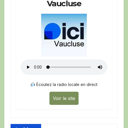
Vaucluse
Écoutez la radio locale en direct
Voir le site