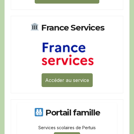
France Services
Accéder au service
Portail famille
Services scolaires de Pertuis