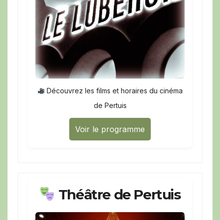
Découvrez les films et horaires du cinéma
de Pertuis
Voir le programme
Théâtre de Pertuis