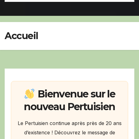
Big Band festival de Pertuis.
Accueil
Bienvenue sur le
nouveau Pertuisien
Le Pertuisien continue après près de 20 ans
d’existence ! Découvrez le message de