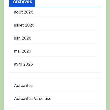
Archives
août 2026
juillet 2026
juin 2026
mai 2026
avril 2026
Actualités
Actualités Vaucluse