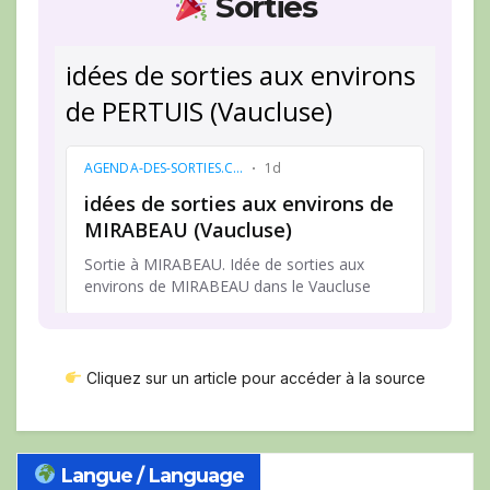
Sorties
Cliquez sur un article pour accéder à la source
Langue / Language