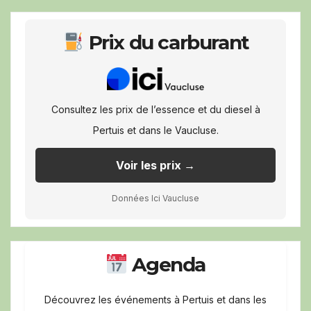
Prix du carburant
Consultez les prix de l’essence et du diesel à
Pertuis et dans le Vaucluse.
Voir les prix →
Données Ici Vaucluse
Agenda
Découvrez les événements à Pertuis et dans les