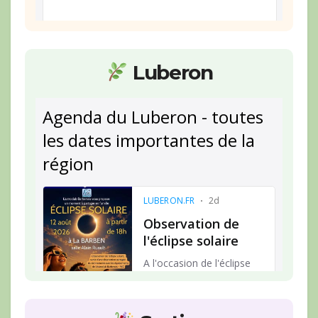
Luberon