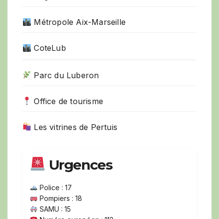
Métropole Aix-Marseille
CoteLub
Parc du Luberon
Office de tourisme
Les vitrines de Pertuis
Urgences
Police : 17
Pompiers : 18
SAMU : 15