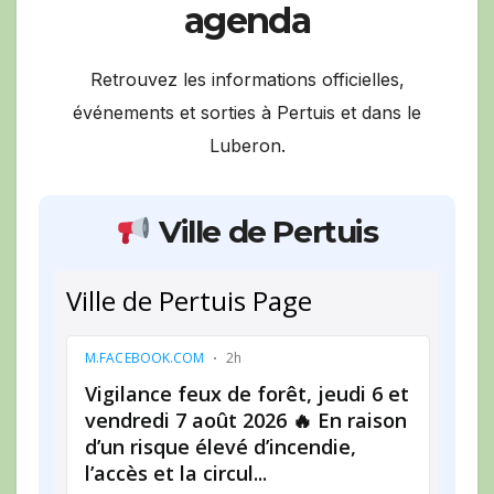
agenda
Retrouvez les informations officielles,
événements et sorties à Pertuis et dans le
Luberon.
Ville de Pertuis