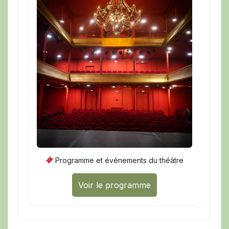
Programme et événements du théâtre
Voir le programme