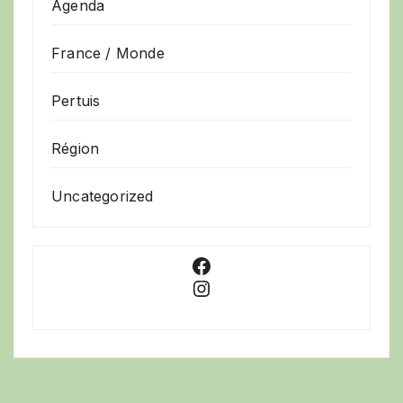
Agenda
France / Monde
Pertuis
Région
Uncategorized
Facebook
Instagram