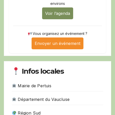
environs
Voir l’agenda
Vous organisez un événement ?
Envoyer un événement
Infos locales
Mairie de Pertuis
Département du Vaucluse
Région Sud